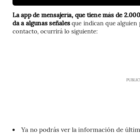
La app de mensajería, que tiene más de 2.000
da a algunas señales
que indican que alguien 
contacto, ocurrirá lo siguiente:
PUBLIC
Ya no podrás ver la información de últim