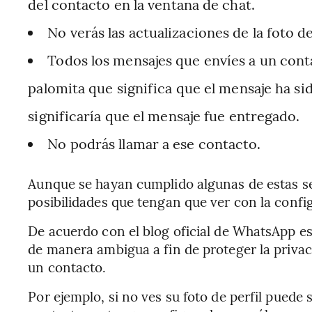
del contacto en la ventana de chat.
No verás las actualizaciones de la foto de
Todos los mensajes que envíes a un cont
palomita que significa que el mensaje ha si
significaría que el mensaje fue entregado.
No podrás llamar a ese contacto.
Aunque se hayan cumplido algunas de estas se
posibilidades que tengan que ver con la confi
De acuerdo con el blog oficial de WhatsApp e
de manera ambigua a fin de proteger la privaci
un contacto.
Por ejemplo, si no ves su foto de perfil puede 