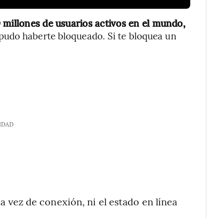
 millones de usuarios activos en el mundo,
pudo haberte bloqueado. Si te bloquea un
IDAD
a vez de conexión, ni el estado en línea