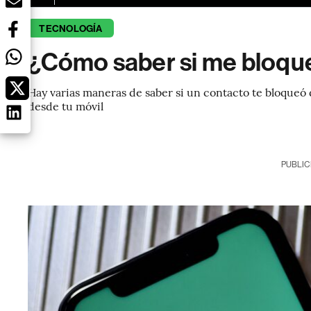
TECNOLOGÍA
¿Cómo saber si me bloq
Hay varias maneras de saber si un contacto te bloque
desde tu móvil
PUBLIC