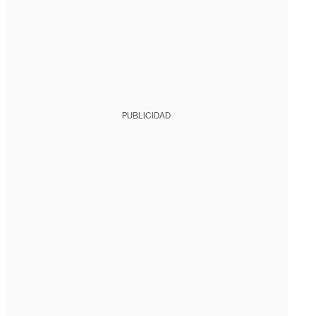
PUBLICIDAD