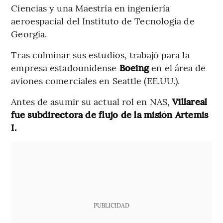
Ciencias y una Maestría en ingeniería
aeroespacial del Instituto de Tecnología de
Georgia.
Tras culminar sus estudios, trabajó para la
empresa estadounidense
Boeing
en el área de
aviones comerciales en Seattle (EE.UU.).
Antes de asumir su actual rol en NAS,
Villareal
fue subdirectora de flujo de la misión Artemis
I.
PUBLICIDAD