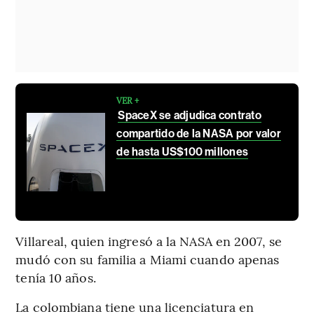
VER +
SpaceX se adjudica contrato
compartido de la NASA por valor
de hasta US$100 millones
Villareal, quien ingresó a la NASA en 2007, se
mudó con su familia a Miami cuando apenas
tenía 10 años.
La colombiana tiene una licenciatura en