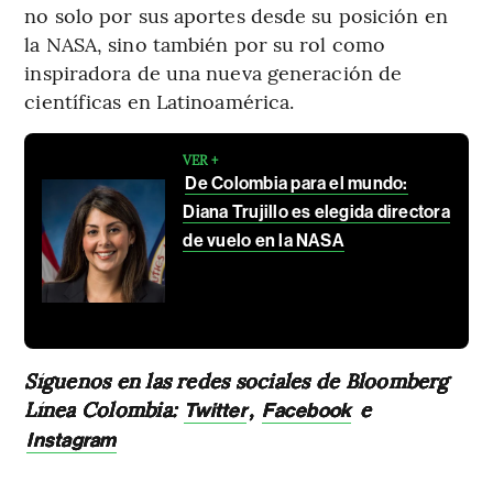
no solo por sus aportes desde su posición en
la NASA, sino también por su rol como
inspiradora de una nueva generación de
científicas en Latinoamérica.
VER +
De Colombia para el mundo:
Diana Trujillo es elegida directora
de vuelo en la NASA
Síguenos en las redes sociales de Bloomberg
Línea Colombia:
,
e
Twitter
Facebook
Instagram