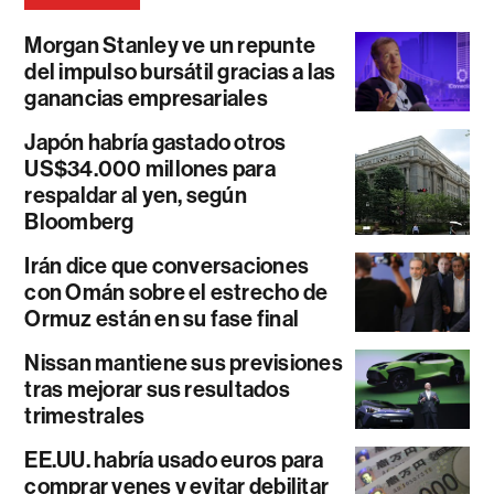
Morgan Stanley ve un repunte
del impulso bursátil gracias a las
ganancias empresariales
Japón habría gastado otros
US$34.000 millones para
respaldar al yen, según
Bloomberg
Irán dice que conversaciones
con Omán sobre el estrecho de
Ormuz están en su fase final
Nissan mantiene sus previsiones
tras mejorar sus resultados
trimestrales
EE.UU. habría usado euros para
comprar yenes y evitar debilitar