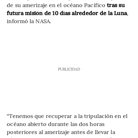
de su amerizaje en el océano Pacífico
tras su
futura misión de 10 días alrededor de la Luna
,
informó la NASA.
PUBLICIDAD
“Tenemos que recuperar a la tripulación en el
océano abierto durante las dos horas
posteriores al amerizaje antes de llevar la