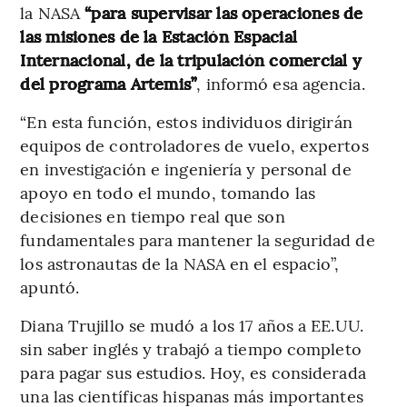
la NASA
“para supervisar las operaciones de
las misiones de la Estación Espacial
Internacional, de la tripulación comercial y
del programa Artemis”
, informó esa agencia.
“En esta función, estos individuos dirigirán
equipos de controladores de vuelo, expertos
en investigación e ingeniería y personal de
apoyo en todo el mundo, tomando las
decisiones en tiempo real que son
fundamentales para mantener la seguridad de
los astronautas de la NASA en el espacio”,
apuntó.
Diana Trujillo se mudó a los 17 años a EE.UU.
sin saber inglés y trabajó a tiempo completo
para pagar sus estudios. Hoy, es considerada
una las científicas hispanas más importantes