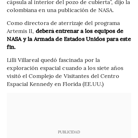
cápsula al interior del pozo de cubierta”, dijo la
colombiana en una publicación de NASA.
Como directora de aterrizaje del programa
Artemis II,
deberá entrenar a los equipos de
NASA y la Armada de Estados Unidos para este
fin.
Lilli Villareal quedó fascinada por la
exploración espacial cuando a los siete años
visitó el Complejo de Visitantes del Centro
Espacial Kennedy en Florida (EE.UU.)
PUBLICIDAD