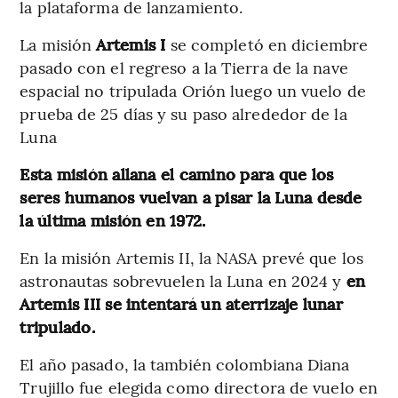
la plataforma de lanzamiento.
La misión
Artemis I
se completó en diciembre
pasado con el regreso a la Tierra de la nave
espacial no tripulada Orión luego un vuelo de
prueba de 25 días y su paso alrededor de la
Luna
Esta misión allana el camino para que los
seres humanos vuelvan a pisar la Luna desde
la última misión en 1972.
En la misión Artemis II, la NASA prevé que los
astronautas sobrevuelen la Luna en 2024 y
en
Artemis III se intentará un aterrizaje lunar
tripulado.
El año pasado, la también colombiana Diana
Trujillo fue elegida como directora de vuelo en