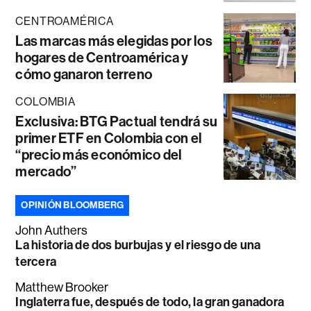
CENTROAMÉRICA
Las marcas más elegidas por los
hogares de Centroamérica y
cómo ganaron terreno
COLOMBIA
Exclusiva: BTG Pactual tendrá su
primer ETF en Colombia con el
“precio más económico del
mercado”
OPINIÓN BLOOMBERG
John Authers
La historia de dos burbujas y el riesgo de una
tercera
Matthew Brooker
Inglaterra fue, después de todo, la gran ganadora