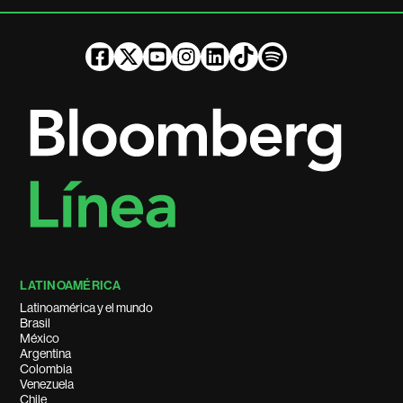
LATINOAMÉRICA
Latinoamérica y el mundo
Brasil
México
Argentina
Colombia
Venezuela
Chile