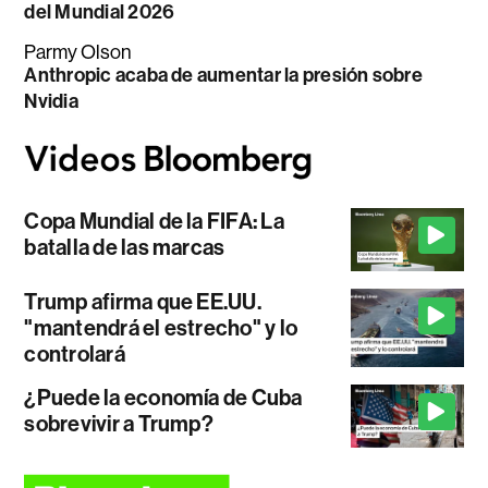
del Mundial 2026
Parmy Olson
Anthropic acaba de aumentar la presión sobre
Nvidia
Copa Mundial de la FIFA: La
batalla de las marcas
Trump afirma que EE.UU.
"mantendrá el estrecho" y lo
controlará
¿Puede la economía de Cuba
sobrevivir a Trump?