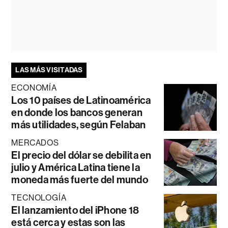
LAS MÁS VISITADAS
ECONOMÍA
Los 10 países de Latinoamérica
en donde los bancos generan
más utilidades, según Felaban
MERCADOS
El precio del dólar se debilita en
julio y América Latina tiene la
moneda más fuerte del mundo
TECNOLOGÍA
El lanzamiento del iPhone 18
está cerca y estas son las