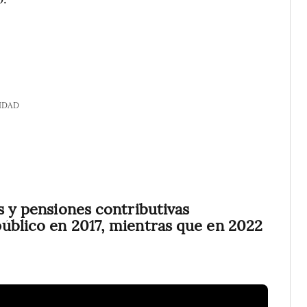
IDAD
s y pensiones contributivas
público en 2017, mientras que en 2022