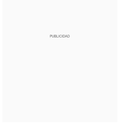
PUBLICIDAD