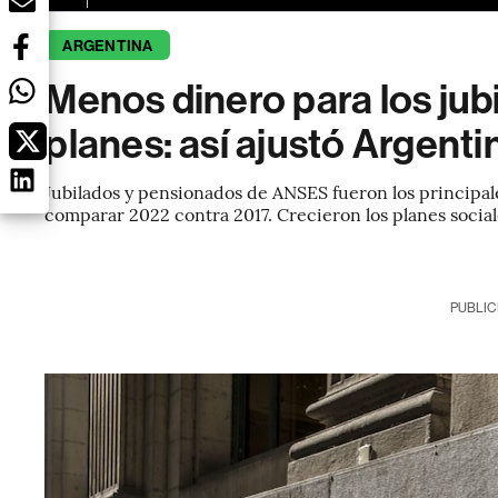
ARGENTINA
Menos dinero para los ju
planes: así ajustó Argent
Jubilados y pensionados de ANSES fueron los principal
comparar 2022 contra 2017. Crecieron los planes social
PUBLIC