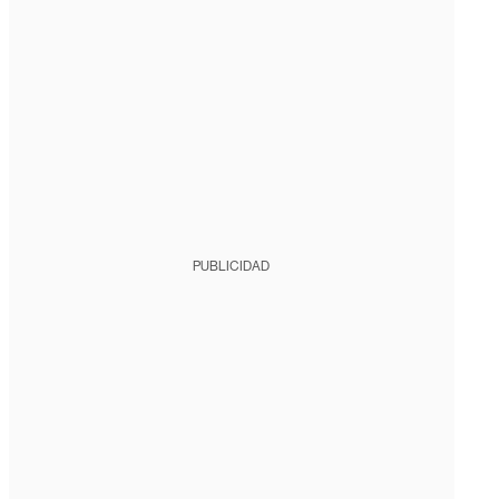
PUBLICIDAD