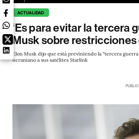
ACTUALIDAD
‘Es para evitar la tercera 
Musk sobre restricciones 
Elon Musk dijo que está previniendo la “tercera guerra 
ucraniano a sus satélites Starlink
PUBLIC