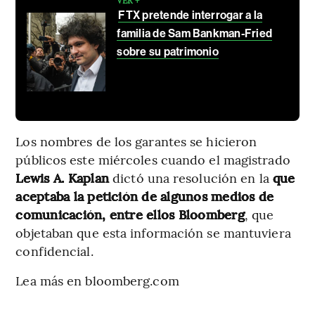
FTX pretende interrogar a la
familia de Sam Bankman-Fried
sobre su patrimonio
Los nombres de los garantes se hicieron
públicos este miércoles cuando el magistrado
Lewis A. Kaplan
dictó una resolución en la
que
aceptaba la petición de algunos medios de
comunicación, entre ellos Bloomberg
, que
objetaban que esta información se mantuviera
confidencial.
Lea más en bloomberg.com