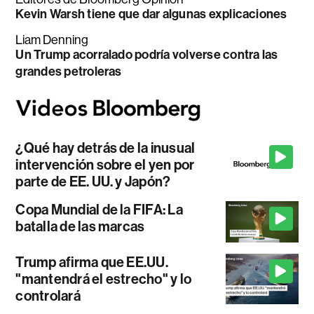
Kevin Warsh tiene que dar algunas explicaciones
Liam Denning
Un Trump acorralado podría volverse contra las
grandes petroleras
¿Qué hay detrás de la inusual
intervención sobre el yen por
parte de EE. UU. y Japón?
Copa Mundial de la FIFA: La
batalla de las marcas
Trump afirma que EE.UU.
"mantendrá el estrecho" y lo
controlará