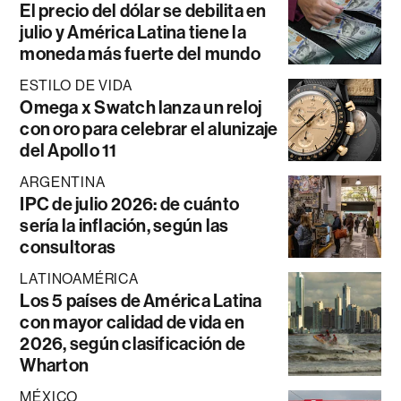
El precio del dólar se debilita en
julio y América Latina tiene la
moneda más fuerte del mundo
ESTILO DE VIDA
Omega x Swatch lanza un reloj
con oro para celebrar el alunizaje
del Apollo 11
ARGENTINA
IPC de julio 2026: de cuánto
sería la inflación, según las
consultoras
LATINOAMÉRICA
Los 5 países de América Latina
con mayor calidad de vida en
2026, según clasificación de
Wharton
MÉXICO