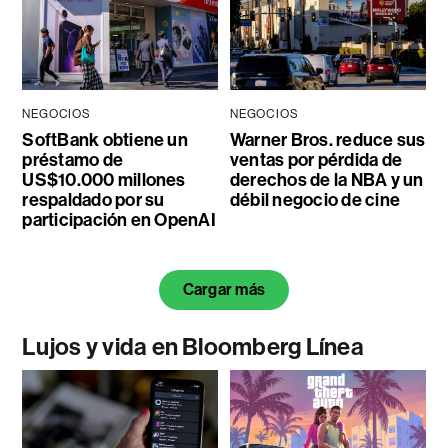
NEGOCIOS
NEGOCIOS
SoftBank obtiene un
Warner Bros. reduce sus
préstamo de
ventas por pérdida de
US$10.000 millones
derechos de la NBA y un
respaldado por su
débil negocio de cine
participación en OpenAI
Cargar más
Lujos y vida en Bloomberg Línea