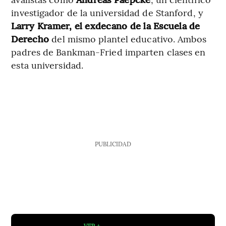
investigador de la universidad de Stanford, y
Larry Kramer, el exdecano de la Escuela de
Derecho
del mismo plantel educativo. Ambos
padres de Bankman-Fried imparten clases en
esta universidad.
PUBLICIDAD
VER +