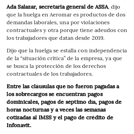
Ada Salazar, secretaria general de ASSA
, dijo
que la huelga en Aeromar es productos de dos
demandas laborales, una por violaciones
contractuales y otra porque tiene adeudos con
los trabajadores que datan desde 2019.
Dijo que la huelga se estalla con independencia
de la “situación crítica” de la empresa, ya que
se busca la protección de los derechos
contractuales de los trabajadores.
Entre las cláusulas que no fueron pagadas a
los sobrecargos se encuentran pagos
dominicales, pagos de séptimo día, pagos de
horas nocturnas y a veces las semanas
cotizadas al IMSS y el pago de crédito de
Infonavit.