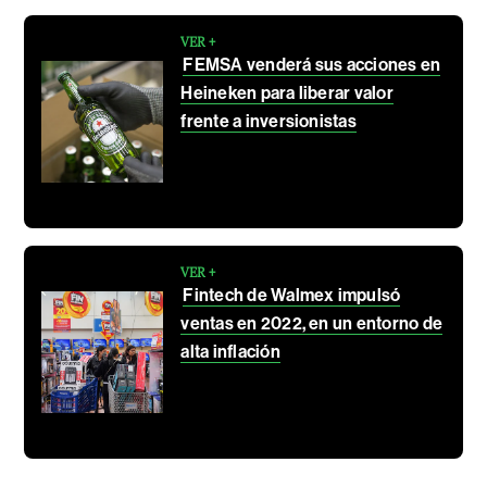
VER +
FEMSA venderá sus acciones en
Heineken para liberar valor
frente a inversionistas
VER +
Fintech de Walmex impulsó
ventas en 2022, en un entorno de
alta inflación