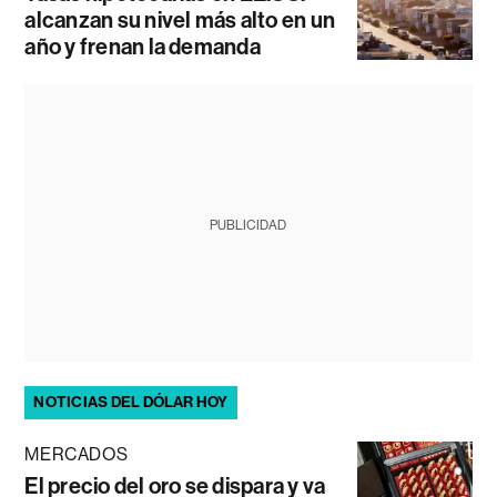
alcanzan su nivel más alto en un
año y frenan la demanda
PUBLICIDAD
NOTICIAS DEL DÓLAR HOY
MERCADOS
El precio del oro se dispara y va