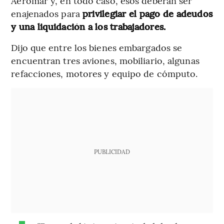
Aeromar y, en todo caso, esos deberán ser
enajenados para
privilegiar el pago de adeudos
y una liquidación a los trabajadores.
Dijo que entre los bienes embargados se
encuentran tres aviones, mobiliario, algunas
refacciones, motores y equipo de cómputo.
PUBLICIDAD