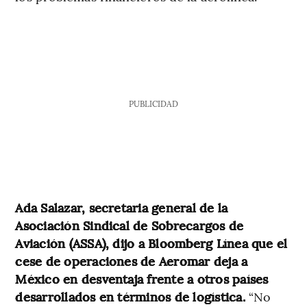
PUBLICIDAD
Ada Salazar, secretaria general de la
Asociación Sindical de Sobrecargos de
Aviación (ASSA), dijo a Bloomberg Línea que el
cese de operaciones de Aeromar deja a
México en desventaja frente a otros países
desarrollados en términos de logística.
“No