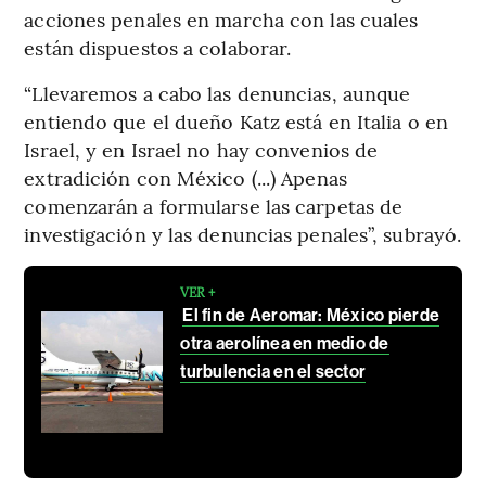
acciones penales en marcha con las cuales
están dispuestos a colaborar.
“Llevaremos a cabo las denuncias, aunque
entiendo que el dueño Katz está en Italia o en
Israel, y en Israel no hay convenios de
extradición con México (...) Apenas
comenzarán a formularse las carpetas de
investigación y las denuncias penales”, subrayó.
VER +
El fin de Aeromar: México pierde
otra aerolínea en medio de
turbulencia en el sector