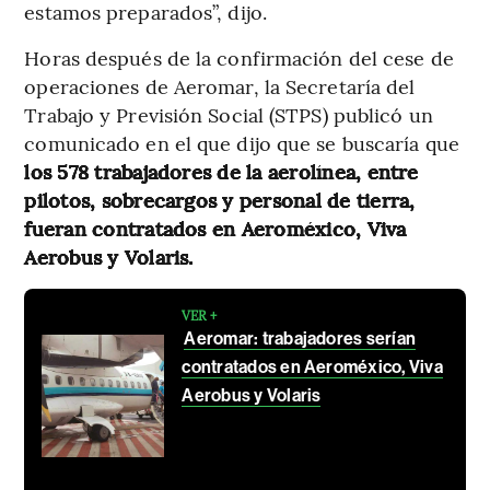
estamos preparados”, dijo.
Horas después de la confirmación del cese de
operaciones de Aeromar, la Secretaría del
Trabajo y Previsión Social (STPS) publicó un
comunicado en el que dijo que se buscaría que
los 578 trabajadores de la aerolínea, entre
pilotos, sobrecargos y personal de tierra,
fueran contratados en Aeroméxico, Viva
Aerobus y Volaris.
VER +
Aeromar: trabajadores serían
contratados en Aeroméxico, Viva
Aerobus y Volaris