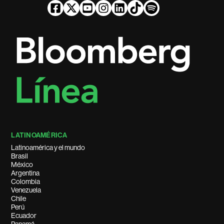
LATINOAMÉRICA
Latinoamérica y el mundo
Brasil
México
Argentina
Colombia
Venezuela
Chile
Perú
Ecuador
Panamá