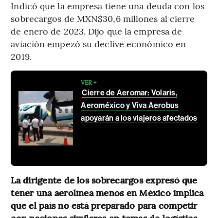
Indicó que la empresa tiene una deuda con los
sobrecargos de MXN$30,6 millones al cierre
de enero de 2023. Dijo que la empresa de
aviación empezó su declive económico en
2019.
VER +
Cierre de Aeromar: Volaris,
Aeroméxico y Viva Aerobus
apoyarán a los viajeros afectados
La dirigente de los sobrecargos expresó que
tener una aerolínea menos en México implica
que el país no está preparado para competir
con naciones similares en temas de logística.