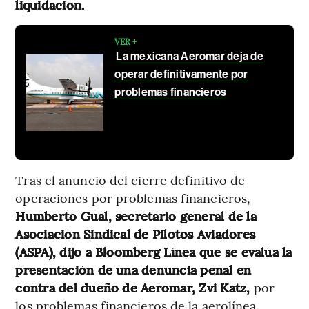
liquidación.
VER +
La mexicana Aeromar deja de
operar definitivamente por
problemas financieros
Tras el anuncio del cierre definitivo de
operaciones por problemas financieros,
Humberto Gual, secretario general de la
Asociación Sindical de Pilotos Aviadores
(ASPA), dijo a Bloomberg Línea que se evalúa la
presentación de una denuncia penal en
contra del dueño de Aeromar, Zvi Katz,
por
los problemas financieros de la aerolínea.