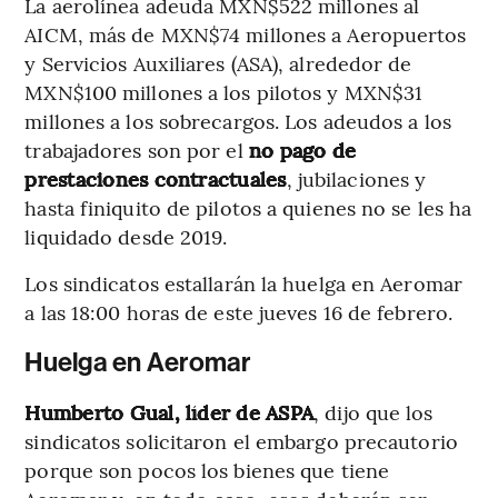
La aerolínea adeuda MXN$522 millones al
AICM, más de MXN$74 millones a Aeropuertos
y Servicios Auxiliares (ASA), alrededor de
MXN$100 millones a los pilotos y MXN$31
millones a los sobrecargos. Los adeudos a los
trabajadores son por el
no pago de
prestaciones contractuales
, jubilaciones y
hasta finiquito de pilotos a quienes no se les ha
liquidado desde 2019.
Los sindicatos estallarán la huelga en Aeromar
a las 18:00 horas de este jueves 16 de febrero.
Huelga en Aeromar
Humberto Gual, líder de ASPA
, dijo que los
sindicatos solicitaron el embargo precautorio
porque son pocos los bienes que tiene