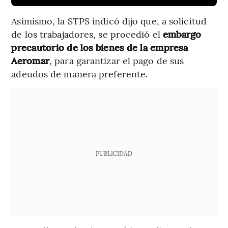
Asimismo, la STPS indicó dijo que, a solicitud
de los trabajadores, se procedió el
embargo
precautorio de los bienes de la empresa
Aeromar
, para garantizar el pago de sus
adeudos de manera preferente.
PUBLICIDAD