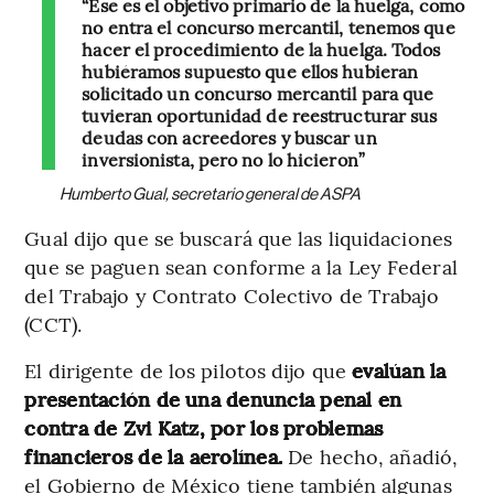
“Ese es el objetivo primario de la huelga, como
no entra el concurso mercantil, tenemos que
hacer el procedimiento de la huelga. Todos
hubiéramos supuesto que ellos hubieran
solicitado un concurso mercantil para que
tuvieran oportunidad de reestructurar sus
deudas con acreedores y buscar un
inversionista, pero no lo hicieron”
Humberto Gual, secretario general de ASPA
Gual dijo que se buscará que las liquidaciones
que se paguen sean conforme a la Ley Federal
del Trabajo y Contrato Colectivo de Trabajo
(CCT).
El dirigente de los pilotos dijo que
evalúan la
presentación de una denuncia penal en
contra de Zvi Katz, por los problemas
financieros de la aerolínea.
De hecho, añadió,
el Gobierno de México tiene también algunas