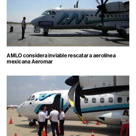
AMLO considera inviable rescatar a aerolínea
mexicana Aeromar