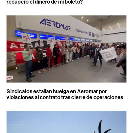
recupero el dinero de mi boleto?
Sindicatos estallan huelga en Aeromar por
violaciones al contrato tras cierre de operaciones