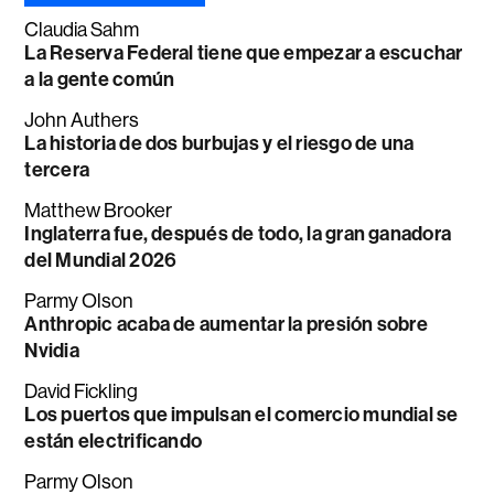
Claudia Sahm
La Reserva Federal tiene que empezar a escuchar
a la gente común
John Authers
La historia de dos burbujas y el riesgo de una
tercera
Matthew Brooker
Inglaterra fue, después de todo, la gran ganadora
del Mundial 2026
Parmy Olson
Anthropic acaba de aumentar la presión sobre
Nvidia
David Fickling
Los puertos que impulsan el comercio mundial se
están electrificando
Parmy Olson