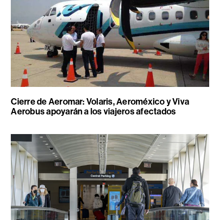
Cierre de Aeromar: Volaris, Aeroméxico y Viva
Aerobus apoyarán a los viajeros afectados