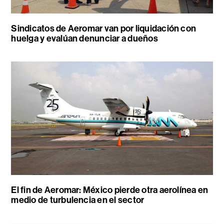
Sindicatos de Aeromar van por liquidación con
huelga y evalúan denunciar a dueños
El fin de Aeromar: México pierde otra aerolínea en
medio de turbulencia en el sector