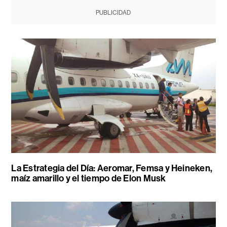
PUBLICIDAD
La Estrategia del Día: Aeromar, Femsa y Heineken,
maíz amarillo y el tiempo de Elon Musk