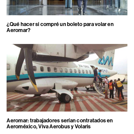
¿Qué hacer si compré un boleto para volar en
Aeromar?
Aeromar: trabajadores serían contratados en
Aeroméxico, Viva Aerobus y Volaris