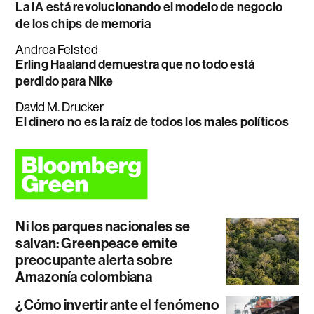
La IA está revolucionando el modelo de negocio
de los chips de memoria
Andrea Felsted
Erling Haaland demuestra que no todo está
perdido para Nike
David M. Drucker
El dinero no es la raíz de todos los males políticos
Ni los parques nacionales se
salvan: Greenpeace emite
preocupante alerta sobre
Amazonía colombiana
¿Cómo invertir ante el fenómeno