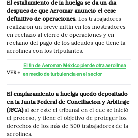
El estallamiento de la huelga se da un día
después de que Aeromar anunció el cese
definitivo de operaciones.
Los trabajadores
realizaron un breve mitin en los mostradores
en rechazo al cierre de operaciones y en
reclamo del pago de los adeudos que tiene la
aerolínea con los tripulantes.
El fin de Aeromar: México pierde otra aerolínea
VER +
en medio de turbulencia en el sector
El emplazamiento a huelga quedó depositado
en la Junta Federal de Conciliación y Arbitraje
(JFCA)
al ser este el tribunal en el que se inició
el proceso, y tiene el objetivo de proteger los
derechos de los más de 500 trabajadores de la
aerolínea.