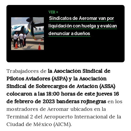
VER +
Sindicatos de Aeromar van por
liquidación con huelga y evalúan
denunciar a dueños
Trabajadores de
la Asociación Sindical de
Pilotos Aviadores (ASPA) y la Asociación
Sindical de Sobrecargos de Aviación (ASSA)
colocaron a las 18:00 horas de este jueves 16
de febrero de 2023 banderas rojinegras
en los
mostradores de Aeromar ubicados en la
Terminal 2 del Aeropuerto Internacional de la
Ciudad de México (AICM).