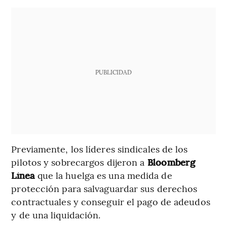
PUBLICIDAD
Previamente, los líderes sindicales de los
pilotos y sobrecargos dijeron a
Bloomberg
Línea
que la huelga es una medida de
protección para salvaguardar sus derechos
contractuales y conseguir el pago de adeudos
y de una liquidación.