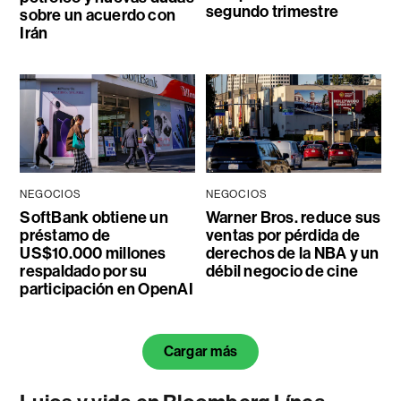
segundo trimestre
sobre un acuerdo con
Irán
NEGOCIOS
NEGOCIOS
SoftBank obtiene un
Warner Bros. reduce sus
préstamo de
ventas por pérdida de
US$10.000 millones
derechos de la NBA y un
respaldado por su
débil negocio de cine
participación en OpenAI
Cargar más