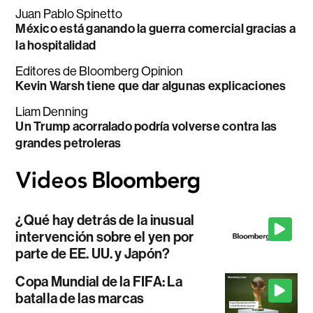
Juan Pablo Spinetto
México está ganando la guerra comercial gracias a
la hospitalidad
Editores de Bloomberg Opinion
Kevin Warsh tiene que dar algunas explicaciones
Liam Denning
Un Trump acorralado podría volverse contra las
grandes petroleras
¿Qué hay detrás de la inusual
intervención sobre el yen por
parte de EE. UU. y Japón?
Copa Mundial de la FIFA: La
batalla de las marcas