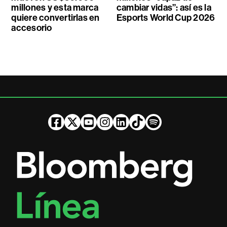
millones y esta marca
cambiar vidas”: así es la
quiere convertirlas en
Esports World Cup 2026
accesorio