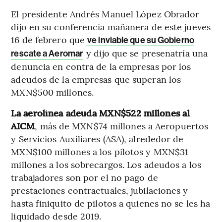
El presidente Andrés Manuel López Obrador
dijo en su conferencia mañanera de este jueves
16 de febrero que
ve inviable que su Gobierno
y dijo que se presenatría una
rescate a Aeromar
denuncia en contra de la empresas por los
adeudos de la empresas que superan los
MXN$500 millones.
La aerolínea adeuda MXN$522 millones al
AICM
, más de MXN$74 millones a Aeropuertos
y Servicios Auxiliares (ASA), alrededor de
MXN$100 millones a los pilotos y MXN$31
millones a los sobrecargos. Los adeudos a los
trabajadores son por el no pago de
prestaciones contractuales, jubilaciones y
hasta finiquito de pilotos a quienes no se les ha
liquidado desde 2019.