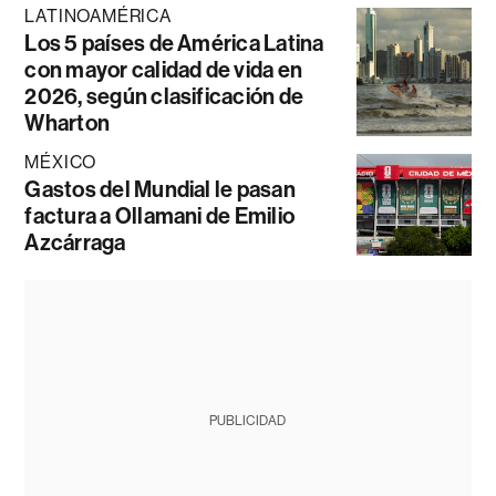
LATINOAMÉRICA
Los 5 países de América Latina
con mayor calidad de vida en
2026, según clasificación de
Wharton
MÉXICO
Gastos del Mundial le pasan
factura a Ollamani de Emilio
Azcárraga
PUBLICIDAD