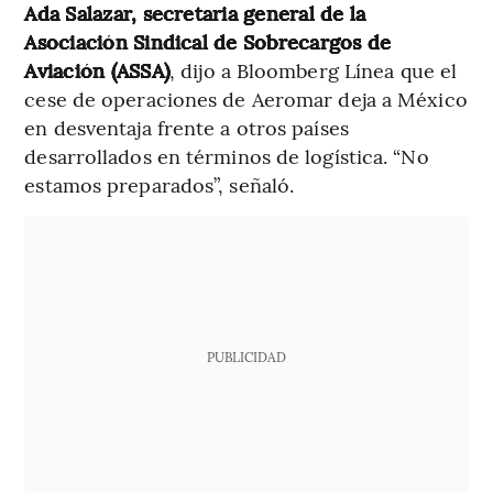
Ada Salazar, secretaria general de la
Asociación Sindical de Sobrecargos de
Aviación (ASSA)
, dijo a Bloomberg Línea que el
cese de operaciones de Aeromar deja a México
en desventaja frente a otros países
desarrollados en términos de logística. “No
estamos preparados”, señaló.
PUBLICIDAD