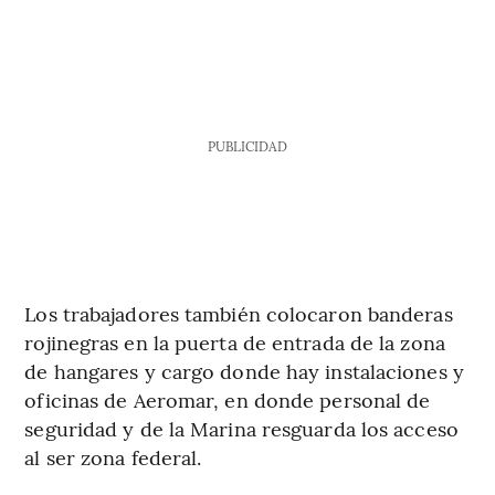
PUBLICIDAD
Los trabajadores también colocaron banderas
rojinegras en la puerta de entrada de la zona
de hangares y cargo donde hay instalaciones y
oficinas de Aeromar, en donde personal de
seguridad y de la Marina resguarda los acceso
al ser zona federal.