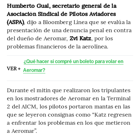
Humberto Gual, secretario general de la
Asociación Sindical de Pilotos Aviadores
(ASPA)
, dijo a Bloomberg Línea que se evalúa la
presentación de una denuncia penal en contra
del dueño de Aeromar,
Zvi Katz
, por los
problemas financieros de la aerolínea.
¿Qué hacer si compré un boleto para volar en
VER +
Aeromar?
Durante el mitin que realizaron los tripulantes
en los mostradores de Aeromar en la Terminal
2 del AICM, los pilotos portaron mantas en las
que se leyeron consignas como “Katz regresen
a enfrentar los problemas en los que metieron
a Aeromar”.