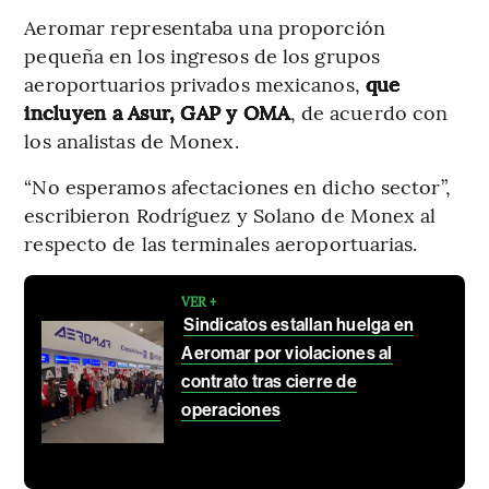
Aeromar representaba una proporción
pequeña en los ingresos de los grupos
aeroportuarios privados mexicanos,
que
incluyen a Asur, GAP y OMA
, de acuerdo con
los analistas de Monex.
“No esperamos afectaciones en dicho sector”,
escribieron Rodríguez y Solano de Monex al
respecto de las terminales aeroportuarias.
VER +
Sindicatos estallan huelga en
Aeromar por violaciones al
contrato tras cierre de
operaciones