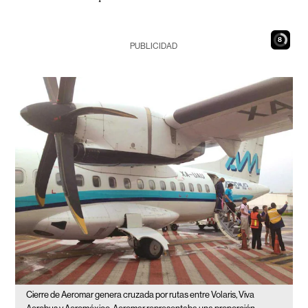
7
PUBLICIDAD
Cierre de Aeromar genera cruzada por rutas entre Volaris, Viva