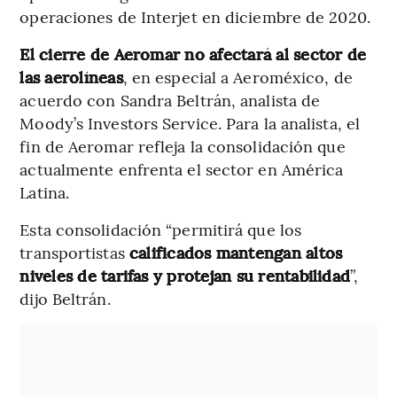
operaciones de Interjet en diciembre de 2020.
El cierre de Aeromar no afectará al sector de
las aerolíneas
, en especial a Aeroméxico, de
acuerdo con Sandra Beltrán, analista de
Moody’s Investors Service. Para la analista, el
fin de Aeromar refleja la consolidación que
actualmente enfrenta el sector en América
Latina.
Esta consolidación “permitirá que los
transportistas
calificados mantengan altos
niveles de tarifas y protejan su rentabilidad
”,
dijo Beltrán.