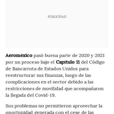
PUBLICIDAD
Aeroméxico
pasó buena parte de 2020 y 2021
por un proceso bajo el
Capítulo 11
del Código
de Bancarrota de Estados Unidos para
reestructurar sus finanzas, luego de las
complicaciones en el sector debido a las
restricciones de movilidad que acompañaron
la llegada del Covid-19.
Sus problemas no permitieron aprovechar la
oportunidad generada con el cese de las