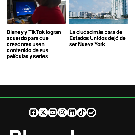
Disney y TikTok logran
La ciudad más cara de
acuerdo para que
Estados Unidos dejó de
creadores usen
ser Nueva York
contenido de sus
películas y series