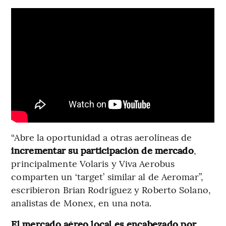
“Abre la oportunidad a otras aerolíneas de
incrementar su participación de mercado
,
principalmente Volaris y Viva Aerobus
comparten un ‘target’ similar al de Aeromar”,
escribieron Brian Rodríguez y Roberto Solano,
analistas de Monex, en una nota.
El mercado aéreo local es encabezado por