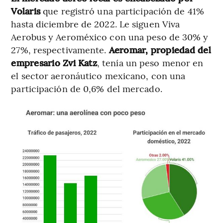
Volaris
que registró una participación de 41%
hasta diciembre de 2022. Le siguen Viva
Aerobus y Aeroméxico con una peso de 30% y
27%, respectivamente.
Aeromar, propiedad del
empresario Zvi Katz
, tenía un peso menor en
el sector aeronáutico mexicano, con una
participación de 0,6% del mercado.