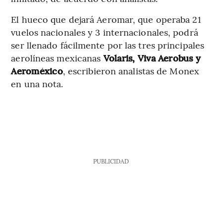
El hueco que dejará Aeromar, que operaba 21
vuelos nacionales y 3 internacionales, podrá
ser llenado fácilmente por las tres principales
aerolíneas mexicanas
Volaris, Viva Aerobus y
Aeroméxico
, escribieron analistas de Monex
en una nota.
PUBLICIDAD