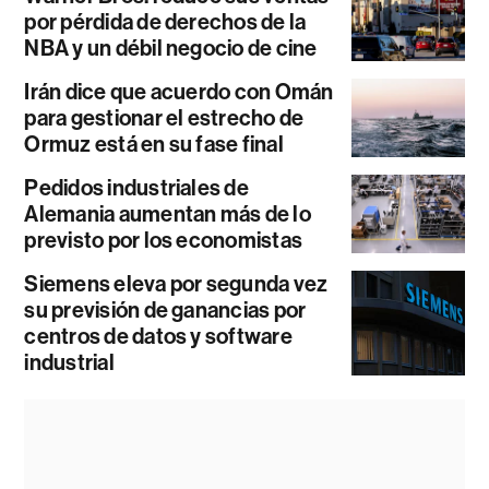
por pérdida de derechos de la
NBA y un débil negocio de cine
Irán dice que acuerdo con Omán
para gestionar el estrecho de
Ormuz está en su fase final
Pedidos industriales de
Alemania aumentan más de lo
previsto por los economistas
Siemens eleva por segunda vez
su previsión de ganancias por
centros de datos y software
industrial