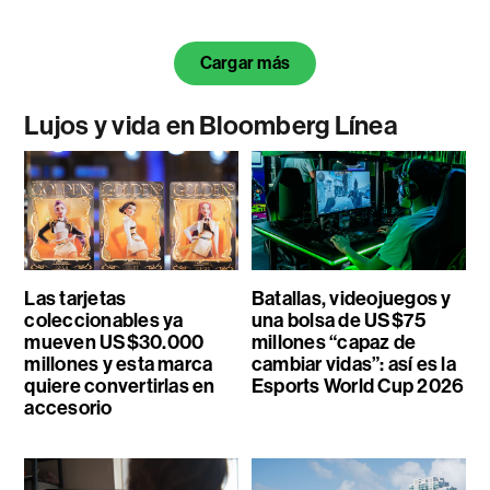
Cargar más
Lujos y vida en Bloomberg Línea
Las tarjetas
Batallas, videojuegos y
coleccionables ya
una bolsa de US$75
mueven US$30.000
millones “capaz de
millones y esta marca
cambiar vidas”: así es la
quiere convertirlas en
Esports World Cup 2026
accesorio