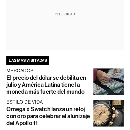
PUBLICIDAD
LAS MÁS VISITADAS
MERCADOS
El precio del dólar se debilita en
julio y América Latina tiene la
moneda más fuerte del mundo
ESTILO DE VIDA
Omega x Swatch lanza un reloj
con oro para celebrar el alunizaje
del Apollo 11