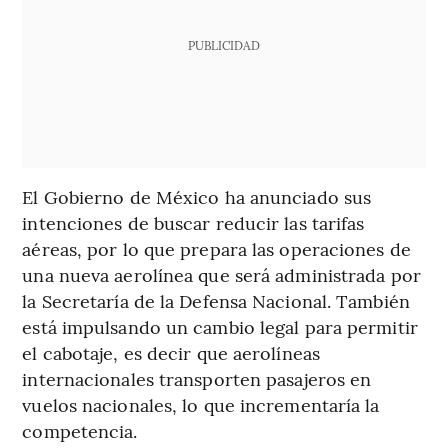
PUBLICIDAD
El Gobierno de México ha anunciado sus
intenciones de buscar reducir las tarifas
aéreas, por lo que prepara las operaciones de
una nueva aerolínea que será administrada por
la Secretaría de la Defensa Nacional. También
está impulsando un cambio legal para permitir
el cabotaje, es decir que aerolíneas
internacionales transporten pasajeros en
vuelos nacionales, lo que incrementaría la
competencia.