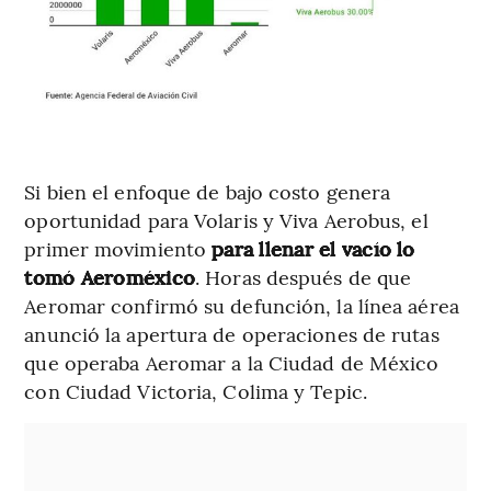
Si bien el enfoque de bajo costo genera
oportunidad para Volaris y Viva Aerobus, el
primer movimiento
para llenar el vacío lo
tomó Aeroméxico
. Horas después de que
Aeromar confirmó su defunción, la línea aérea
anunció la apertura de operaciones de rutas
que operaba Aeromar a la Ciudad de México
con Ciudad Victoria, Colima y Tepic.