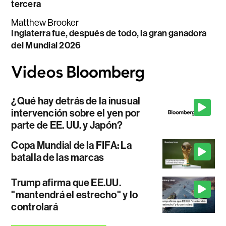
tercera
Matthew Brooker
Inglaterra fue, después de todo, la gran ganadora
del Mundial 2026
¿Qué hay detrás de la inusual
intervención sobre el yen por
parte de EE. UU. y Japón?
Copa Mundial de la FIFA: La
batalla de las marcas
Trump afirma que EE.UU.
"mantendrá el estrecho" y lo
controlará