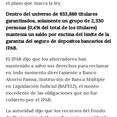
el plazo que marca la ley.
Dentro del universo de 633,886 titulares
garantizados, solamente un grupo de 2,330
personas (0,4% del total de los titulares)
mantenía un saldo por encima del límite de la
garantía del seguro de depósitos bancarios del
IPAB.
El IPAB dijo que los ahorradores han
mantenido a salvo sus derechos para reclamar
en todo momento directamente a Banco
Ahorro Famsa, Institución de Banca Múltiple
en Liquidación Judicial (BAFELJ), el monto
excedente de las obligaciones que no fue
cubierto por el IPAB.
La autoridad dijo que los recursos del Fondo