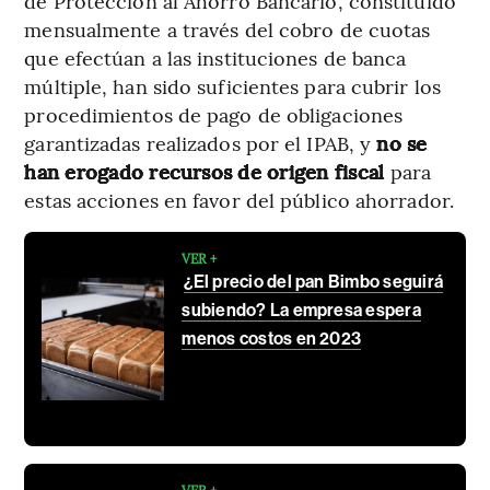
de Protección al Ahorro Bancario, constituido
mensualmente a través del cobro de cuotas
que efectúan a las instituciones de banca
múltiple, han sido suficientes para cubrir los
procedimientos de pago de obligaciones
garantizadas realizados por el IPAB, y
no se
han erogado recursos de origen fiscal
para
estas acciones en favor del público ahorrador.
VER +
¿El precio del pan Bimbo seguirá
subiendo? La empresa espera
menos costos en 2023