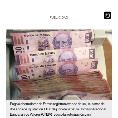
19
PUBLICIDAD
Pago a ahorradores de Famsa registran avance de 99,3% a más de
dos años de liquidación
El 30 de junio de 2020, la Comisión Nacional
Bancaria y de Valores (CNBV) revocó la autorización para