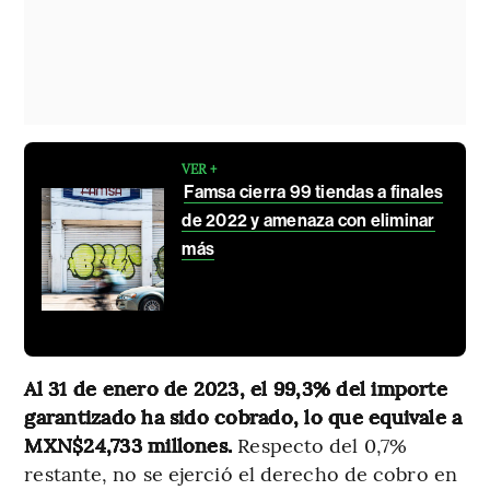
VER +
Famsa cierra 99 tiendas a finales
de 2022 y amenaza con eliminar
más
Al 31 de enero de 2023, el 99,3% del importe
garantizado ha sido cobrado, lo que equivale a
MXN$24,733 millones.
Respecto del 0,7%
restante, no se ejerció el derecho de cobro en