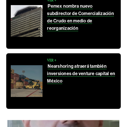
VER +
Pemex nombra nuevo
subdirector de Comercialización
de Crudo en medio de
reorganización
VER +
Nearshoring atraerá también
inversiones de venture capital en
México