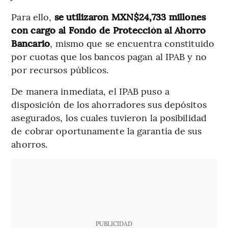
Para ello,
se utilizaron MXN$24,733 millones
con cargo al Fondo de Protección al Ahorro
Bancario
, mismo que se encuentra constituido
por cuotas que los bancos pagan al IPAB y no
por recursos públicos.
De manera inmediata, el IPAB puso a
disposición de los ahorradores sus depósitos
asegurados, los cuales tuvieron la posibilidad
de cobrar oportunamente la garantía de sus
ahorros.
PUBLICIDAD