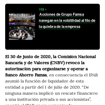
VER +
Acciones de Grupo Famsa
navegan en la volátilidad al filo de
la quiebra de la empresa
El 30 de junio de 2020, la Comisión Nacional
Bancaria y de Valores (CNBV) revocó la
autorización para organizarse y operar a
Banco Ahorro Famsa
, en consecuencia el IPAB
asumió la función de liquidador de esta
entidad a partir del 1 de julio de 2020. “De
ninguna manera implicó un rescate financiero
a una institución privada o sus accionistas”,