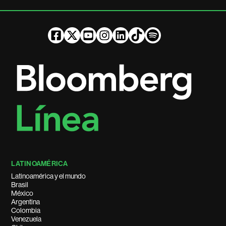
LATINOAMÉRICA
Latinoamérica y el mundo
Brasil
México
Argentina
Colombia
Venezuela