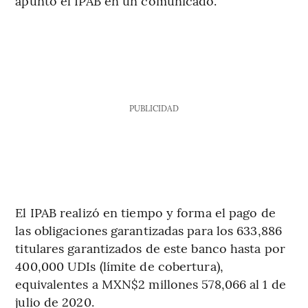
apuntó el IPAB en un comunicado.
PUBLICIDAD
El IPAB realizó en tiempo y forma el pago de
las obligaciones garantizadas para los 633,886
titulares garantizados de este banco hasta por
400,000 UDIs (límite de cobertura),
equivalentes a MXN$2 millones 578,066 al 1 de
julio de 2020.