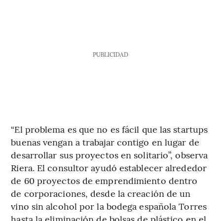
PUBLICIDAD
“El problema es que no es fácil que las startups
buenas vengan a trabajar contigo en lugar de
desarrollar sus proyectos en solitario”, observa
Riera. El consultor ayudó establecer alrededor
de 60 proyectos de emprendimiento dentro
de corporaciones, desde la creación de un
vino sin alcohol por la bodega española Torres
hasta la eliminación de bolsas de plástico en el