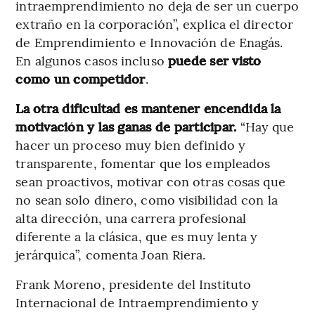
intraemprendimiento no deja de ser un cuerpo
extraño en la corporación”, explica el director
de Emprendimiento e Innovación de Enagás.
En algunos casos incluso
puede ser visto
como un competidor
.
La otra dificultad es mantener encendida la
motivación y las ganas de participar.
“Hay que
hacer un proceso muy bien definido y
transparente, fomentar que los empleados
sean proactivos, motivar con otras cosas que
no sean solo dinero, como visibilidad con la
alta dirección, una carrera profesional
diferente a la clásica, que es muy lenta y
jerárquica”, comenta Joan Riera.
Frank Moreno, presidente del Instituto
Internacional de Intraemprendimiento y