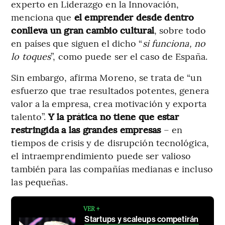
experto en Liderazgo en la Innovación,
menciona que
el emprender desde dentro
conlleva un gran cambio cultural
, sobre todo
en países que siguen el dicho “
si funciona, no
lo toques
”, como puede ser el caso de España.
Sin embargo, afirma Moreno, se trata de “un
esfuerzo que trae resultados potentes, genera
valor a la empresa, crea motivación y exporta
talento”.
Y la prática no tiene que estar
restringida a las grandes empresas
– en
tiempos de crisis y de disrupción tecnológica,
el intraemprendimiento puede ser valioso
también para las compañías medianas e incluso
las pequeñas.
VER +
Startups y scaleups competirán