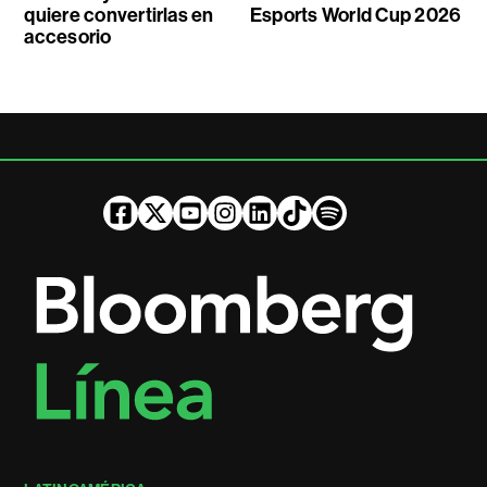
quiere convertirlas en
Esports World Cup 2026
accesorio