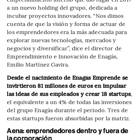
a un nuevo holding del grupo, dedicada a
incubar proyectos innovadores. “Nos dimos
cuenta de que la visión y forma de actuar de
los emprendedores era la más adecuada para
explorar nuevas tecnologías, mercados y
negocios y diversificar”, dice el director de
Emprendimiento e Innovación de Enagás,
Emilio Martínez Gavira.
Desde el nacimiento de Enagás Emprende se
invirtieron 81 millones de euros en impulsar
las ideas de sus empleados y crear 18 startups
,
el equivalente a un 4% de todas las inversiones
del grupo Enagás durante el periodo. Tres de
estas startups fueron absorbidas por la matriz.
Aena: emprendedores dentro y fuera de
la corporación