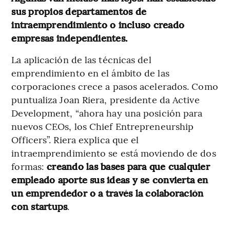
sus propios departamentos de
intraemprendimiento o incluso creado
empresas independientes.
La aplicación de las técnicas del
emprendimiento en el ámbito de las
corporaciones crece a pasos acelerados. Como
puntualiza Joan Riera, presidente da Active
Development, “ahora hay una posición para
nuevos CEOs, los Chief Entrepreneurship
Officers”. Riera explica que el
intraemprendimiento se está moviendo de dos
formas:
creando las bases para que cualquier
empleado aporte sus ideas y se convierta en
un emprendedor o a través la colaboración
con startups
.