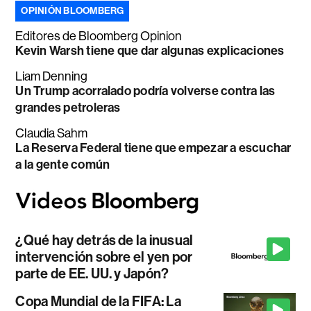
OPINIÓN BLOOMBERG
Editores de Bloomberg Opinion
Kevin Warsh tiene que dar algunas explicaciones
Liam Denning
Un Trump acorralado podría volverse contra las
grandes petroleras
Claudia Sahm
La Reserva Federal tiene que empezar a escuchar
a la gente común
¿Qué hay detrás de la inusual
intervención sobre el yen por
parte de EE. UU. y Japón?
Copa Mundial de la FIFA: La