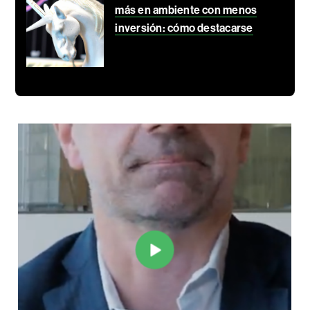
más en ambiente con menos
inversión: cómo destacarse