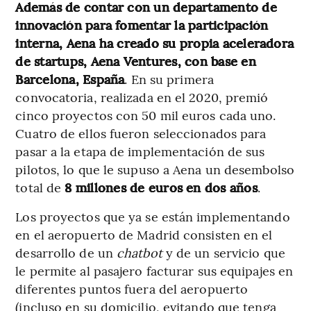
Además de contar con un departamento de
innovación para fomentar la participación
interna, Aena ha creado su propia aceleradora
de startups, Aena Ventures, con base en
Barcelona, España
. En su primera
convocatoria, realizada en el 2020, premió
cinco proyectos con 50 mil euros cada uno.
Cuatro de ellos fueron seleccionados para
pasar a la etapa de implementación de sus
pilotos, lo que le supuso a Aena un desembolso
total de
8 millones de euros en dos años
.
Los proyectos que ya se están implementando
en el aeropuerto de Madrid consisten en el
desarrollo de un
chatbot
y de un servicio que
le permite al pasajero facturar sus equipajes en
diferentes puntos fuera del aeropuerto
(incluso en su domicilio, evitando que tenga