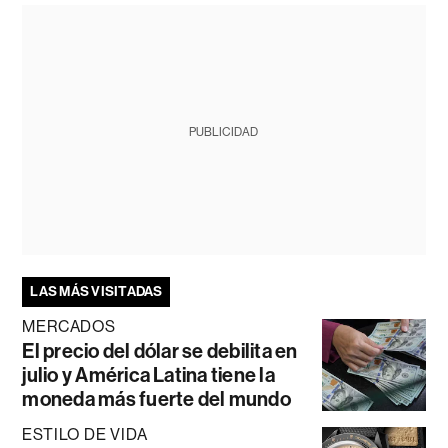
PUBLICIDAD
LAS MÁS VISITADAS
MERCADOS
El precio del dólar se debilita en
julio y América Latina tiene la
moneda más fuerte del mundo
ESTILO DE VIDA