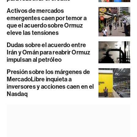
Activos de mercados
emergentes caen por temor a
que el acuerdo sobre Ormuz
eleve las tensiones
Dudas sobre el acuerdo entre
Irán y Omán para reabrir Ormuz
impulsan al petróleo
Presión sobre los márgenes de
MercadoLibre inquieta a
inversores y acciones caen en el
Nasdaq