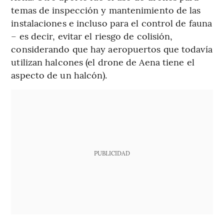
temas de inspección y mantenimiento de las
instalaciones e incluso para el control de fauna
– es decir, evitar el riesgo de colisión,
considerando que hay aeropuertos que todavía
utilizan halcones (el drone de Aena tiene el
aspecto de un halcón).
PUBLICIDAD