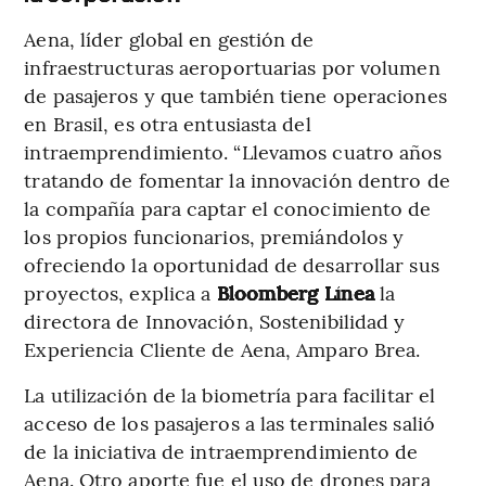
Aena, líder global en gestión de
infraestructuras aeroportuarias por volumen
de pasajeros y que también tiene operaciones
en Brasil, es otra entusiasta del
intraemprendimiento. “Llevamos cuatro años
tratando de fomentar la innovación dentro de
la compañía para captar el conocimiento de
los propios funcionarios, premiándolos y
ofreciendo la oportunidad de desarrollar sus
proyectos, explica a
Bloomberg Línea
la
directora de Innovación, Sostenibilidad y
Experiencia Cliente de Aena, Amparo Brea.
La utilización de la biometría para facilitar el
acceso de los pasajeros a las terminales salió
de la iniciativa de intraemprendimiento de
Aena. Otro aporte fue el uso de drones para