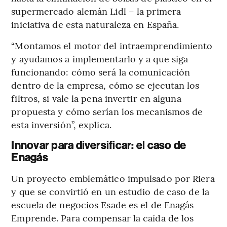
supermercado alemán Lidl – la primera
iniciativa de esta naturaleza en España.
“Montamos el motor del intraemprendimiento
y ayudamos a implementarlo y a que siga
funcionando: cómo será la comunicación
dentro de la empresa, cómo se ejecutan los
filtros, si vale la pena invertir en alguna
propuesta y cómo serían los mecanismos de
esta inversión”, explica.
Innovar para diversificar: el caso de
Enagás
Un proyecto emblemático impulsado por Riera
y que se convirtió en un estudio de caso de la
escuela de negocios Esade es el de Enagás
Emprende. Para compensar la caída de los