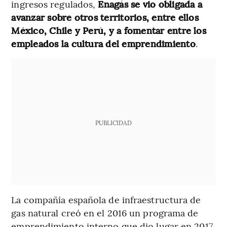
ingresos regulados,
Enagás se vio obligada a
avanzar sobre otros territorios, entre ellos
México, Chile y Perú, y a fomentar entre los
empleados la cultura del emprendimiento
.
PUBLICIDAD
La compañía española de infraestructura de
gas natural creó en el 2016 un programa de
emprendimiento interno que dio lugar en 2017