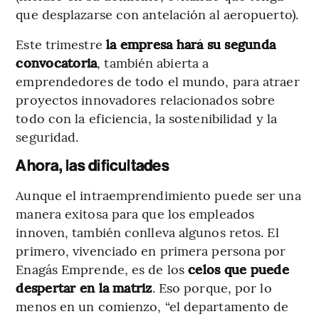
que desplazarse con antelación al aeropuerto).
Este trimestre
la empresa hará su segunda
convocatoria
, también abierta a
emprendedores de todo el mundo, para atraer
proyectos innovadores relacionados sobre
todo con la eficiencia, la sostenibilidad y la
seguridad.
Ahora, las dificultades
Aunque el intraemprendimiento puede ser una
manera exitosa para que los empleados
innoven, también conlleva algunos retos. El
primero, vivenciado en primera persona por
Enagás Emprende, es de los
celos que puede
despertar en la matriz
. Eso porque, por lo
menos en un comienzo, “el departamento de