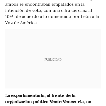
ambos se encontraban empatados en la
intención de voto, con una cifra cercana al
10%, de acuerdo a lo comentado por León a la
Voz de América.
PUBLICIDAD
La exparlamentaria, al frente de la
organización política Vente Venezuela, no