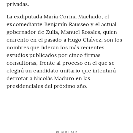
privadas.
La exdiputada María Corina Machado, el
excomediante Benjamín Rausseo y el actual
gobernador de Zulia, Manuel Rosales, quien
enfrentó en el pasado a Hugo Chávez, son los
nombres que lideran los más recientes
estudios publicados por cinco firmas
consultoras, frente al proceso en el que se
elegirá un candidato unitario que intentará
derrotar a Nicolás Maduro en las
presidenciales del próximo año.
PUBLICIDAD