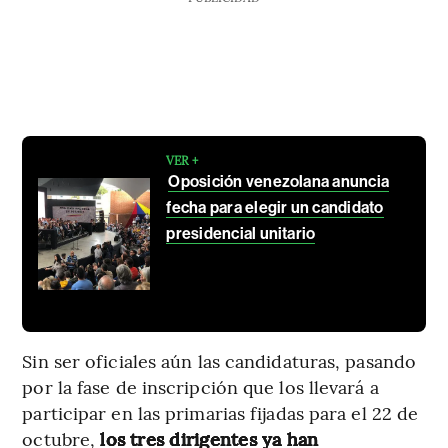
VER +
Oposición venezolana anuncia
fecha para elegir un candidato
presidencial unitario
Sin ser oficiales aún las candidaturas, pasando
por la fase de inscripción que los llevará a
participar en las primarias fijadas para el 22 de
octubre,
los tres dirigentes ya han