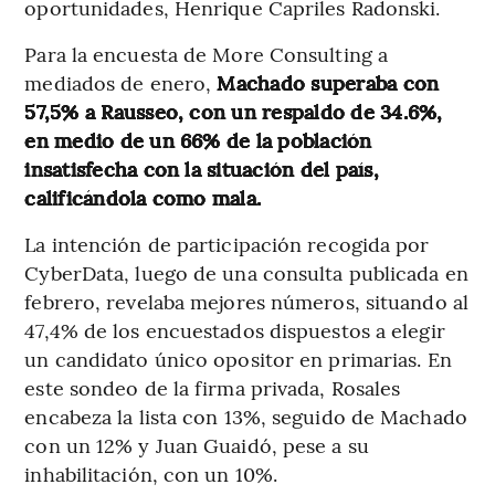
oportunidades, Henrique Capriles Radonski.
Para la encuesta de More Consulting a
mediados de enero,
Machado superaba con
57,5% a Rausseo, con un respaldo de 34.6%,
en medio de un 66% de la población
insatisfecha con la situación del país,
calificándola como mala.
La intención de participación recogida por
CyberData, luego de una consulta publicada en
febrero, revelaba mejores números, situando al
47,4% de los encuestados dispuestos a elegir
un candidato único opositor en primarias. En
este sondeo de la firma privada, Rosales
encabeza la lista con 13%, seguido de Machado
con un 12% y Juan Guaidó, pese a su
inhabilitación, con un 10%.