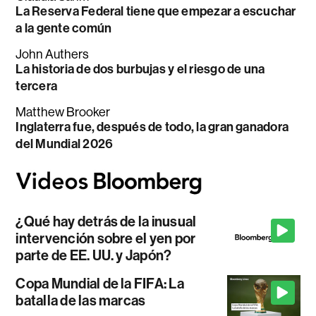
La Reserva Federal tiene que empezar a escuchar
a la gente común
John Authers
La historia de dos burbujas y el riesgo de una
tercera
Matthew Brooker
Inglaterra fue, después de todo, la gran ganadora
del Mundial 2026
¿Qué hay detrás de la inusual
intervención sobre el yen por
parte de EE. UU. y Japón?
Copa Mundial de la FIFA: La
batalla de las marcas