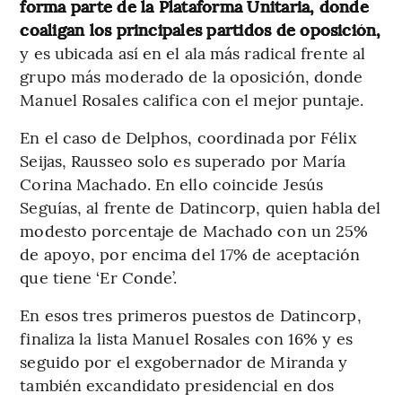
forma parte de la Plataforma Unitaria, donde
coaligan los principales partidos de oposición,
y es ubicada así en el ala más radical frente al
grupo más moderado de la oposición, donde
Manuel Rosales califica con el mejor puntaje.
En el caso de Delphos, coordinada por Félix
Seijas, Rausseo solo es superado por María
Corina Machado. En ello coincide Jesús
Seguías, al frente de Datincorp, quien habla del
modesto porcentaje de Machado con un 25%
de apoyo, por encima del 17% de aceptación
que tiene ‘Er Conde’.
En esos tres primeros puestos de Datincorp,
finaliza la lista Manuel Rosales con 16% y es
seguido por el exgobernador de Miranda y
también excandidato presidencial en dos