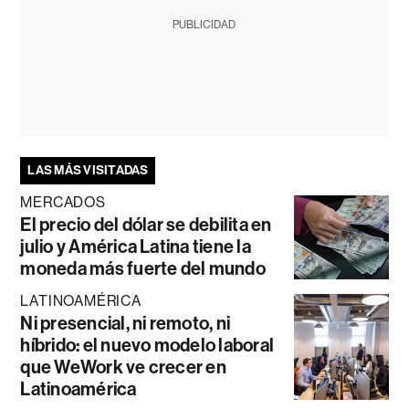
PUBLICIDAD
LAS MÁS VISITADAS
MERCADOS
El precio del dólar se debilita en
julio y América Latina tiene la
moneda más fuerte del mundo
LATINOAMÉRICA
Ni presencial, ni remoto, ni
híbrido: el nuevo modelo laboral
que WeWork ve crecer en
Latinoamérica