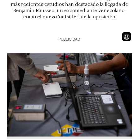
más recientes estudios han destacado la llegada de
Benjamín Rausseo, un excomediante venezolano,
como el nuevo ‘outsider’ de la oposición
21
PUBLICIDAD