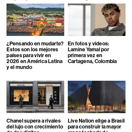
¿Pensando en mudarte?
En fotos y videos:
Estos son los mejores
Lamine Yamal por
países para vivir en
primera vez en
2026 en América Latina
Cartagena, Colombia
y el mundo
Chanel supera a rivales
Live Nation elige a Brasil
del lujo con crecimiento
para construir la mayor