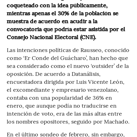
coqueteado con la idea públicamente,
mientras apenas el 30% de la población se
muestra de acuerdo en acudir a la
convocatoria que podría estar asistida por el
Consejo Nacional Electoral (CNE).
Las intenciones políticas de Rausseo, conocido
como ‘Er Conde del Guácharo’, han hecho que
sea considerado como el nuevo ‘outsider’ de la
oposición. De acuerdo a Datanálisis,
encuestadora dirigida por Luis Vicente León,
el excomediante y empresario venezolano,
contaba con una popularidad de 36% en
enero, que aunque podía no traducirse en
intención de voto, era de las más altas entre
los nombres opositores, seguido por Machado.
En el último sondeo de febrero, sin embargo,