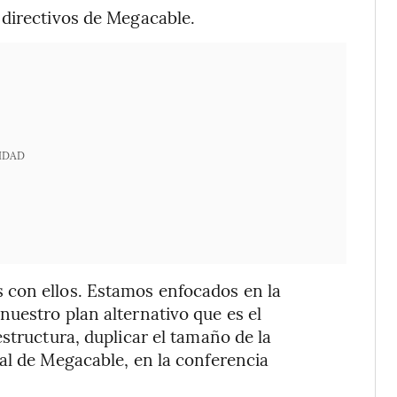
 directivos de Megacable.
IDAD
 con ellos. Estamos enfocados en la
uestro plan alternativo que es el
structura, duplicar el tamaño de la
al de Megacable, en la conferencia