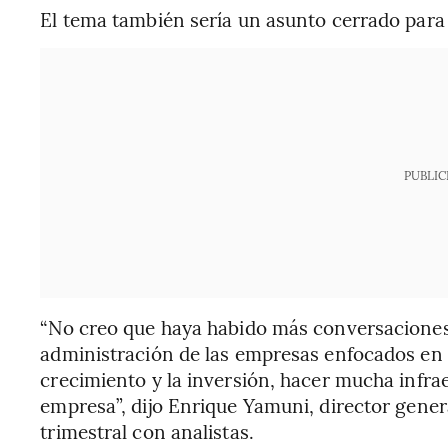
El tema también sería un asunto cerrado para
PUBLIC
“No creo que haya habido más conversaciones
administración de las empresas enfocados en n
crecimiento y la inversión, hacer mucha infrae
empresa”, dijo Enrique Yamuni, director gener
trimestral con analistas.