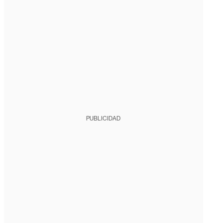
PUBLICIDAD