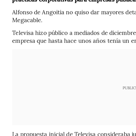
Alfonso de Angoitia no quiso dar mayores det
Megacable.
Televisa hizo público a mediados de diciembre
empresa que hasta hace unos años tenía un en
PUBLIC
La propuesta inicial de Televisa consideraba j