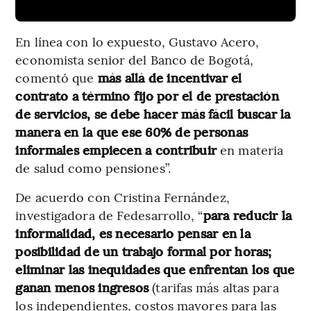
En línea con lo expuesto, Gustavo Acero,
economista senior del Banco de Bogotá,
comentó que
más allá de incentivar el
contrato a término fijo por el de prestación
de servicios, se debe hacer más fácil buscar la
manera en la que ese 60% de personas
informales empiecen a contribuir
en materia
de salud como pensiones”.
De acuerdo con Cristina Fernández,
investigadora de Fedesarrollo, “
para reducir la
informalidad, es necesario pensar en la
posibilidad de un trabajo formal por horas;
eliminar las inequidades que enfrentan los que
ganan menos ingresos
(tarifas más altas para
los independientes, costos mayores para las