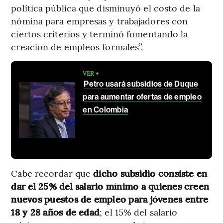
política pública que disminuyó el costo de la
nómina para empresas y trabajadores con
ciertos criterios y terminó fomentando la
creacion de empleos formales”.
VER +
Petro usará subsidios de Duque
para aumentar ofertas de empleo
en Colombia
Cabe recordar que
dicho subsidio consiste en
dar el 25% del salario mínimo a quienes creen
nuevos puestos de empleo para jóvenes entre
18 y 28 años de edad
; el 15% del salario