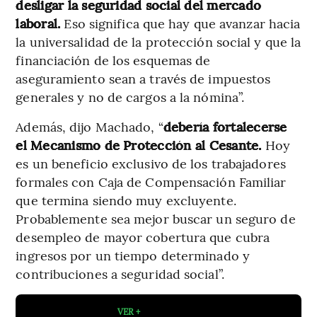
desligar la seguridad social del mercado
laboral.
Eso significa que hay que avanzar hacia
la universalidad de la protección social y que la
financiación de los esquemas de
aseguramiento sean a través de impuestos
generales y no de cargos a la nómina”.
Además, dijo Machado, “
debería fortalecerse
el Mecanismo de Protección al Cesante.
Hoy
es un beneficio exclusivo de los trabajadores
formales con Caja de Compensación Familiar
que termina siendo muy excluyente.
Probablemente sea mejor buscar un seguro de
desempleo de mayor cobertura que cubra
ingresos por un tiempo determinado y
contribuciones a seguridad social”.
VER +