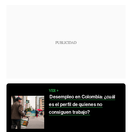
PUBLICIDAD
VER +
Desempleo en Colombia: ¿cuál
es el perfil de quienes no
consiguen trabajo?