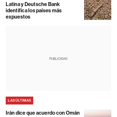
Latina y Deutsche Bank
identifica los países más
expuestos
PUBLICIDAD
LAS ÚLTIMAS
Irán dice que acuerdo con Omán