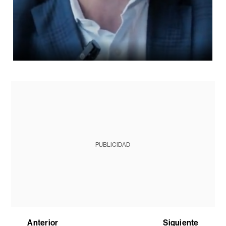
PUBLICIDAD
Anterior
Siguiente