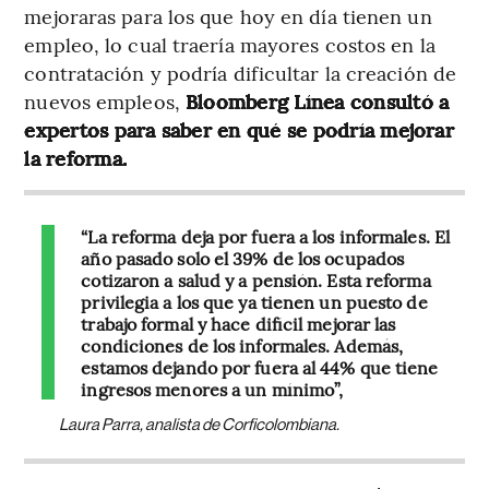
mejoraras para los que hoy en día tienen un
empleo, lo cual traería mayores costos en la
contratación y podría dificultar la creación de
nuevos empleos,
Bloomberg Línea consultó a
expertos para saber en qué se podría mejorar
la reforma.
“La reforma deja por fuera a los informales. El
año pasado solo el 39% de los ocupados
cotizaron a salud y a pensión. Esta reforma
privilegia a los que ya tienen un puesto de
trabajo formal y hace difícil mejorar las
condiciones de los informales. Además,
estamos dejando por fuera al 44% que tiene
ingresos menores a un mínimo”,
Laura Parra, analista de Corficolombiana.