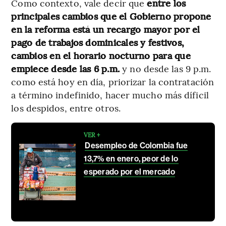
Como contexto, vale decir que
entre los
principales cambios que el Gobierno propone
en la reforma está un recargo mayor por el
pago de trabajos dominicales y festivos,
cambios en el horario nocturno para que
empiece desde las 6 p.m.
y no desde las 9 p.m.
como está hoy en día, priorizar la contratación
a término indefinido, hacer mucho más díficil
los despidos, entre otros.
VER +
Desempleo de Colombia fue
13,7% en enero, peor de lo
esperado por el mercado