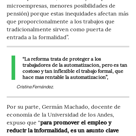
microempresas, menores posibilidades de
pensión) porque estas inequidades afectan más
que proporcionalmente a los trabajos que
tradicionalmente sirven como puerta de
entrada a la formalidad”.
“La reforma trata de proteger a los
trabajadores de la automatización, pero es tan
costoso y tan inflexible el trabajo formal, que
hace más rentable la automatización”,
Cristina Fernández.
Por su parte, Germán Machado, docente de
economía de la Universidad de los Andes,
expuso que “
para promover el empleo y
reducir la informalidad, es un asunto clave