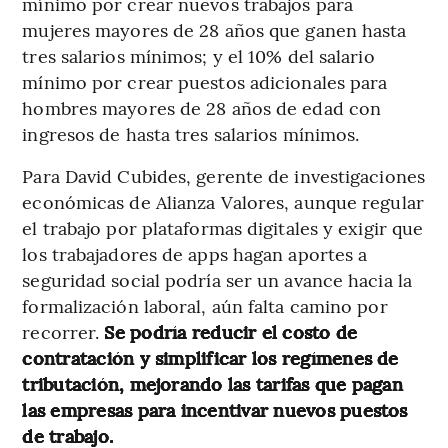
mínimo por crear nuevos trabajos para
mujeres mayores de 28 años que ganen hasta
tres salarios mínimos; y el 10% del salario
mínimo por crear puestos adicionales para
hombres mayores de 28 años de edad con
ingresos de hasta tres salarios mínimos.
Para David Cubides, gerente de investigaciones
económicas de Alianza Valores, aunque regular
el trabajo por plataformas digitales y exigir que
los trabajadores de apps hagan aportes a
seguridad social podría ser un avance hacia la
formalización laboral, aún falta camino por
recorrer.
Se podría reducir el costo de
contratación y simplificar los regímenes de
tributación, mejorando las tarifas que pagan
las empresas para incentivar nuevos puestos
de trabajo.