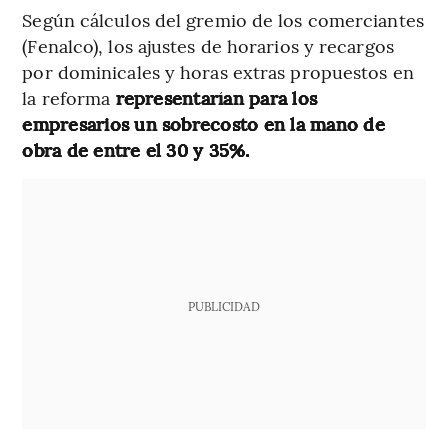
Según cálculos del gremio de los comerciantes
(Fenalco), los ajustes de horarios y recargos
por dominicales y horas extras propuestos en
la reforma
representarían para los
empresarios un sobrecosto en la mano de
obra de entre el 30 y 35%.
PUBLICIDAD