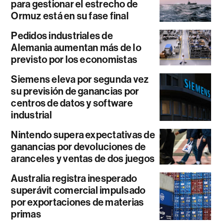
para gestionar el estrecho de
Ormuz está en su fase final
Pedidos industriales de
Alemania aumentan más de lo
previsto por los economistas
Siemens eleva por segunda vez
su previsión de ganancias por
centros de datos y software
industrial
Nintendo supera expectativas de
ganancias por devoluciones de
aranceles y ventas de dos juegos
Australia registra inesperado
superávit comercial impulsado
por exportaciones de materias
primas