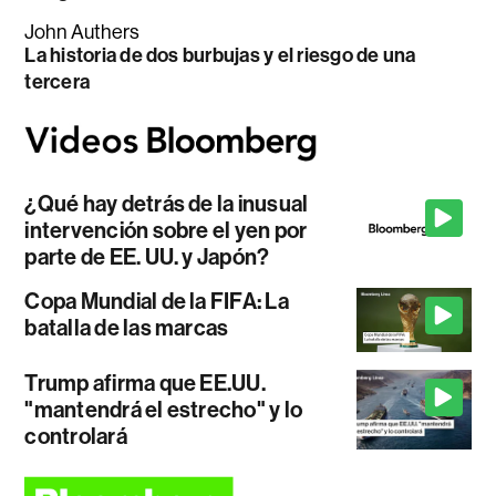
John Authers
La historia de dos burbujas y el riesgo de una
tercera
¿Qué hay detrás de la inusual
intervención sobre el yen por
parte de EE. UU. y Japón?
Copa Mundial de la FIFA: La
batalla de las marcas
Trump afirma que EE.UU.
"mantendrá el estrecho" y lo
controlará