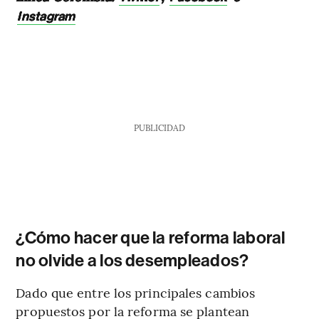
Instagram
PUBLICIDAD
¿Cómo hacer que la reforma laboral
no olvide a los desempleados?
Dado que entre los principales cambios
propuestos por la reforma se plantean