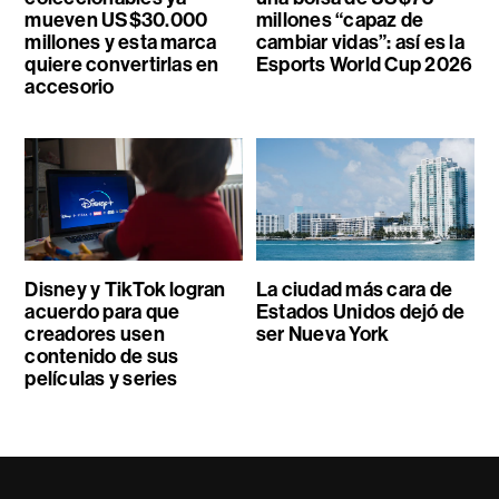
mueven US$30.000
millones “capaz de
millones y esta marca
cambiar vidas”: así es la
quiere convertirlas en
Esports World Cup 2026
accesorio
Disney y TikTok logran
La ciudad más cara de
acuerdo para que
Estados Unidos dejó de
creadores usen
ser Nueva York
contenido de sus
películas y series