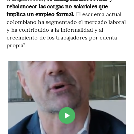
rebalancear las cargas no salariales que
implica un empleo formal.
El esquema actual
colombiano ha segmentado el mercado laboral
y ha contribuido a la informalidad y al
crecimiento de los trabajadores por cuenta
propia”.