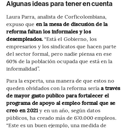
Algunas ideas para tener en cuenta
Laura Parra, analista de Corficolombiana,
expuso que
en la mesa de discusión de la
reforma faltan los informales y los
desempleados.
“Está el Gobierno, los
empresarios y los sindicatos que hacen parte
del sector formal, pero nadie piensa en ese
60% de la población ocupada que está en la
informalidad”.
Para la experta, una manera de que estos no
queden olvidados con la reforma sería
a través
de mayor gasto público para fortalecer el
programa de apoyo al empleo formal que se
creó en 2021
y en un año, según datos
públicos, ha creado más de 670.000 empleos.
“Este es un buen ejemplo, una medida de