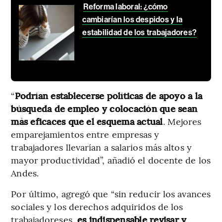
Reforma laboral: ¿cómo
cambiarían los despidos y la
estabilidad de los trabajadores?
“
Podrían establecerse políticas de apoyo a la
búsqueda de empleo y colocación que sean
más eficaces que el esquema actual
. Mejores
emparejamientos entre empresas y
trabajadores llevarían a salarios más altos y
mayor productividad”, añadió el docente de los
Andes.
Por último, agregó que “sin reducir los avances
sociales y los derechos adquiridos de los
trabajadoreses,
es indispensable revisar y