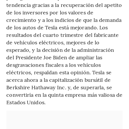
tendencia gracias a la recuperación del apetito
de los inversores por los valores de
crecimiento y a los indicios de que la demanda
de los autos de Tesla está mejorando. Los
resultados del cuarto trimestre del fabricante
de vehículos eléctricos, mejores de lo
esperado, y la decisión de la administración
del Presidente Joe Biden de ampliar las
desgravaciones fiscales a los vehículos
eléctricos, respaldan esta opinión. Tesla se
acerca ahora a la capitalización bursátil de
Berkshire Hathaway Inc. y, de superarla, se
convertiría en la quinta empresa más valiosa de
Estados Unidos.