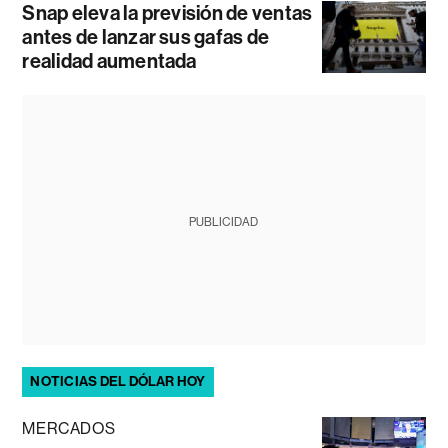
Snap eleva la previsión de ventas
antes de lanzar sus gafas de
realidad aumentada
PUBLICIDAD
NOTICIAS DEL DÓLAR HOY
MERCADOS