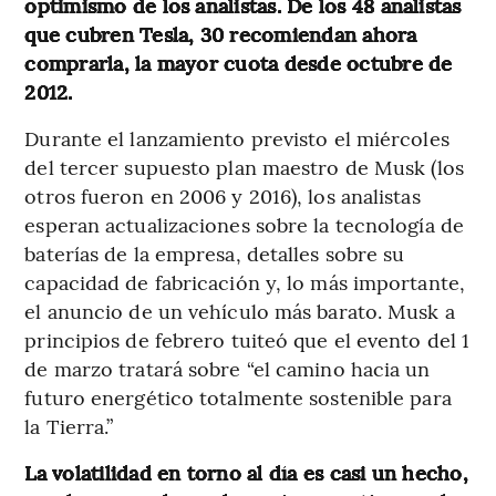
optimismo de los analistas. De los 48 analistas
que cubren Tesla, 30 recomiendan ahora
comprarla, la mayor cuota desde octubre de
2012.
Durante el lanzamiento previsto el miércoles
del tercer supuesto plan maestro de Musk (los
otros fueron en 2006 y 2016), los analistas
esperan actualizaciones sobre la tecnología de
baterías de la empresa, detalles sobre su
capacidad de fabricación y, lo más importante,
el anuncio de un vehículo más barato. Musk a
principios de febrero tuiteó que el evento del 1
de marzo tratará sobre “el camino hacia un
futuro energético totalmente sostenible para
la Tierra.”
La volatilidad en torno al día es casi un hecho,