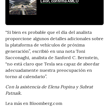
León, confirma AMLO
“Si bien es probable que el día del analista
proporcione algunos detalles adicionales sobre
la plataforma de vehículos de próxima
generación”, escribió en una nota Toni
Sacconaghi, analista de Sanford C. Bernstein,
“no está claro que Tesla sea capaz de abordar
adecuadamente nuestra preocupación en
torno al calendario”.
Con la asistencia de Elena Popina y Subrat
Patnaik.
Lea más en Bloomberg.com