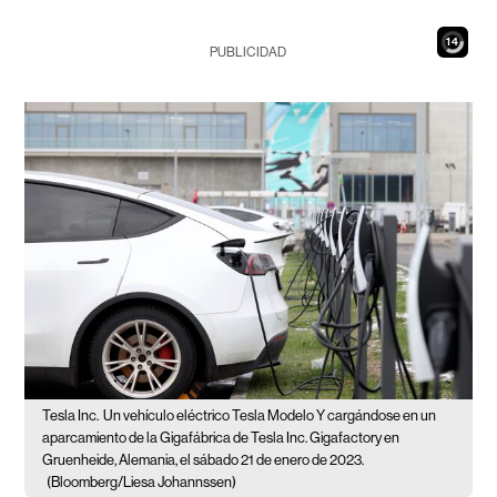
12
PUBLICIDAD
Tesla Inc.
Un vehículo eléctrico Tesla Modelo Y cargándose en un
aparcamiento de la Gigafábrica de Tesla Inc. Gigafactory en
Gruenheide, Alemania, el sábado 21 de enero de 2023.
(Bloomberg/Liesa Johannssen)