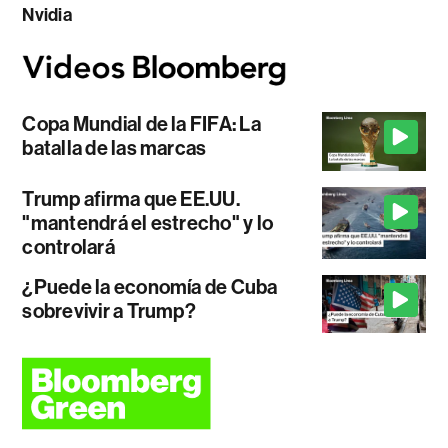
Nvidia
Copa Mundial de la FIFA: La
batalla de las marcas
Trump afirma que EE.UU.
"mantendrá el estrecho" y lo
controlará
¿Puede la economía de Cuba
sobrevivir a Trump?