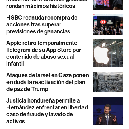
rondan máximos históricos
HSBC reanuda recompra de
acciones tras superar
previsiones de ganancias
Apple retiró temporalmente
Telegram de su App Store por
contenido de abuso sexual
infantil
Ataques de Israel en Gaza ponen
en duda la reactivación del plan
de paz de Trump
Justicia hondureña permite a
Hernández enfrentar en libertad
caso de fraude y lavado de
activos