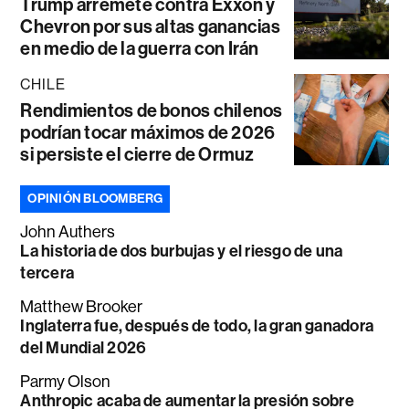
Trump arremete contra Exxon y
Chevron por sus altas ganancias
en medio de la guerra con Irán
CHILE
Rendimientos de bonos chilenos
podrían tocar máximos de 2026
si persiste el cierre de Ormuz
OPINIÓN BLOOMBERG
John Authers
La historia de dos burbujas y el riesgo de una
tercera
Matthew Brooker
Inglaterra fue, después de todo, la gran ganadora
del Mundial 2026
Parmy Olson
Anthropic acaba de aumentar la presión sobre