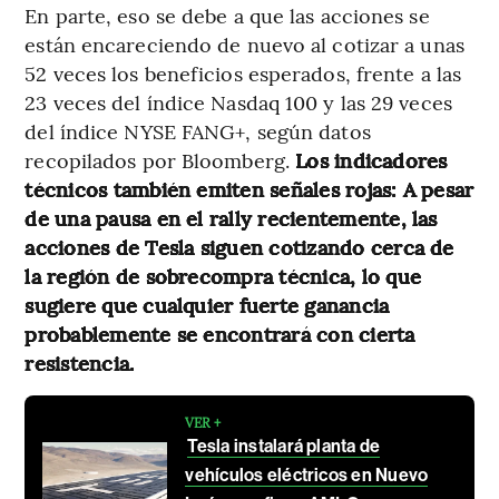
En parte, eso se debe a que las acciones se
están encareciendo de nuevo al cotizar a unas
52 veces los beneficios esperados, frente a las
23 veces del índice Nasdaq 100 y las 29 veces
del índice NYSE FANG+, según datos
recopilados por Bloomberg.
Los indicadores
técnicos también emiten señales rojas: A pesar
de una pausa en el rally recientemente, las
acciones de Tesla siguen cotizando cerca de
la región de sobrecompra técnica, lo que
sugiere que cualquier fuerte ganancia
probablemente se encontrará con cierta
resistencia.
VER +
Tesla instalará planta de
vehículos eléctricos en Nuevo