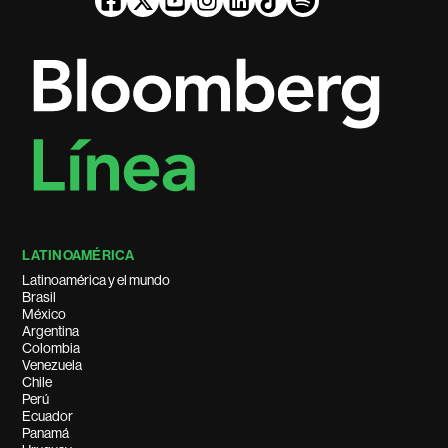
LATINOAMÉRICA
Latinoamérica y el mundo
Brasil
México
Argentina
Colombia
Venezuela
Chile
Perú
Ecuador
Panamá