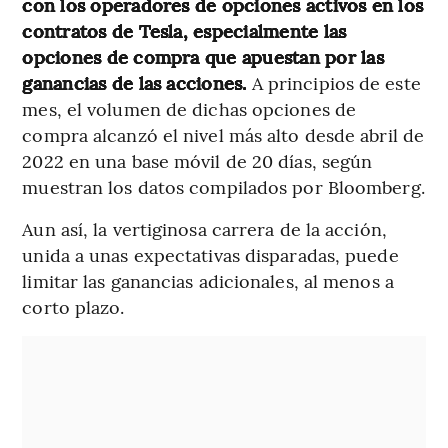
con los operadores de opciones activos en los
contratos de Tesla, especialmente las
opciones de compra que apuestan por las
ganancias de las acciones.
A principios de este
mes, el volumen de dichas opciones de
compra alcanzó el nivel más alto desde abril de
2022 en una base móvil de 20 días, según
muestran los datos compilados por Bloomberg.
Aun así, la vertiginosa carrera de la acción,
unida a unas expectativas disparadas, puede
limitar las ganancias adicionales, al menos a
corto plazo.