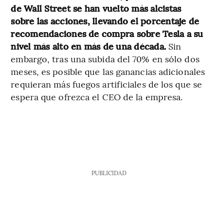
de Wall Street se han vuelto más alcistas
sobre las acciones, llevando el porcentaje de
recomendaciones de compra sobre Tesla a su
nivel más alto en más de una década.
Sin
embargo, tras una subida del 70% en sólo dos
meses, es posible que las ganancias adicionales
requieran más fuegos artificiales de los que se
espera que ofrezca el CEO de la empresa.
PUBLICIDAD