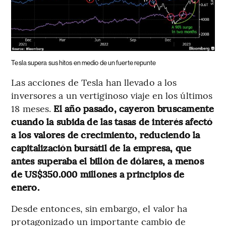
Tesla supera sus hitos en medio de un fuerte repunte
Las acciones de Tesla han llevado a los
inversores a un vertiginoso viaje en los últimos
18 meses.
El año pasado, cayeron bruscamente
cuando la subida de las tasas de interés afectó
a los valores de crecimiento, reduciendo la
capitalización bursátil de la empresa, que
antes superaba el billón de dólares, a menos
de US$350.000 millones a principios de
enero.
Desde entonces, sin embargo, el valor ha
protagonizado un importante cambio de