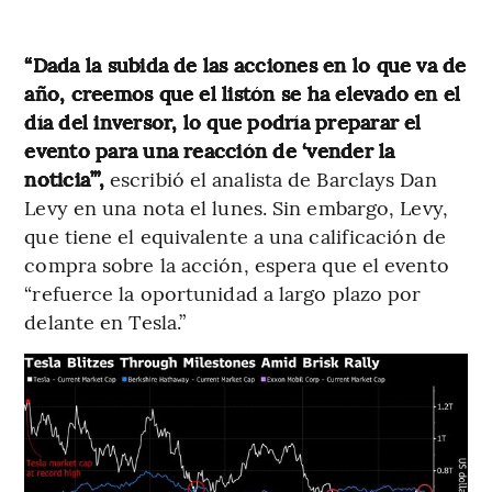
“Dada la subida de las acciones en lo que va de
año, creemos que el listón se ha elevado en el
día del inversor, lo que podría preparar el
evento para una reacción de ‘vender la
noticia’”,
escribió el analista de Barclays Dan
Levy en una nota el lunes. Sin embargo, Levy,
que tiene el equivalente a una calificación de
compra sobre la acción, espera que el evento
“refuerce la oportunidad a largo plazo por
delante en Tesla.”