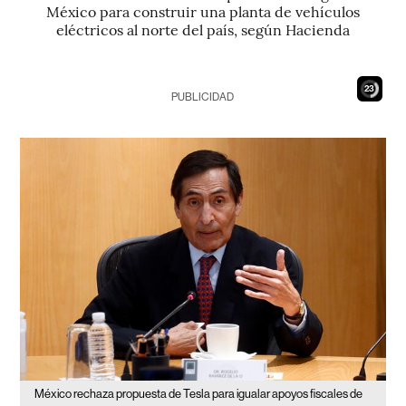
México para construir una planta de vehículos
eléctricos al norte del país, según Hacienda
22
PUBLICIDAD
México rechaza propuesta de Tesla para igualar apoyos fiscales de