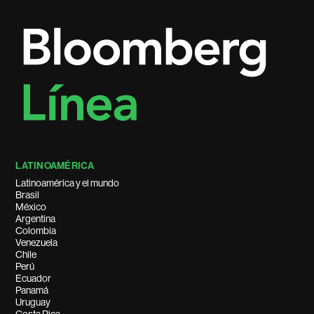
LATINOAMÉRICA
Latinoamérica y el mundo
Brasil
México
Argentina
Colombia
Venezuela
Chile
Perú
Ecuador
Panamá
Uruguay