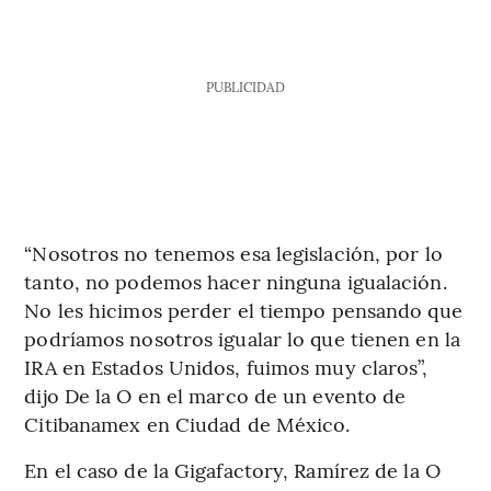
PUBLICIDAD
“Nosotros no tenemos esa legislación, por lo
tanto, no podemos hacer ninguna igualación.
No les hicimos perder el tiempo pensando que
podríamos nosotros igualar lo que tienen en la
IRA en Estados Unidos, fuimos muy claros”,
dijo De la O en el marco de un evento de
Citibanamex en Ciudad de México.
En el caso de la Gigafactory, Ramírez de la O