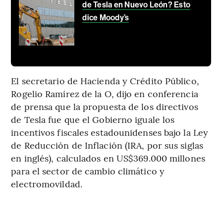
de Tesla en Nuevo León? Esto
dice Moody’s
El secretario de Hacienda y Crédito Público,
Rogelio Ramírez de la O, dijo en conferencia
de prensa que la propuesta de los directivos
de Tesla fue que el Gobierno iguale los
incentivos fiscales estadounidenses bajo la Ley
de Reducción de Inflación (IRA, por sus siglas
en inglés), calculados en US$369.000 millones
para el sector de cambio climático y
electromovildad.