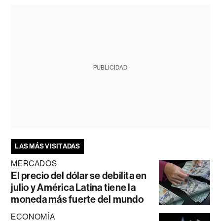
PUBLICIDAD
LAS MÁS VISITADAS
MERCADOS
El precio del dólar se debilita en
julio y América Latina tiene la
moneda más fuerte del mundo
ECONOMÍA