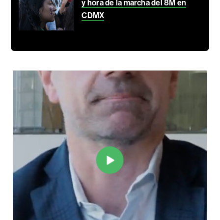
y hora de la marcha del 8M en
CDMX