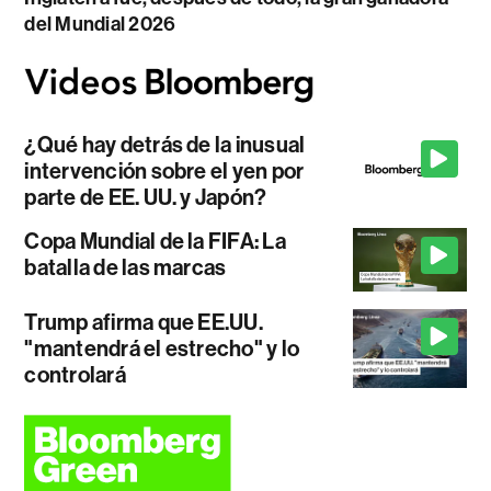
del Mundial 2026
¿Qué hay detrás de la inusual
intervención sobre el yen por
parte de EE. UU. y Japón?
Copa Mundial de la FIFA: La
batalla de las marcas
Trump afirma que EE.UU.
"mantendrá el estrecho" y lo
controlará