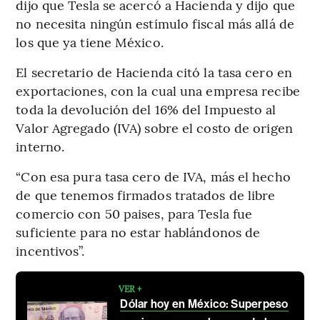
dijo que Tesla se acercó a Hacienda y dijo que
no necesita ningún estímulo fiscal más allá de
los que ya tiene México.
El secretario de Hacienda citó la tasa cero en
exportaciones, con la cual una empresa recibe
toda la devolución del 16% del Impuesto al
Valor Agregado (IVA) sobre el costo de origen
interno.
“Con esa pura tasa cero de IVA, más el hecho
de que tenemos firmados tratados de libre
comercio con 50 paises, para Tesla fue
suficiente para no estar hablándonos de
incentivos”.
VER +
Dólar hoy en México: Superpeso