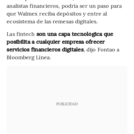
analistas financieros, podría ser un paso para
que Walmex reciba depósitos y entre al
ecosistema de las remesas digitales.
Las fintech
son una capa tecnológica que
posibilita a cualquier empresa ofrecer
servicios financieros digitales
, dijo Fontao a
Bloomberg Línea.
PUBLICIDAD