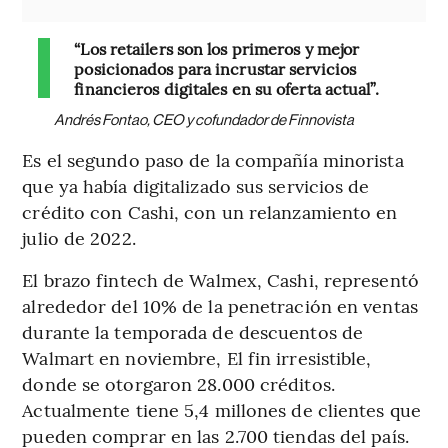
“Los retailers son los primeros y mejor
posicionados para incrustar servicios
financieros digitales en su oferta actual”.
Andrés Fontao, CEO y cofundador de Finnovista
Es el segundo paso de la compañía minorista
que ya había digitalizado sus servicios de
crédito con Cashi, con un relanzamiento en
julio de 2022.
El brazo fintech de Walmex, Cashi, representó
alrededor del 10% de la penetración en ventas
durante la temporada de descuentos de
Walmart en noviembre, El fin irresistible,
donde se otorgaron 28.000 créditos.
Actualmente tiene 5,4 millones de clientes que
pueden comprar en las 2.700 tiendas del país.