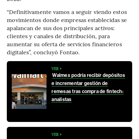
“Definitivamente vamos a seguir viendo estos
movimientos donde empresas establecidas se
apalancan de sus dos principales activos:
clientes y canales de distribución, para
aumentar su oferta de servicios financieros
digitales”, concluyó Fontao.
VER +
Walmex podría recibir depósitos
e incrementar gestión de
remesas tras compra de fintech:
analistas
VER +