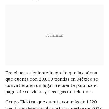
PUBLICIDAD
Era el paso siguiente luego de que la cadena
que cuenta con 20.000 tiendas en México se
convirtiera en un lugar frecuente para hacer
pagos de servicios y recargas de telefonía.
Grupo Elektra, que cuenta con más de 1.220
tiendas en México al cuarto trimestre de 2022,