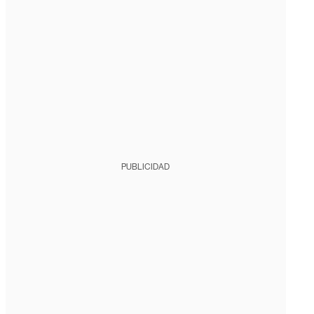
PUBLICIDAD