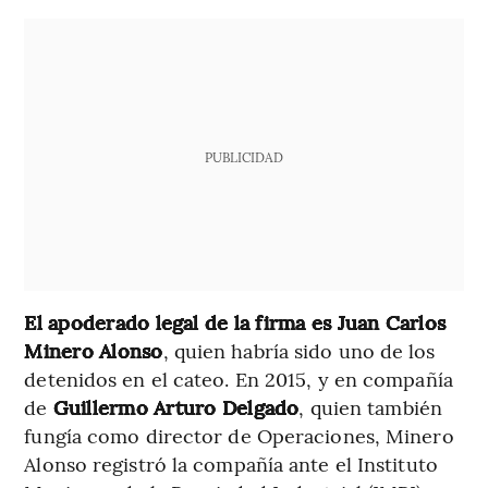
PUBLICIDAD
El apoderado legal de la firma es Juan Carlos
Minero Alonso
, quien habría sido uno de los
detenidos en el cateo. En 2015, y en compañía
de
Guillermo Arturo Delgado
, quien también
fungía como director de Operaciones, Minero
Alonso registró la compañía ante el Instituto