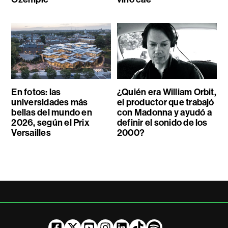
En fotos: las
¿Quién era William Orbit,
universidades más
el productor que trabajó
bellas del mundo en
con Madonna y ayudó a
2026, según el Prix
definir el sonido de los
Versailles
2000?