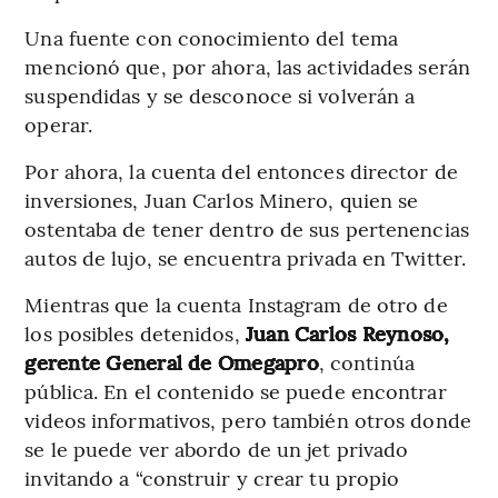
Una fuente con conocimiento del tema
mencionó que, por ahora, las actividades serán
suspendidas y se desconoce si volverán a
operar.
Por ahora, la cuenta del entonces director de
inversiones, Juan Carlos Minero, quien se
ostentaba de tener dentro de sus pertenencias
autos de lujo, se encuentra privada en Twitter.
Mientras que la cuenta Instagram de otro de
los posibles detenidos,
Juan Carlos Reynoso,
gerente General de Omegapro
, continúa
pública. En el contenido se puede encontrar
videos informativos, pero también otros donde
se le puede ver abordo de un jet privado
invitando a “construir y crear tu propio