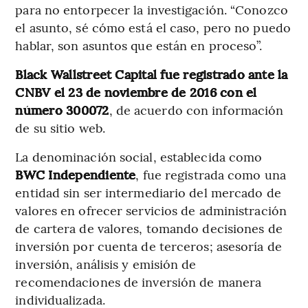
para no entorpecer la investigación. “Conozco
el asunto, sé cómo está el caso, pero no puedo
hablar, son asuntos que están en proceso”.
Black Wallstreet Capital fue registrado ante la
CNBV el 23 de noviembre de 2016 con el
número 300072
, de acuerdo con información
de su sitio web.
La denominación social, establecida como
BWC Independiente
, fue registrada como una
entidad sin ser intermediario del mercado de
valores en ofrecer servicios de administración
de cartera de valores, tomando decisiones de
inversión por cuenta de terceros; asesoría de
inversión, análisis y emisión de
recomendaciones de inversión de manera
individualizada.