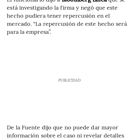
está investigando la firma y negó que este
hecho pudiera tener repercusión en el
mercado. “La repercusión de este hecho será
para la empresa”.
PUBLICIDAD
De la Fuente dijo que no puede dar mayor
información sobre el caso ni revelar detalles