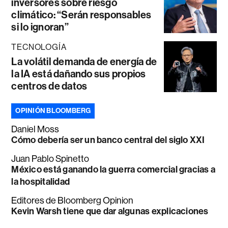
inversores sobre riesgo
climático: “Serán responsables
si lo ignoran”
TECNOLOGÍA
La volátil demanda de energía de
la IA está dañando sus propios
centros de datos
OPINIÓN BLOOMBERG
Daniel Moss
Cómo debería ser un banco central del siglo XXI
Juan Pablo Spinetto
México está ganando la guerra comercial gracias a
la hospitalidad
Editores de Bloomberg Opinion
Kevin Warsh tiene que dar algunas explicaciones