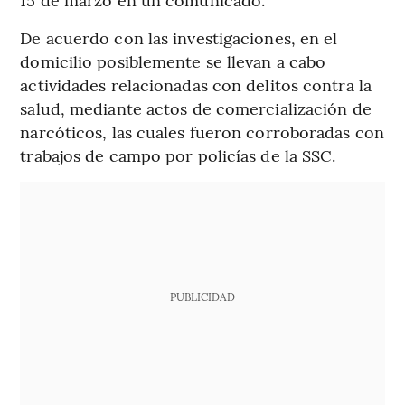
De acuerdo con las investigaciones, en el
domicilio posiblemente se llevan a cabo
actividades relacionadas con delitos contra la
salud, mediante actos de comercialización de
narcóticos, las cuales fueron corroboradas con
trabajos de campo por policías de la SSC.
PUBLICIDAD