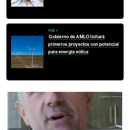
VER +
Gobierno de AMLO licitará
primeros proyectos con potencial
para energía eólica