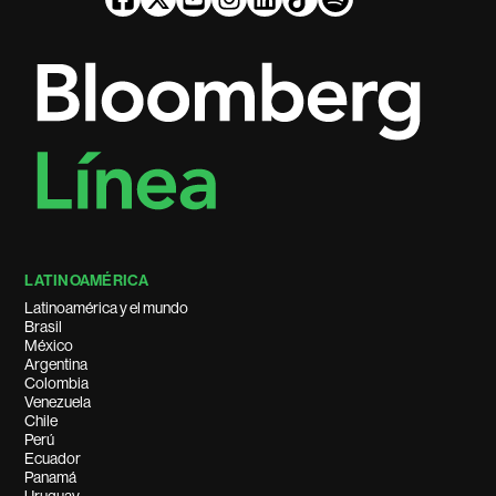
LATINOAMÉRICA
Latinoamérica y el mundo
Brasil
México
Argentina
Colombia
Venezuela
Chile
Perú
Ecuador
Panamá