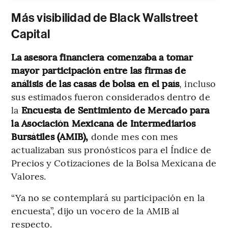
Más visibilidad de Black Wallstreet
Capital
La asesora financiera comenzaba a tomar
mayor participación entre las firmas de
análisis de las casas de bolsa en el país
, incluso
sus estimados fueron considerados dentro de
la
Encuesta de Sentimiento de Mercado para
la Asociación Mexicana de Intermediarios
Bursátiles (AMIB),
donde mes con mes
actualizaban sus pronósticos para el Índice de
Precios y Cotizaciones de la Bolsa Mexicana de
Valores.
“Ya no se contemplará su participación en la
encuesta”, dijo un vocero de la AMIB al
respecto.