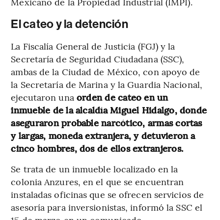
Mexicano de la Propiedad Industrial (IMPI).
El cateo y la detención
La Fiscalía General de Justicia (FGJ) y la
Secretaría de Seguridad Ciudadana (SSC),
ambas de la Ciudad de México, con apoyo de
la Secretaría de Marina y la Guardia Nacional,
ejecutaron una
orden de cateo en un
inmueble de la alcaldía Miguel Hidalgo, donde
aseguraron probable narcótico, armas cortas
y largas, moneda extranjera, y detuvieron a
cinco hombres, dos de ellos extranjeros.
Se trata de un inmueble localizado en la
colonia Anzures, en el que se encuentran
instaladas oficinas que se ofrecen servicios de
asesoría para inversionistas, informó la SSC el
15 de marzo en un comunicado.