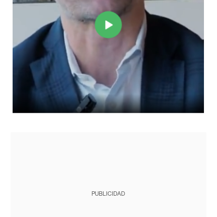
PUBLICIDAD