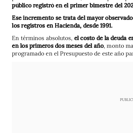
público registró en el primer bimestre del 2
Ese incremento se trata del mayor observado 
los registros en Hacienda, desde 1991.
En términos absolutos,
el costo de la deuda 
en los primeros dos meses del año
, monto ma
programado en el Presupuesto de este año par
PUBLIC