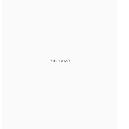
PUBLICIDAD