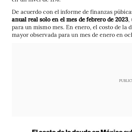
De acuerdo con el informe de finanzas púbica
anual real solo en el mes de febrero de 2023
,
para un mismo mes. En enero, el costo de la de
mayor observada para un mes de enero en oc
PUBLIC