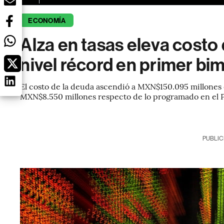
ECONOMÍA
Alza en tasas eleva costo
nivel récord en primer bi
El costo de la deuda ascendió a MXN$150.095 millones
MXN$8.550 millones respecto de lo programado en el 
PUBLIC