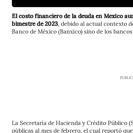
El costo financiero de la deuda en México au
bimestre de 2023
, debido al actual contexto 
Banco de México (Banxico) sino de los bancos
PUBLIC
La Secretaría de Hacienda y Crédito Público 
públicas al mes de febrero, el cual reportó qu