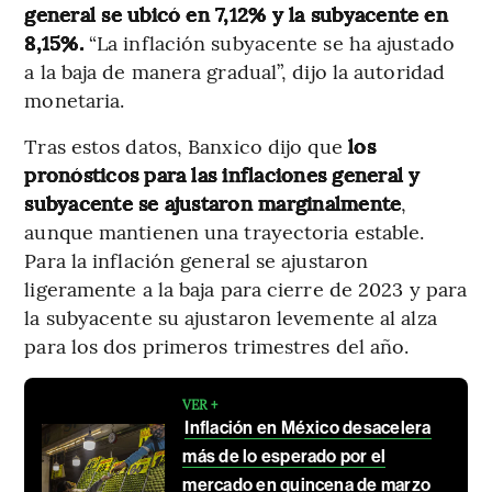
general se ubicó en 7,12% y la subyacente en
8,15%.
“La inflación subyacente se ha ajustado
a la baja de manera gradual”, dijo la autoridad
monetaria.
Tras estos datos, Banxico dijo que
los
pronósticos para las inflaciones general y
subyacente se ajustaron marginalmente
,
aunque mantienen una trayectoria estable.
Para la inflación general se ajustaron
ligeramente a la baja para cierre de 2023 y para
la subyacente su ajustaron levemente al alza
para los dos primeros trimestres del año.
VER +
Inflación en México desacelera
más de lo esperado por el
mercado en quincena de marzo