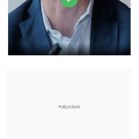
PUBLICIDAD