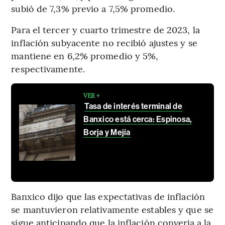
subió de 7,3% previo a 7,5% promedio.
Para el tercer y cuarto trimestre de 2023, la
inflación subyacente no recibió ajustes y se
mantiene en 6,2% promedio y 5%,
respectivamente.
VER +
Tasa de interés terminal de
Banxico está cerca: Espinosa,
Borja y Mejía
Banxico dijo que las expectativas de inflación
se mantuvieron relativamente estables y que se
sigue anticipando que la inflación converja a la