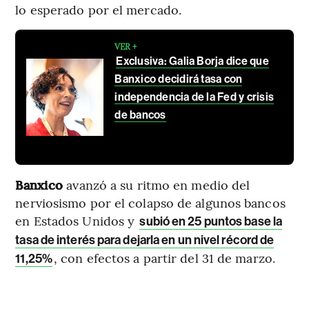
lo esperado por el mercado.
VER +
Exclusiva: Galia Borja dice que
Banxico decidirá tasa con
independencia de la Fed y crisis
de bancos
Banxico
avanzó a su ritmo en medio del
nerviosismo por el colapso de algunos bancos
en Estados Unidos y
subió en 25 puntos base la
tasa de interés para dejarla en un nivel récord de
, con efectos a partir del 31 de marzo.
11,25%