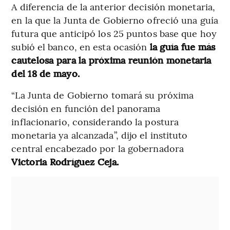
A diferencia de la anterior decisión monetaria,
en la que la Junta de Gobierno ofreció una guía
futura que anticipó los 25 puntos base que hoy
subió el banco, en esta ocasión
la guía fue más
cautelosa para la próxima reunión monetaria
del 18 de mayo.
“La Junta de Gobierno tomará su próxima
decisión en función del panorama
inflacionario, considerando la postura
monetaria ya alcanzada”, dijo el instituto
central encabezado por la gobernadora
Victoria Rodríguez Ceja.