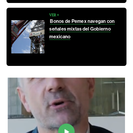
VER +
Bonos de Pemex navegan con
señales mixtas del Gobierno
mexicano