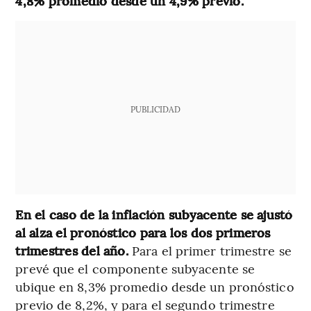
4,8% promedio desde un 4,9% previo.
PUBLICIDAD
En el caso de la inflación subyacente se ajustó
al alza el pronóstico para los dos primeros
trimestres del año.
Para el primer trimestre se
prevé que el componente subyacente se
ubique en 8,3% promedio desde un pronóstico
previo de 8,2%, y para el segundo trimestre