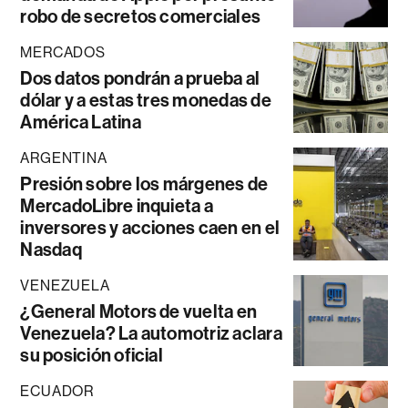
robo de secretos comerciales
MERCADOS
Dos datos pondrán a prueba al
dólar y a estas tres monedas de
América Latina
ARGENTINA
Presión sobre los márgenes de
MercadoLibre inquieta a
inversores y acciones caen en el
Nasdaq
VENEZUELA
¿General Motors de vuelta en
Venezuela? La automotriz aclara
su posición oficial
ECUADOR