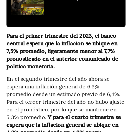
Para el primer trimestre del 2023, el banco
central espera que la inflación se ubique en
7,5% promedio, ligeramente menor al 7,7%
pronosticado en el anterior comunicado de
política monetaria.
En el segundo trimestre del año ahora se
espera una inflación general de 6,3%
promedio desde un estimado previo de 6,4%.
Para el tercer trimestre del año no hubo ajuste
en el pronóstico, por lo que se mantiene en
5,3% promedio.
Y para el cuarto trimestre se
espera que la inflación general se ubique en