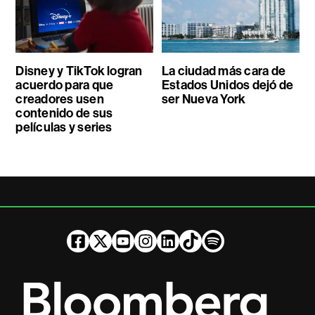
Disney y TikTok logran
La ciudad más cara de
acuerdo para que
Estados Unidos dejó de
creadores usen
ser Nueva York
contenido de sus
películas y series