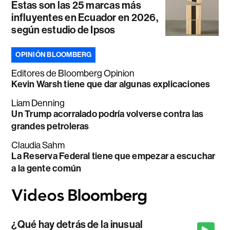
Estas son las 25 marcas más
influyentes en Ecuador en 2026,
según estudio de Ipsos
OPINIÓN BLOOMBERG
Editores de Bloomberg Opinion
Kevin Warsh tiene que dar algunas explicaciones
Liam Denning
Un Trump acorralado podría volverse contra las
grandes petroleras
Claudia Sahm
La Reserva Federal tiene que empezar a escuchar
a la gente común
¿Qué hay detrás de la inusual