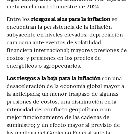
meta en el cuarto trimestre de 2024.
Entre los
riesgos al alza para la inflación
se
encuentran la persistencia de la inflación
subyacente en niveles elevados; depreciación
cambiaria ante eventos de volatilidad
financiera internacional; mayores presiones de
costos; y presiones en los precios de
energéticos o agropecuarios.
Los riesgos a la baja para la inflación
son una
desaceleración de la economía global mayor a
la anticipada; un menor traspaso de algunas
presiones de costos; una disminución en la
intensidad del conflicto geopolítico o un
mejor funcionamiento de las cadenas de
suministro; y un efecto mayor al previsto de
las medidas del Gobierno Federal ante la