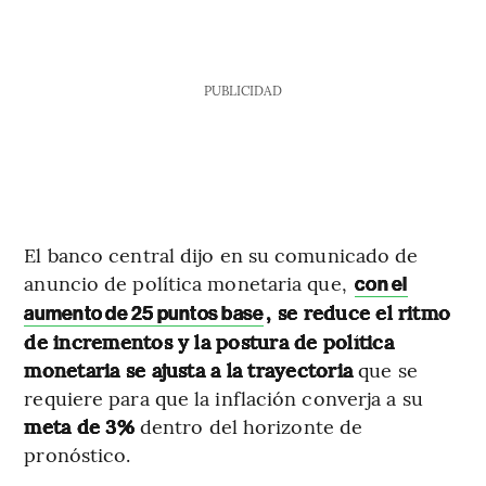
PUBLICIDAD
El banco central dijo en su comunicado de
anuncio de política monetaria que,
con el
, se reduce el ritmo
aumento de 25 puntos base
de incrementos y la postura de política
monetaria se ajusta a la trayectoria
que se
requiere para que la inflación converja a su
meta de 3%
dentro del horizonte de
pronóstico.