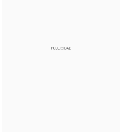
PUBLICIDAD