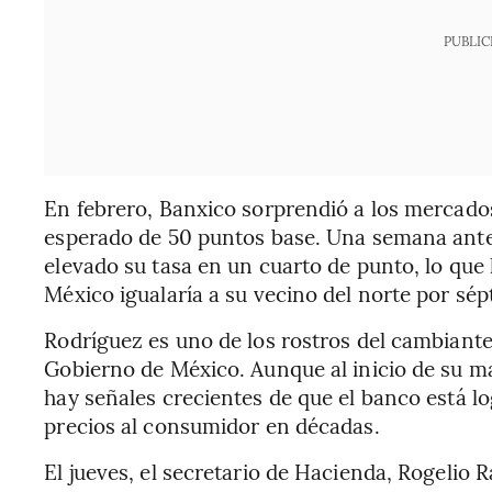
PUBLIC
En febrero, Banxico sorprendió a los mercad
esperado de 50 puntos base. Una semana antes
elevado su tasa en un cuarto de punto, lo que l
México igualaría a su vecino del norte por sé
Rodríguez es uno de los rostros del cambiante 
Gobierno de México. Aunque al inicio de su ma
hay señales crecientes de que el banco está l
precios al consumidor en décadas.
El jueves, el secretario de Hacienda, Rogelio R