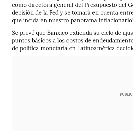
como directora general del Presupuesto del G
decisión de la Fed y se tomará en cuenta entr
que incida en nuestro panorama inflacionario”
Se prevé que Banxico extienda su ciclo de aju
puntos básicos a los costos de endeudamiento
de política monetaria en Latinoamérica decidi
PUBLIC