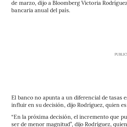
de marzo, dijo a Bloomberg Victoria Rodrígue
bancaria anual del país.
PUBLIC
El banco no apunta a un diferencial de tasas
influir en su decisión, dijo Rodríguez, quien es
“En la próxima decisión, el incremento que p
ser de menor magnitud”, dijo Rodríguez, qui