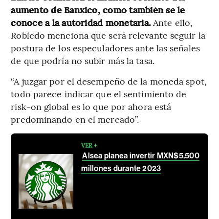
aumento de Banxico, como también se le
conoce a la autoridad monetaria.
Ante ello,
Robledo menciona que será relevante seguir la
postura de los especuladores ante las señales
de que podría no subir más la tasa.
“A juzgar por el desempeño de la moneda spot,
todo parece indicar que el sentimiento de
risk-on global es lo que por ahora está
predominando en el mercado”.
VER +
Alsea planea invertir MXN$5.500
millones durante 2023