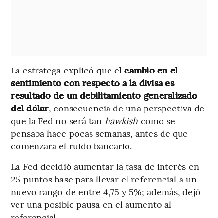
La estratega explicó que e
l cambio en el
sentimiento con respecto a la divisa es
resultado de un debilitamiento generalizado
del dólar
, consecuencia de una perspectiva de
que la Fed no será tan
hawkish
como se
pensaba hace pocas semanas, antes de que
comenzara el ruido bancario.
La Fed decidió aumentar la tasa de interés en
25 puntos base para llevar el referencial a un
nuevo rango de entre 4,75 y 5%; además, dejó
ver una posible pausa en el aumento al
referencial.