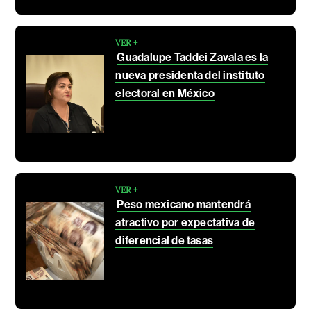
VER +
Guadalupe Taddei Zavala es la
nueva presidenta del instituto
electoral en México
VER +
Peso mexicano mantendrá
atractivo por expectativa de
diferencial de tasas