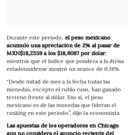
Durante este periodo,
el peso mexicano
acumuló una apreciación de 2% al pasar de
MXN$18,2359 a los $18,6087 por dólar
;
mientras que el índice que pondera a la divisa
estadounidense mostró un avance de 0,18%.
“Desde mitad de mes a la fecha todas las
monedas, excepto el rublo ruso, han ganado
terreno frente al dólar. Eso sí, el peso
mexicano es de las monedas que lideran el
ranking en este periodo”, dijo la economista.
Las apuestas de los operadores en Chicago
aún no considera el anuncio reciente del