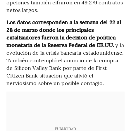
opciones también cifraron en 49.279 contratos
netos largos.
Los datos corresponden a la semana del 22 al
28 de marzo donde los principales
catalizadores fueron la decisión de política
monetaria de la Reserva Federal de EE.UU.
y la
evolución de la crisis bancaria estadounidense.
También contempló el anuncio de la compra
de Silicon Valley Bank por parte de First
Citizen Bank situación que alivió el
nerviosismo sobre un posible contagio.
PUBLICIDAD