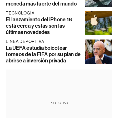
moneda más fuerte del mundo
TECNOLOGÍA
El lanzamiento del iPhone 18
está cerca y estas son las
últimas novedades
LÍNEA DEPORTIVA
La UEFA estudia boicotear
torneos de la FIFA por su plan de
abrirse a inversión privada
PUBLICIDAD