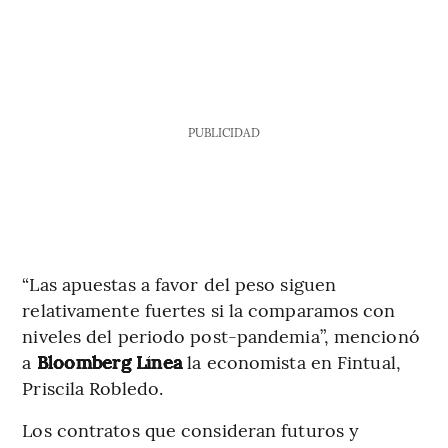
PUBLICIDAD
“Las apuestas a favor del peso siguen
relativamente fuertes si la comparamos con
niveles del periodo post-pandemia”, mencionó
a
Bloomberg Línea
la economista en Fintual,
Priscila Robledo.
Los contratos que consideran futuros y