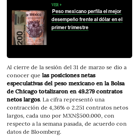
VER +
Peso mexicano perfila el mejor
desempeño frente al dólar en el
primer trimestre
Al cierre de la sesión del 31 de marzo se dio a
conocer que
las posiciones netas
especulativas del peso mexicano en la Bolsa
de Chicago totalizaron en 49.279 contratos
netos largos
. La cifra representó una
contracción de 4,36% o 2.251 contratos netos
largos, cada uno por MXN$500.000, con
respecto a la semana pasada, de acuerdo con
datos de Bloomberg.