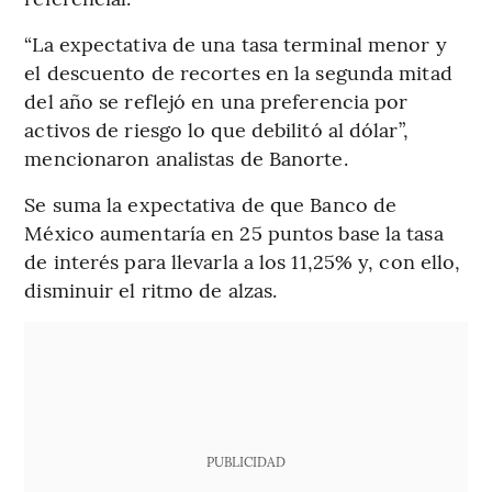
“La expectativa de una tasa terminal menor y
el descuento de recortes en la segunda mitad
del año se reflejó en una preferencia por
activos de riesgo lo que debilitó al dólar”,
mencionaron analistas de Banorte.
Se suma la expectativa de que Banco de
México aumentaría en 25 puntos base la tasa
de interés para llevarla a los 11,25% y, con ello,
disminuir el ritmo de alzas.
PUBLICIDAD