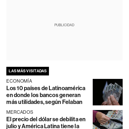
PUBLICIDAD
LAS MÁS VISITADAS
ECONOMÍA
Los 10 países de Latinoamérica
en donde los bancos generan
más utilidades, según Felaban
MERCADOS
El precio del dólar se debilita en
julio y América Latina tiene la