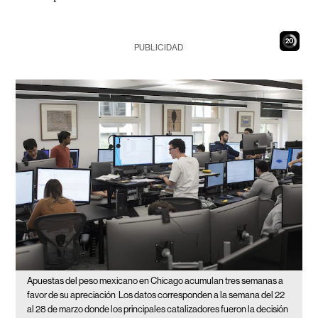
19
PUBLICIDAD
Apuestas del peso mexicano en Chicago acumulan tres semanas a
favor de su apreciación
Los datos corresponden a la semana del 22
al 28 de marzo donde los principales catalizadores fueron la decisión