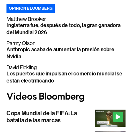
OPINIÓN BLOOMBERG
Matthew Brooker
Inglaterra fue, después de todo, la gran ganadora
del Mundial 2026
Parmy Olson
Anthropic acaba de aumentar la presión sobre
Nvidia
David Fickling
Los puertos que impulsan el comercio mundial se
están electrificando
Copa Mundial de la FIFA: La
batalla de las marcas