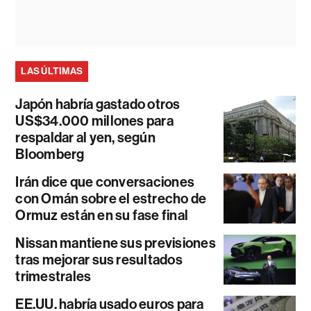
LAS ÚLTIMAS
Japón habría gastado otros
US$34.000 millones para
respaldar al yen, según
Bloomberg
Irán dice que conversaciones
con Omán sobre el estrecho de
Ormuz están en su fase final
Nissan mantiene sus previsiones
tras mejorar sus resultados
trimestrales
EE.UU. habría usado euros para