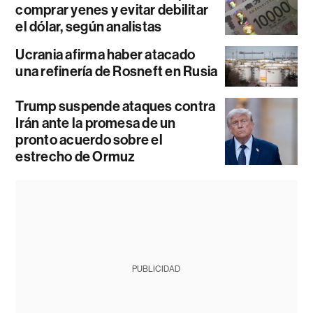
comprar yenes y evitar debilitar
el dólar, según analistas
Ucrania afirma haber atacado
una refinería de Rosneft en Rusia
Trump suspende ataques contra
Irán ante la promesa de un
pronto acuerdo sobre el
estrecho de Ormuz
PUBLICIDAD