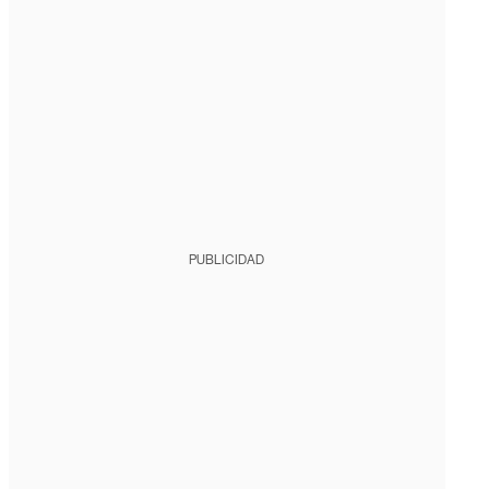
PUBLICIDAD