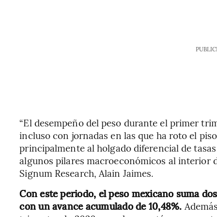
PUBLIC
“El desempeño del peso durante el primer trim
incluso con jornadas en las que ha roto el piso
principalmente al holgado diferencial de tasa
algunos pilares macroeconómicos al interior d
Signum Research, Alain Jaimes.
Con este periodo, el peso mexicano suma dos
con un avance acumulado de 10,48%.
Además,