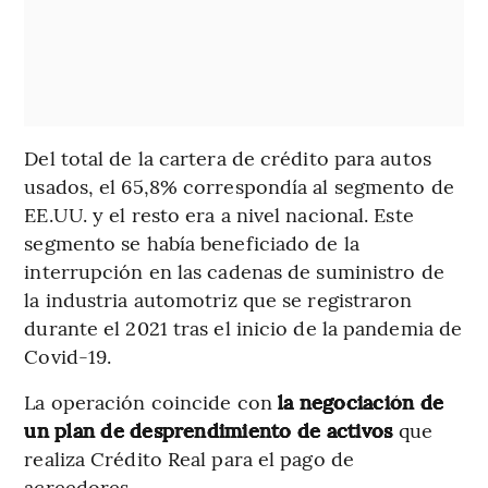
Del total de la cartera de crédito para autos
usados, el 65,8% correspondía al segmento de
EE.UU. y el resto era a nivel nacional. Este
segmento se había beneficiado de la
interrupción en las cadenas de suministro de
la industria automotriz que se registraron
durante el 2021 tras el inicio de la pandemia de
Covid-19.
La operación coincide con
la negociación de
un plan de desprendimiento de activos
que
realiza Crédito Real para el pago de
acreedores.