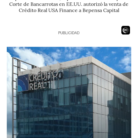
Corte de Bancarrotas en EE.UU. autorizó la venta de
Crédito Real USA Finance a Bepensa Capital
18
PUBLICIDAD