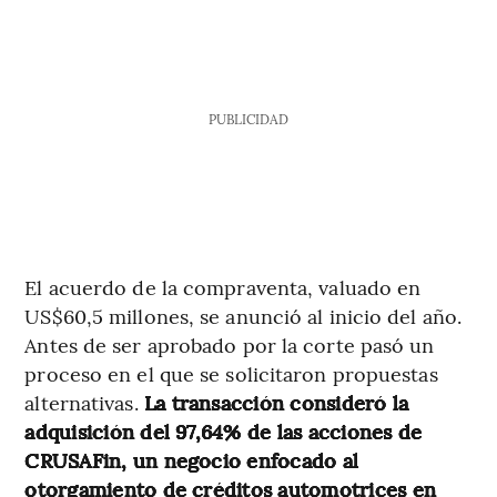
PUBLICIDAD
El acuerdo de la compraventa, valuado en
US$60,5 millones, se anunció al inicio del año.
Antes de ser aprobado por la corte pasó un
proceso en el que se solicitaron propuestas
alternativas.
La transacción consideró la
adquisición del 97,64% de las acciones de
CRUSAFin, un negocio enfocado al
otorgamiento de créditos automotrices en