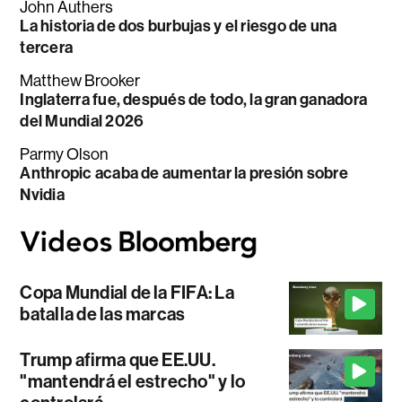
John Authers
La historia de dos burbujas y el riesgo de una
tercera
Matthew Brooker
Inglaterra fue, después de todo, la gran ganadora
del Mundial 2026
Parmy Olson
Anthropic acaba de aumentar la presión sobre
Nvidia
Copa Mundial de la FIFA: La
batalla de las marcas
Trump afirma que EE.UU.
"mantendrá el estrecho" y lo