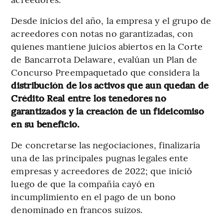
Desde inicios del año, la empresa y el grupo de
acreedores con notas no garantizadas, con
quienes mantiene juicios abiertos en la Corte
de Bancarrota Delaware, evalúan un Plan de
Concurso Preempaquetado que considera la
distribución de los activos que aun quedan de
Crédito Real entre los tenedores no
garantizados y la creación de un fideicomiso
en su beneficio.
De concretarse las negociaciones, finalizaría
una de las principales pugnas legales ente
empresas y acreedores de 2022; que inició
luego de que la compañía cayó en
incumplimiento en el pago de un bono
denominado en francos suizos.