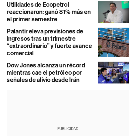
Utilidades de Ecopetrol
reaccionaron: ganó 81% más en
el primer semestre
Palantir eleva previsiones de
ingresos tras un trimestre
“extraordinario” y fuerte avance
comercial
Dow Jones alcanza un récord
mientras cae el petróleo por
señales de alivio desde Irán
PUBLICIDAD