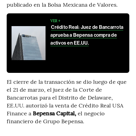
publicado en la Bolsa Mexicana de Valores.
VER +
Crédito Real: Juez de Bancarrota
aprueba a Bepensa compra de
activos en EE.UU.
El cierre de la transacción se dio luego de que
el 21 de marzo, el juez de la Corte de
Bancarrotas para el Distrito de Delaware,
EE.UU. autorizó la venta de Crédito Real USA
Finance a
Bepensa Capital,
el negocio
financiero de Grupo Bepensa.