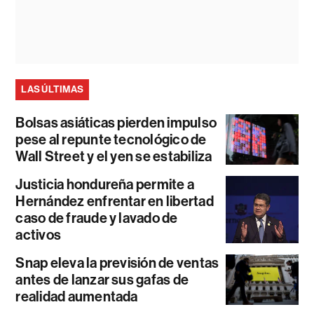
LAS ÚLTIMAS
Bolsas asiáticas pierden impulso
pese al repunte tecnológico de
Wall Street y el yen se estabiliza
Justicia hondureña permite a
Hernández enfrentar en libertad
caso de fraude y lavado de
activos
Snap eleva la previsión de ventas
antes de lanzar sus gafas de
realidad aumentada