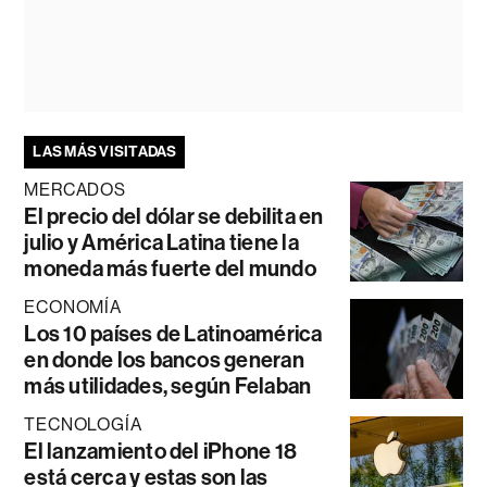
LAS MÁS VISITADAS
MERCADOS
El precio del dólar se debilita en
julio y América Latina tiene la
moneda más fuerte del mundo
ECONOMÍA
Los 10 países de Latinoamérica
en donde los bancos generan
más utilidades, según Felaban
TECNOLOGÍA
El lanzamiento del iPhone 18
está cerca y estas son las