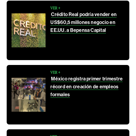
VER +
Crédito Real podría vender en
US$60,5 millones negocio en
EE.UU. a Bepensa Capital
VER +
México registra primer trimestre
récord en creación de empleos
formales