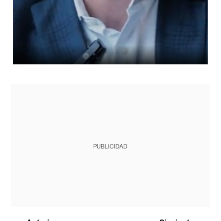
PUBLICIDAD