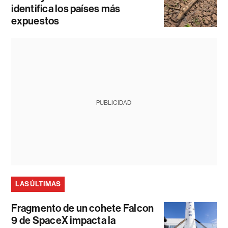
identifica los países más
expuestos
PUBLICIDAD
LAS ÚLTIMAS
Fragmento de un cohete Falcon
9 de SpaceX impacta la