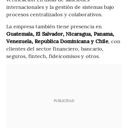
internacionales y la gestión de sistemas bajo
procesos centralizados y colaborativos.
La empresa también tiene presencia en
Guatemala, El Salvador, Nicaragua, Panamá,
Venezuela, República Dominicana y Chile
, con
clientes del sector financiero, bancario,
seguros, fintech, fideicomisos y otros.
PUBLICIDAD