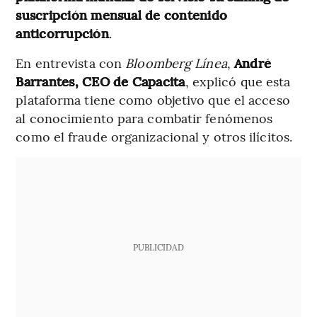
suscripción mensual de contenido
anticorrupción
.
En entrevista con
Bloomberg Línea
,
André
Barrantes, CEO de Capacita
, explicó que esta
plataforma tiene como objetivo que el acceso
al conocimiento para combatir fenómenos
como el fraude organizacional y otros ilícitos.
PUBLICIDAD