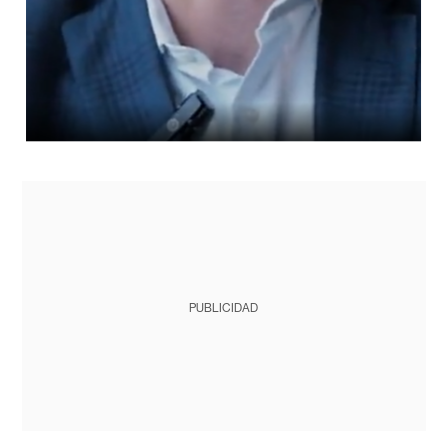
PUBLICIDAD