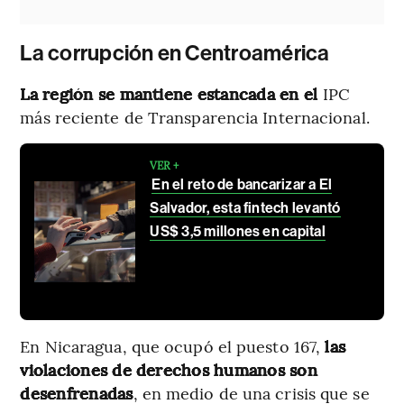
La corrupción en Centroamérica
La región se mantiene estancada en el
IPC
más reciente de Transparencia Internacional.
VER +
En el reto de bancarizar a El
Salvador, esta fintech levantó
US$ 3,5 millones en capital
En Nicaragua, que ocupó el puesto 167,
las
violaciones de derechos humanos son
desenfrenadas
, en medio de una crisis que se