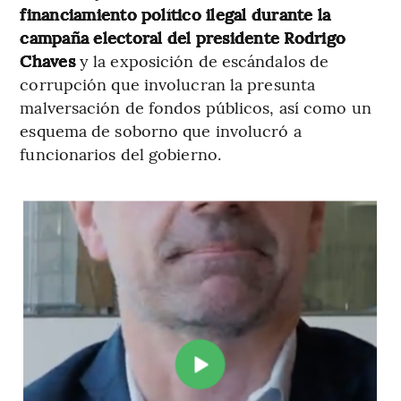
financiamiento político ilegal durante la
campaña electoral del presidente Rodrigo
Chaves
y la exposición de escándalos de
corrupción que involucran la presunta
malversación de fondos públicos, así como un
esquema de soborno que involucró a
funcionarios del gobierno.