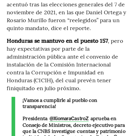
acentuó tras las elecciones generales del 7 de
noviembre de 2021, en las que Daniel Ortega y
Rosario Murillo fueron “reelegidos” para un
quinto mandato, dice el reporte.
Honduras se mantuvo en el puesto 157
, pero
hay expectativas por parte de la
administración pública ante el convenio de
instalación de la Comisión Internacional
contra la Corrupción e Impunidad en
Honduras (CICIH), del cual prevén tener
finiquitado en julio próximo.
¡Vamos a cumplirle al pueblo con
transparencia!
Presidenta
aprueba en
@XiomaraCastroZ
Consejo de Ministros, decreto ejecutivo para
que la CNBS investigue cuentas y patrimonio