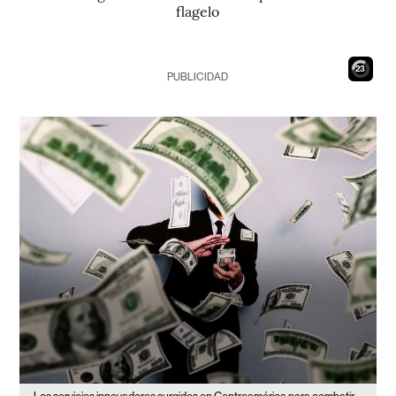
flagelo
22
PUBLICIDAD