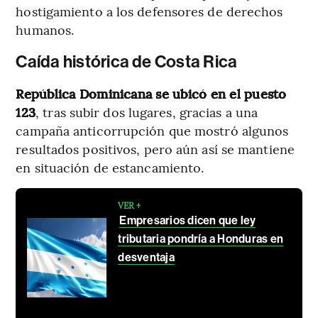
hostigamiento a los defensores de derechos
humanos.
Caída histórica de Costa Rica
República Dominicana se ubicó en el puesto
123
, tras subir dos lugares, gracias a una
campaña anticorrupción que mostró algunos
resultados positivos, pero aún así se mantiene
en situación de estancamiento.
VER +
Empresarios dicen que ley
tributaria pondría a Honduras en
desventaja