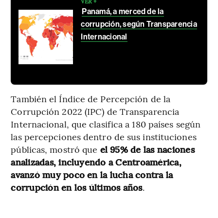
VER +
Panamá, a merced de la
corrupción, según Transparencia
Internacional
También el Índice de Percepción de la
Corrupción 2022 (IPC) de Transparencia
Internacional, que clasifica a 180 países según
las percepciones dentro de sus instituciones
públicas, mostró que
el 95% de las naciones
analizadas, incluyendo a Centroamérica,
avanzó muy poco en la lucha contra la
corrupción en los últimos años
.