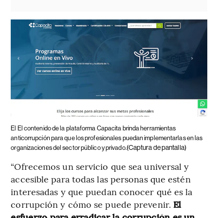
El El contenido de la plataforma Capacita brinda herramientas
anticorrupción para que los profesionales puedan implementarlas en las
(Captura de pantalla)
organizaciones del sector público y privado.
“Ofrecemos un servicio que sea universal y
accesible para todas las personas que estén
interesadas y que puedan conocer qué es la
corrupción y cómo se puede prevenir.
El
esfuerzo para erradicar la corrupción es un