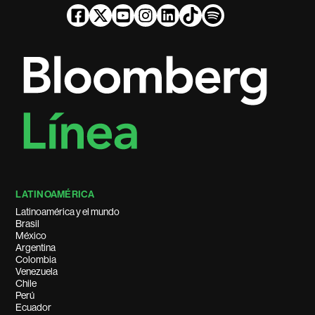
LATINOAMÉRICA
Latinoamérica y el mundo
Brasil
México
Argentina
Colombia
Venezuela
Chile
Perú
Ecuador