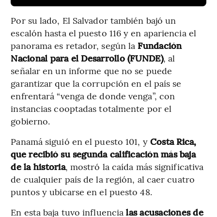
Por su lado, El Salvador también bajó un
escalón hasta el puesto 116 y en apariencia el
panorama es retador, según la
Fundación
Nacional para el Desarrollo (FUNDE)
, al
señalar en un informe que no se puede
garantizar que la corrupción en el país se
enfrentará “venga de donde venga”, con
instancias cooptadas totalmente por el
gobierno.
Panamá siguió en el puesto 101, y
Costa Rica,
que recibió su segunda calificación más baja
de la historia
, mostró la caída más significativa
de cualquier país de la región, al caer cuatro
puntos y ubicarse en el puesto 48.
En esta baja tuvo influencia
las acusaciones de