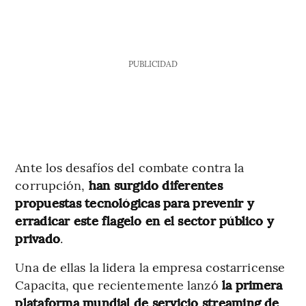
PUBLICIDAD
Ante los desafíos del combate contra la
corrupción,
han surgido diferentes
propuestas tecnológicas para prevenir y
erradicar este flagelo en el sector público y
privado
.
Una de ellas la lidera la empresa costarricense
Capacita, que recientemente lanzó
la primera
plataforma mundial de servicio streaming de