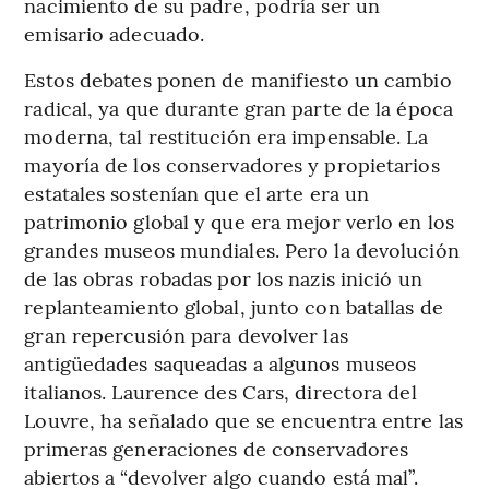
nacimiento de su padre, podría ser un
emisario adecuado.
Estos debates ponen de manifiesto un cambio
radical, ya que durante gran parte de la época
moderna, tal restitución era impensable. La
mayoría de los conservadores y propietarios
estatales sostenían que el arte era un
patrimonio global y que era mejor verlo en los
grandes museos mundiales. Pero la devolución
de las obras robadas por los nazis inició un
replanteamiento global, junto con batallas de
gran repercusión para devolver las
antigüedades saqueadas a algunos museos
italianos. Laurence des Cars, directora del
Louvre, ha señalado que se encuentra entre las
primeras generaciones de conservadores
abiertos a “devolver algo cuando está mal”.