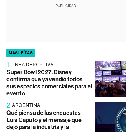
PUBLICIDAD
MÁS LEÍDAS
1
LÍNEA DEPORTIVA
Super Bowl 2027: Disney
confirma que ya vendió todos
sus espacios comerciales para el
evento
2
ARGENTINA
Qué piensa de las encuestas
Luis Caputo y el mensaje que
dejó para la industria y la