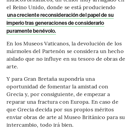
el Reino Unido, donde se está produciendo
una creciente reconsideración del papel de su
imperio tras generaciones de considerarlo
puramente benévolo.
En los Museos Vaticanos, la devolución de los
mármoles del Partenón se considera un hecho
aislado que no influye en su tesoro de obras de
arte.
Y para Gran Bretaña supondría una
oportunidad de fomentar la amistad con
Grecia y, por consiguiente, de empezar a
reparar una fractura con Europa. En caso de
que Grecia decida por sus propios méritos
enviar obras de arte al Museo Británico para su
intercambio, todo irá bien.