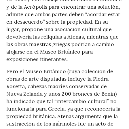
y de la Acrópolis para encontrar una solución,
admite que ambas partes deben “acordar estar
en desacuerdo” sobre la propiedad. En su
lugar, propone una asociación cultural que
devolvería las reliquias a Atenas, mientras que
las obras maestras griegas podrían a cambio
alojarse en el Museo Británico para
exposiciones itinerantes.
Pero el Museo Británico (cuya colección de
obras de arte disputadas incluye la Piedra
Rosetta, cabezas maoríes conservadas de
Nueva Zelanda y unos 200 bronces de Benín)
ha indicado que tal “intercambio cultural” no
funcionaría para Grecia, ya que reconocería la
propiedad británica. Atenas argumenta que la
sustracción de los mármoles fue un acto de