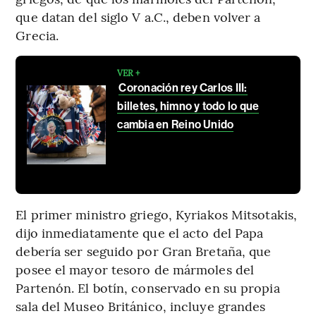
que datan del siglo V a.C., deben volver a
Grecia.
VER +
Coronación rey Carlos III:
billetes, himno y todo lo que
cambia en Reino Unido
El primer ministro griego, Kyriakos Mitsotakis,
dijo inmediatamente que el acto del Papa
debería ser seguido por Gran Bretaña, que
posee el mayor tesoro de mármoles del
Partenón. El botín, conservado en su propia
sala del Museo Británico, incluye grandes