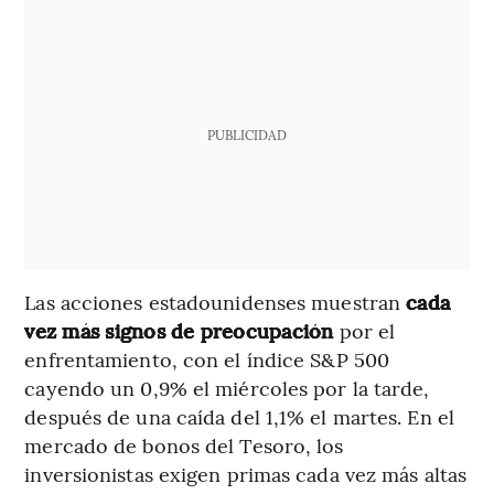
PUBLICIDAD
Las acciones estadounidenses muestran
cada
vez más signos de preocupación
por el
enfrentamiento, con el índice S&P 500
cayendo un 0,9% el miércoles por la tarde,
después de una caída del 1,1% el martes. En el
mercado de bonos del Tesoro, los
inversionistas exigen primas cada vez más altas