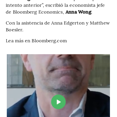
intento anterior”, escribió la economista jefe
de Bloomberg Economics,
Anna Wong
.
Con la asistencia de Anna Edgerton y Matthew
Boesler.
Lea más en Bloomberg.com