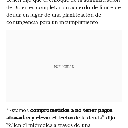
de Biden es completar un acuerdo de límite de
deuda en lugar de una planificación de
contingencia para un incumplimiento.
PUBLICIDAD
“Estamos
comprometidos a no tener pagos
atrasados y elevar el techo
de la deuda”, dijo
Yellen el miércoles a través de una