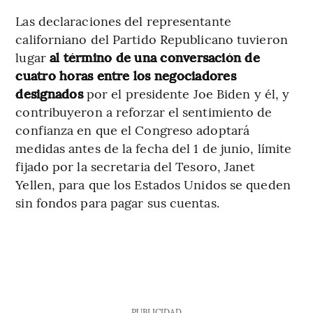
Las declaraciones del representante
californiano del Partido Republicano tuvieron
lugar
al término de una conversación de
cuatro horas entre los negociadores
designados
por el presidente Joe Biden y él, y
contribuyeron a reforzar el sentimiento de
confianza en que el Congreso adoptará
medidas antes de la fecha del 1 de junio, límite
fijado por la secretaria del Tesoro, Janet
Yellen, para que los Estados Unidos se queden
sin fondos para pagar sus cuentas.
PUBLICIDAD