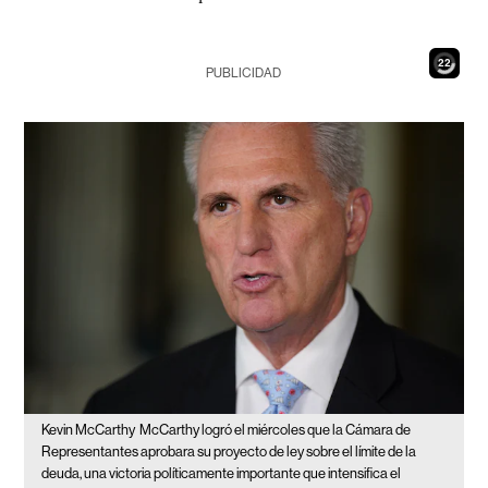
20
PUBLICIDAD
Kevin McCarthy
McCarthy logró el miércoles que la Cámara de
Representantes aprobara su proyecto de ley sobre el límite de la
deuda, una victoria políticamente importante que intensifica el