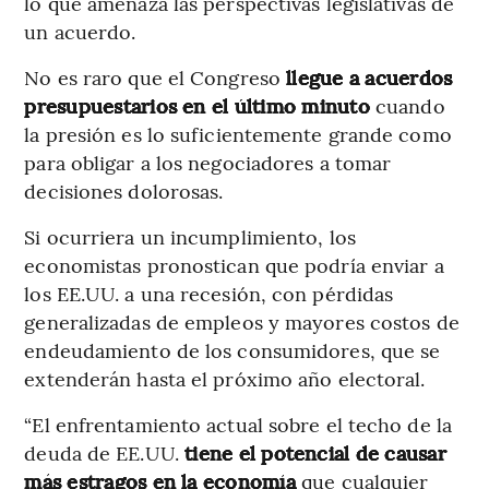
lo que amenaza las perspectivas legislativas de
un acuerdo.
No es raro que el Congreso
llegue a acuerdos
presupuestarios en el último minuto
cuando
la presión es lo suficientemente grande como
para obligar a los negociadores a tomar
decisiones dolorosas.
Si ocurriera un incumplimiento, los
economistas pronostican que podría enviar a
los EE.UU. a una recesión, con pérdidas
generalizadas de empleos y mayores costos de
endeudamiento de los consumidores, que se
extenderán hasta el próximo año electoral.
“El enfrentamiento actual sobre el techo de la
deuda de EE.UU.
tiene el potencial de causar
más estragos en la economía
que cualquier