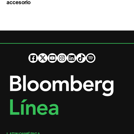
accesorio