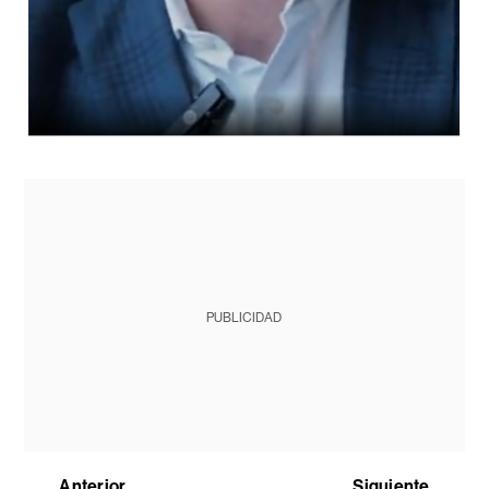
PUBLICIDAD
Anterior
Siguiente