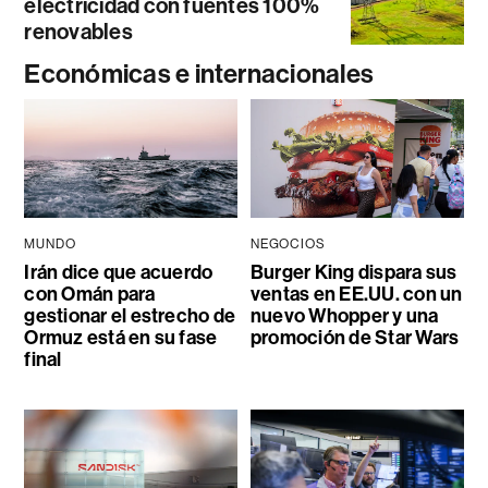
electricidad con fuentes 100%
renovables
Económicas e internacionales
MUNDO
NEGOCIOS
Irán dice que acuerdo
Burger King dispara sus
con Omán para
ventas en EE.UU. con un
gestionar el estrecho de
nuevo Whopper y una
Ormuz está en su fase
promoción de Star Wars
final