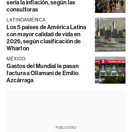
sería la inflación, según las
consultoras
LATINOAMÉRICA
Los 5 países de América Latina
con mayor calidad de vida en
2026, según clasificación de
Wharton
MÉXICO
Gastos del Mundial le pasan
factura a Ollamani de Emilio
Azcárraga
PUBLICIDAD