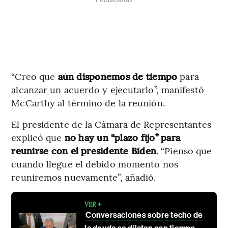
“Creo que
aún disponemos de tiempo
para
alcanzar un acuerdo y ejecutarlo”, manifestó
McCarthy al término de la reunión.
El presidente de la Cámara de Representantes
explicó que
no hay un “plazo fijo” para
reunirse con el presidente Biden
. “Pienso que
cuando llegue el debido momento nos
reuniremos nuevamente”, añadió.
VER +
Conversaciones sobre techo de