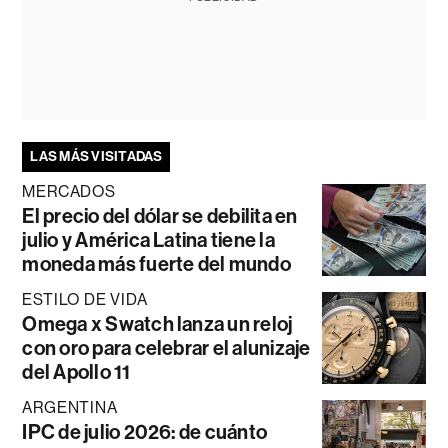
LAS MÁS VISITADAS
MERCADOS
El precio del dólar se debilita en
julio y América Latina tiene la
moneda más fuerte del mundo
ESTILO DE VIDA
Omega x Swatch lanza un reloj
con oro para celebrar el alunizaje
del Apollo 11
ARGENTINA
IPC de julio 2026: de cuánto