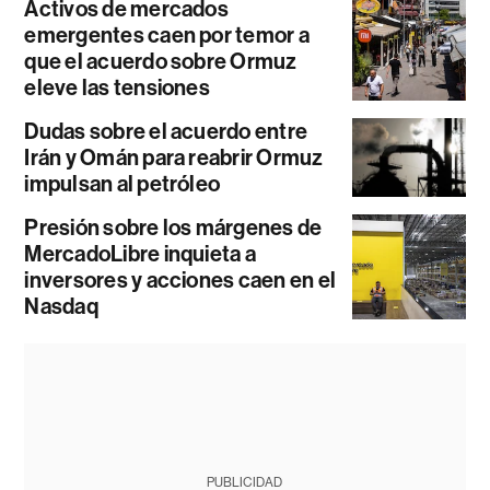
Activos de mercados
emergentes caen por temor a
que el acuerdo sobre Ormuz
eleve las tensiones
Dudas sobre el acuerdo entre
Irán y Omán para reabrir Ormuz
impulsan al petróleo
Presión sobre los márgenes de
MercadoLibre inquieta a
inversores y acciones caen en el
Nasdaq
PUBLICIDAD