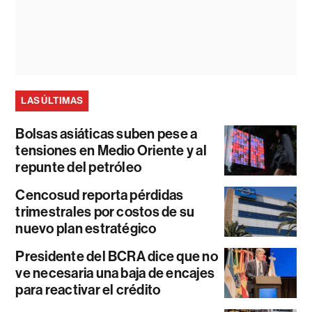
LAS ÚLTIMAS
Bolsas asiáticas suben pese a
tensiones en Medio Oriente y al
repunte del petróleo
Cencosud reporta pérdidas
trimestrales por costos de su
nuevo plan estratégico
Presidente del BCRA dice que no
ve necesaria una baja de encajes
para reactivar el crédito