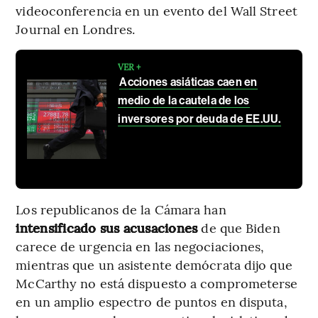
videoconferencia en un evento del Wall Street
Journal en Londres.
VER +
Acciones asiáticas caen en
medio de la cautela de los
inversores por deuda de EE.UU.
Los republicanos de la Cámara han
intensificado sus acusaciones
de que Biden
carece de urgencia en las negociaciones,
mientras que un asistente demócrata dijo que
McCarthy no está dispuesto a comprometerse
en un amplio espectro de puntos en disputa,