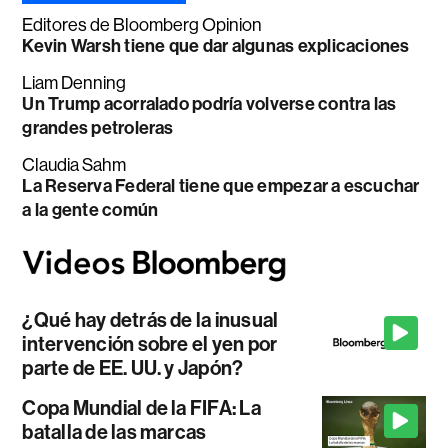
Editores de Bloomberg Opinion
Kevin Warsh tiene que dar algunas explicaciones
Liam Denning
Un Trump acorralado podría volverse contra las
grandes petroleras
Claudia Sahm
La Reserva Federal tiene que empezar a escuchar
a la gente común
¿Qué hay detrás de la inusual
intervención sobre el yen por
parte de EE. UU. y Japón?
Copa Mundial de la FIFA: La
batalla de las marcas