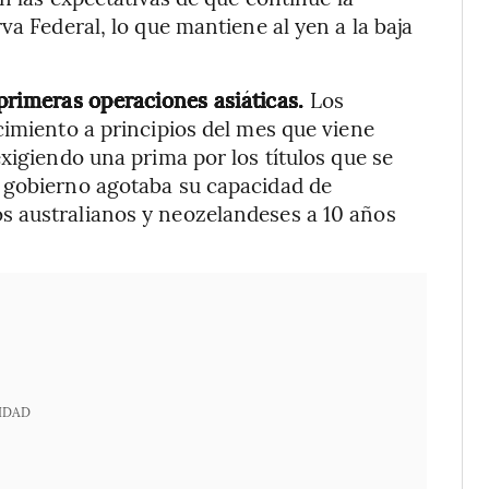
va Federal, lo que mantiene al yen a la baja
primeras operaciones asiáticas.
Los
cimiento a principios del mes que viene
xigiendo una prima por los títulos que se
 gobierno agotaba su capacidad de
s australianos y neozelandeses a 10 años
IDAD