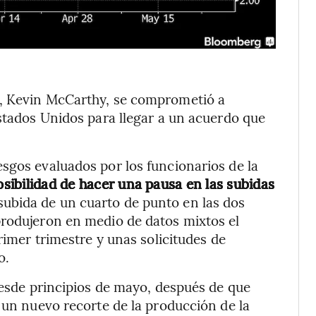
s, Kevin McCarthy, se comprometió a
Estados Unidos para llegar a un acuerdo que
sgos evaluados por los funcionarios de la
sibilidad de hacer una pausa en las subidas
subida de un cuarto de punto en las dos
produjeron en medio de datos mixtos el
rimer trimestre y unas solicitudes de
o.
 desde principios de mayo, después de que
 un nuevo recorte de la producción de la