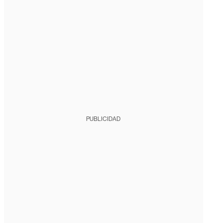
PUBLICIDAD