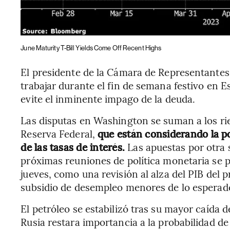
June Maturity T-Bill Yields Come Off Recent Highs
El presidente de la Cámara de Representante
trabajar durante el fin de semana festivo en 
evite el inminente impago de la deuda.
Las disputas en Washington se suman a los rie
Reserva Federal,
que están considerando la po
de las tasas de interés.
Las apuestas por otra 
próximas reuniones de política monetaria se 
jueves, como una revisión al alza del PIB del p
subsidio de desempleo menores de lo esperad
El petróleo se estabilizó tras su mayor caída
Rusia restara importancia a la probabilidad de