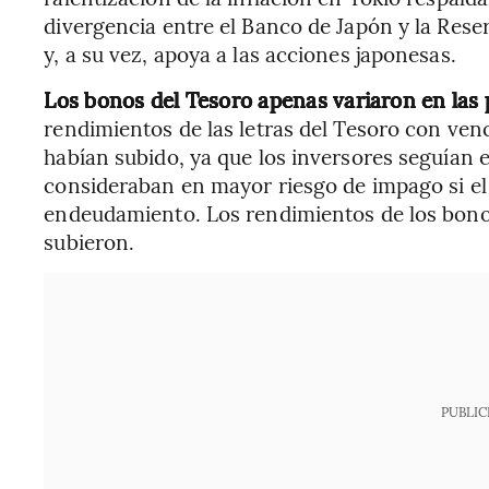
divergencia entre el Banco de Japón y la Reser
y, a su vez, apoya a las acciones japonesas.
Los bonos del Tesoro apenas variaron en las 
rendimientos de las letras del Tesoro con ven
habían subido, ya que los inversores seguían e
consideraban en mayor riesgo de impago si el
endeudamiento. Los rendimientos de los bono
subieron.
PUBLIC