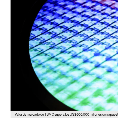
Valor de mercado de TSMC supera los US$500.000 millones con apuesta 