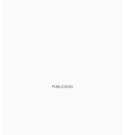
PUBLICIDAD