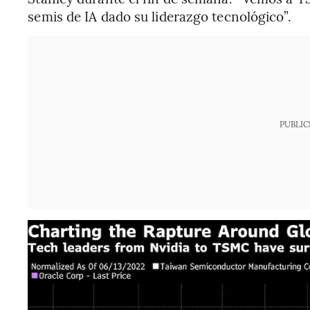
semis de IA dado su liderazgo tecnológico”.
PUBLIC