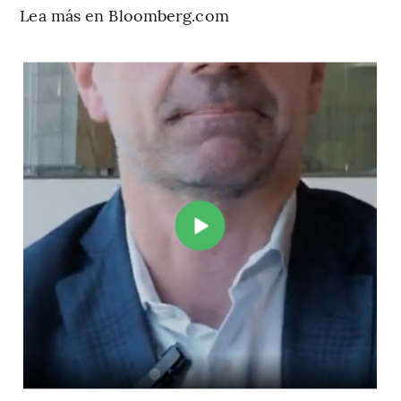
Lea más en Bloomberg.com