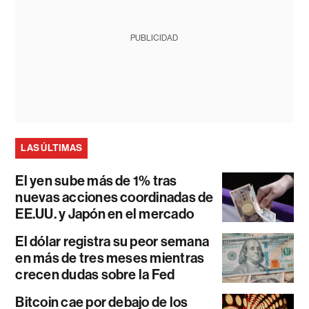
PUBLICIDAD
LAS ÚLTIMAS
El yen sube más de 1% tras
nuevas acciones coordinadas de
EE.UU. y Japón en el mercado
El dólar registra su peor semana
en más de tres meses mientras
crecen dudas sobre la Fed
Bitcoin cae por debajo de los