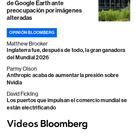
de Google Earth ante
preocupación por imágenes
alteradas
OPINIÓN BLOOMBERG
Matthew Brooker
Inglaterra fue, después de todo, la gran ganadora
del Mundial 2026
Parmy Olson
Anthropic acaba de aumentar la presión sobre
Nvidia
David Fickling
Los puertos que impulsan el comercio mundial se
están electrificando