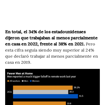
En total, el 34% de los estadounidenses
dijeron que trabajaban al menos parcialmente
en casa en 2022, frente al 38% en 2021.
Pero
esta cifra seguía siendo muy superior al 24%
que declaró trabajar al menos parcialmente en
casa en 2019.