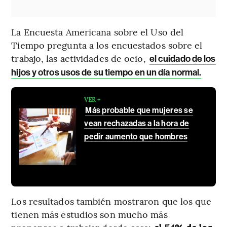
La Encuesta Americana sobre el Uso del
Tiempo pregunta a los encuestados sobre el
trabajo, las actividades de ocio,
el cuidado de los
hijos y otros usos de su tiempo en un día normal.
VER +
Más probable que mujeres se
vean rechazadas a la hora de
pedir aumento que hombres
Los resultados también mostraron que los que
tienen más estudios son mucho más