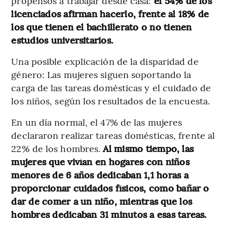
propensos a trabajar desde casa:
el 54% de los
licenciados afirman hacerlo, frente al 18% de
los que tienen el bachillerato o no tienen
estudios universitarios.
Una posible explicación de la disparidad de
género: Las mujeres siguen soportando la
carga de las tareas domésticas y el cuidado de
los niños, según los resultados de la encuesta.
En un día normal, el 47% de las mujeres
declararon realizar tareas domésticas, frente al
22% de los hombres.
Al mismo tiempo, las
mujeres que vivían en hogares con niños
menores de 6 años dedicaban 1,1 horas a
proporcionar cuidados físicos, como bañar o
dar de comer a un niño, mientras que los
hombres dedicaban 31 minutos a esas tareas.