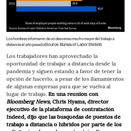
Los hombres informaron de un descenso mucho mayor del trabajo a
(Source: Bureau of Labor Statisti)
distancia el año pasado
Los trabajadores han aprovechado la
oportunidad de trabajar a distancia desde la
pandemia y siguen estando a favor de tener la
opción de hacerlo, a pesar de los llamamientos
de algunas empresas para que se vuelva al
lugar de trabajo.
En una reunión con
Bloomberg News,
Chris Hyams, director
ejecutivo de la plataforma de contratación
Indeed, dijo que las búsquedas de puestos de
trabajo a distancia o híbridos por parte de los