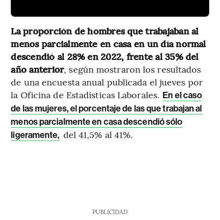
La proporción de hombres que trabajaban al
menos parcialmente en casa en un día normal
descendió al 28% en 2022, frente al 35% del
año anterior
, según mostraron los resultados
de una encuesta anual publicada el jueves por
la Oficina de Estadísticas Laborales.
En el caso
de las mujeres, el porcentaje de las que trabajan al
menos parcialmente en casa descendió sólo
del 41,5% al 41%.
ligeramente,
PUBLICIDAD