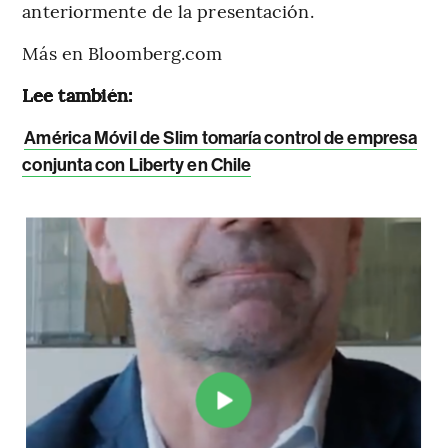
anteriormente de la presentación.
Más en Bloomberg.com
Lee también:
América Móvil de Slim tomaría control de empresa
conjunta con Liberty en Chile