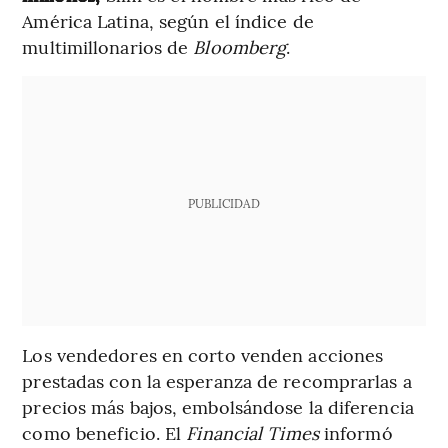
América Latina, según el índice de
multimillonarios de
Bloomberg
.
PUBLICIDAD
Los vendedores en corto venden acciones
prestadas con la esperanza de recomprarlas a
precios más bajos, embolsándose la diferencia
como beneficio. El
Financial Times
informó