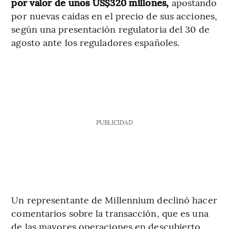
por valor de unos US$320 millones,
apostando
por nuevas caídas en el precio de sus acciones,
según una presentación regulatoria del 30 de
agosto ante los reguladores españoles.
PUBLICIDAD
Un representante de Millennium declinó hacer
comentarios sobre la transacción, que es una
de las mayores operaciones en descubierto