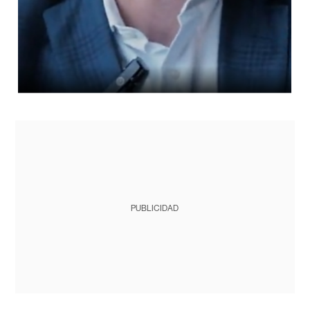
PUBLICIDAD