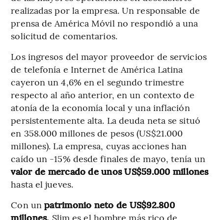
realizadas por la empresa. Un responsable de
prensa de América Móvil no respondió a una
solicitud de comentarios.
Los ingresos del mayor proveedor de servicios
de telefonía e Internet de América Latina
cayeron un 4,6% en el segundo trimestre
respecto al año anterior, en un contexto de
atonía de la economía local y una inflación
persistentemente alta. La deuda neta se situó
en 358.000 millones de pesos (US$21.000
millones). La empresa, cuyas acciones han
caído un -15% desde finales de mayo, tenía un
valor de mercado de unos US$59.000 millones
hasta el jueves.
Con un
patrimonio neto de US$92.800
millones,
Slim es el hombre más rico de