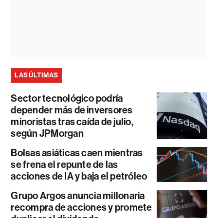
LAS ÚLTIMAS
Sector tecnológico podría
depender más de inversores
minoristas tras caída de julio,
según JPMorgan
Bolsas asiáticas caen mientras
se frena el repunte de las
acciones de IA y baja el petróleo
Grupo Argos anuncia millonaria
recompra de acciones y promete