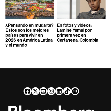
¿Pensando en mudarte?
En fotos y videos:
Estos son los mejores
Lamine Yamal por
países para vivir en
primera vez en
2026 en América Latina
Cartagena, Colombia
y el mundo