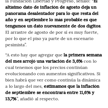
la Fundación Libertad y Progreso, señaló: “
El
altísimo dato de inflación de agosto deja un
panorama desalentador para lo que resta del
año y en septiembre lo más probable es que
tengamos un dato nuevamente de dos dígitos
.
El arrastre de agosto de por sí es muy fuerte,
por lo que el piso ya parte de un escenario
pesimista”.
“A esto hay que agregar que
la primera semana
del mes arrojó una variación de 3,6%
con lo
cual tenemos que los precios continúan
evolucionando con aumentos significativos. Si
bien habrá que ver como continúa la dinámica
a lo largo del mes,
estimamos que la inflación
de septiembre se encontrará entre 11,6% y
13,7%
”, añadió al respecto.