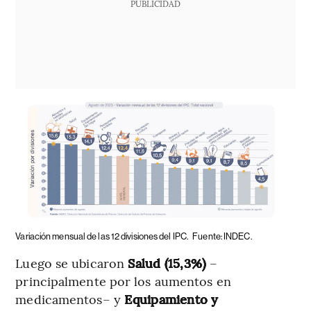
PUBLICIDAD
Variación mensual de las 12 divisiones del IPC.
Fuente: INDEC.
Luego se ubicaron
Salud (15,3%)
–
principalmente por los aumentos en
medicamentos–
y
Equipamiento y