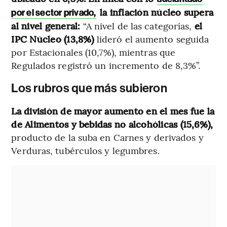
la inflación núcleo supera
por el sector privado,
al nivel general:
“A nivel de las categorías,
el
IPC Núcleo (13,8%)
lideró el aumento seguida
por Estacionales (10,7%), mientras que
Regulados registró un incremento de 8,3%”.
Los rubros que más subieron
La división de mayor aumento en el mes fue la
de Alimentos y bebidas no alcohólicas (15,6%),
producto de la suba en Carnes y derivados y
Verduras, tubérculos y legumbres.