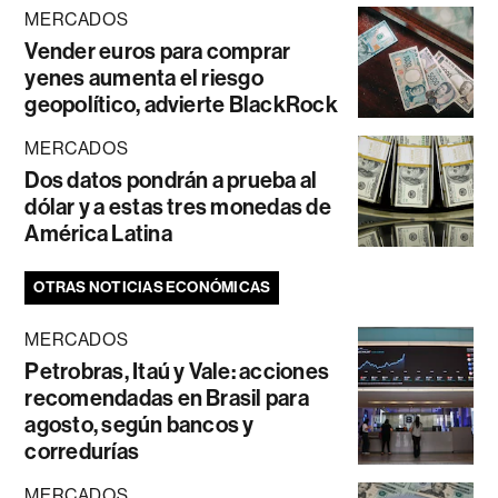
MERCADOS
Vender euros para comprar
yenes aumenta el riesgo
geopolítico, advierte BlackRock
MERCADOS
Dos datos pondrán a prueba al
dólar y a estas tres monedas de
América Latina
OTRAS NOTICIAS ECONÓMICAS
MERCADOS
Petrobras, Itaú y Vale: acciones
recomendadas en Brasil para
agosto, según bancos y
corredurías
MERCADOS