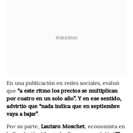
PUBLICIDAD
En una publicación en redes sociales, evaluó
que
“a este ritmo los precios se multiplican
por cuatro en un solo año”. Y en ese sentido,
advirtió que “nada indica que en septiembre
vaya a bajar”
.
Por su parte,
Lautaro Moschet
, economista en