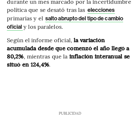
durante un mes marcado por la incertidumbre
política que se desató tras las
elecciones
primarias y el
salto abrupto del tipo de cambio
y los paralelos.
oficial
Según el informe oficial,
la variación
acumulada desde que comenzó el año llegó a
80,2%
, mientras que la
inflación interanual se
situó en 124,4%
.
PUBLICIDAD