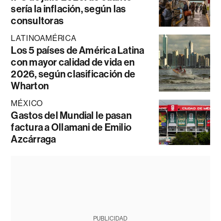
sería la inflación, según las
consultoras
LATINOAMÉRICA
Los 5 países de América Latina
con mayor calidad de vida en
2026, según clasificación de
Wharton
MÉXICO
Gastos del Mundial le pasan
factura a Ollamani de Emilio
Azcárraga
PUBLICIDAD