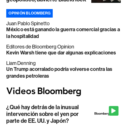
OPINIÓN BLOOMBERG
Juan Pablo Spinetto
México está ganando la guerra comercial gracias a
la hospitalidad
Editores de Bloomberg Opinion
Kevin Warsh tiene que dar algunas explicaciones
Liam Denning
Un Trump acorralado podría volverse contra las
grandes petroleras
¿Qué hay detrás de la inusual
intervención sobre el yen por
parte de EE. UU. y Japón?