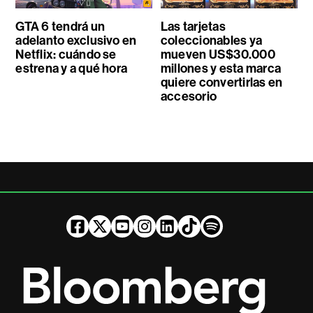
GTA 6 tendrá un
Las tarjetas
adelanto exclusivo en
coleccionables ya
Netflix: cuándo se
mueven US$30.000
estrena y a qué hora
millones y esta marca
quiere convertirlas en
accesorio