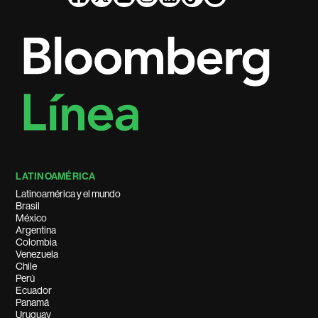
LATINOAMÉRICA
Latinoamérica y el mundo
Brasil
México
Argentina
Colombia
Venezuela
Chile
Perú
Ecuador
Panamá
Uruguay