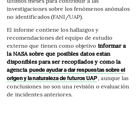
últimos meses para contribuir a las
investigaciones sobre los fenómenos anómalos
no identificados (FANI/UAP).
El informe contiene los hallazgos y
recomendaciones del equipo de estudio
externo que tienen como objetivo
informar a
la NASA sobre qué posibles datos están
disponibles para ser recopilados y cómo la
agencia
puede ayudar a dar respuestas sobre el
, aunque las
origen y la naturaleza de futuros UAP
conclusiones no son una revisión o evaluación
de incidentes anteriores.