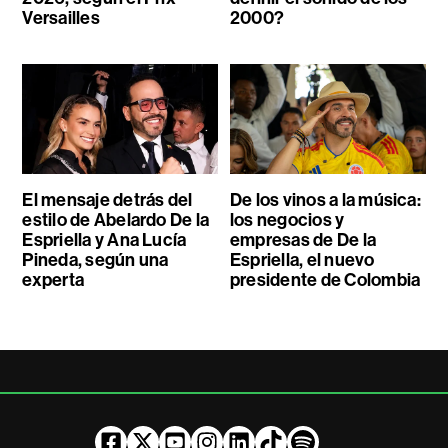
Versailles
2000?
El mensaje detrás del
De los vinos a la música:
estilo de Abelardo De la
los negocios y
Espriella y Ana Lucía
empresas de De la
Pineda, según una
Espriella, el nuevo
experta
presidente de Colombia