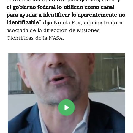
el gobierno federal lo utilicen como canal
para ayudar a identificar lo aparentemente no
identificable
”, dijo Nicola Fox, administradora
asociada de la dirección de Misiones
Científicas de la NASA.