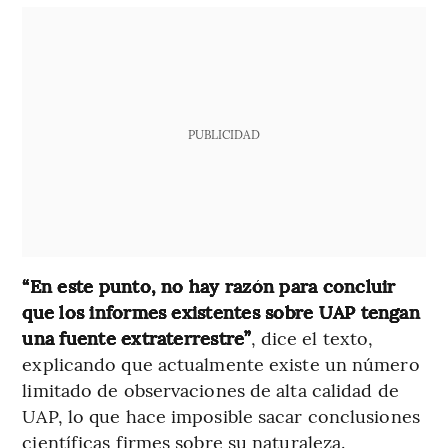
PUBLICIDAD
“En este punto, no hay razón para concluir
que los informes existentes sobre UAP tengan
una fuente extraterrestre”
, dice el texto,
explicando que actualmente existe un número
limitado de observaciones de alta calidad de
UAP, lo que hace imposible sacar conclusiones
científicas firmes sobre su naturaleza.