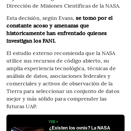
Dirección de Misiones Científicas de la NASA.
Esta decisión, según Evans,
se tomó por el
constante acoso y amenazas que
históricamente han enfrentado quienes
investigan los FANI.
El estudio externo recomienda que la NASA
utilice sus recursos de código abierto, su
amplia experiencia tecnológica, técnicas de
análisis de datos, asociaciones federales y
comerciales y activos de observación de la
Tierra para seleccionar un conjunto de datos
mejor y más sólido para comprender las
futuras UAP.
VER +
¿Existen los ovnis? La NASA