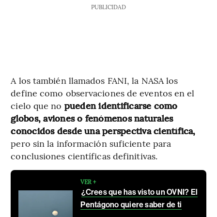
PUBLICIDAD
A los también llamados FANI, la NASA los
define como observaciones de eventos en el
cielo que no
pueden identificarse como
globos, aviones o fenómenos naturales
conocidos desde una perspectiva científica,
pero sin la información suficiente para
conclusiones científicas definitivas.
VER +
¿Crees que has visto un OVNI? El
Pentágono quiere saber de ti