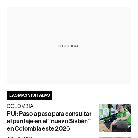
PUBLICIDAD
LAS MÁS VISITADAS
COLOMBIA
RUI: Paso a paso para consultar
el puntaje en el “nuevo Sisbén”
en Colombia este 2026