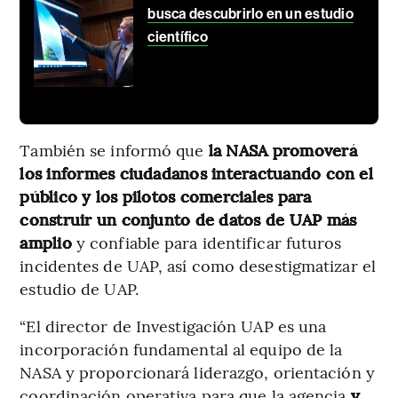
busca descubrirlo en un estudio
científico
También se informó que
la NASA promoverá
los informes ciudadanos interactuando con el
público y los pilotos comerciales para
construir un conjunto de datos de UAP más
amplio
y confiable para identificar futuros
incidentes de UAP, así como desestigmatizar el
estudio de UAP.
“El director de Investigación UAP es una
incorporación fundamental al equipo de la
NASA y proporcionará liderazgo, orientación y
coordinación operativa para que la agencia
y