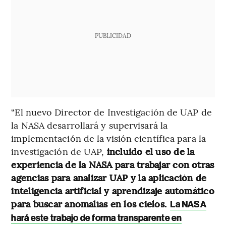
PUBLICIDAD
“El nuevo Director de Investigación de UAP de
la NASA desarrollará y supervisará la
implementación de la visión científica para la
investigación de UAP,
incluido el uso de la
experiencia de la NASA para trabajar con otras
agencias para analizar UAP y la aplicación de
inteligencia artificial y aprendizaje automático
para buscar anomalías en los cielos.
La NASA
hará este trabajo de forma transparente en