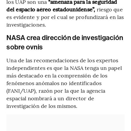
los UAP son una
“amenaza para la seguridad
del espacio aéreo estadounidense”,
riesgo que
es evidente y por el cual se profundizará en las
investigaciones.
NASA crea dirección de investigación
sobre ovnis
Una de las recomendaciones de los expertos
independientes es que la NASA tenga un papel
más destacado en la comprensión de los
fenómenos anómalos no identificados
(FANI/UAP), razón por la que la agencia
espacial nombrará a un director de
investigación de los mismos.