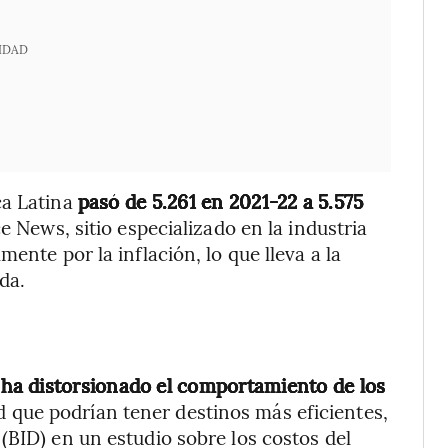
IDAD
ca Latina
pasó de 5.261 en 2021-22 a 5.575
 News, sitio especializado en la industria
ente por la inflación, lo que lleva a la
da.
 ha distorsionado el comportamiento de los
d que podrían tener destinos más eficientes,
(BID) en un estudio sobre los costos del