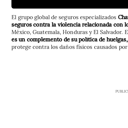
El grupo global de seguros especializados
Cha
seguros contra la violencia relacionada con l
México, Guatemala, Honduras y El Salvador. E
es un complemento de su política de huelgas,
protege contra los daños físicos causados por 
PUBLIC