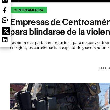
CENTROAMÉRICA
Empresas de Centroaméri
para blindarse de la violen
Las empresas gastan en seguridad para no convertirse 
la región, los cárteles se han expandido y se disputan el
PUBLIC