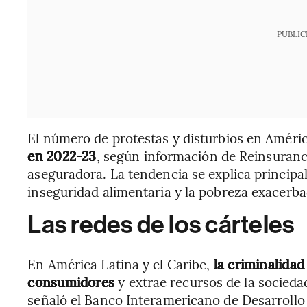
PUBLIC
El número de protestas y disturbios en Améri
en 2022-23
, según información de Reinsurance
aseguradora. La tendencia se explica principalm
inseguridad alimentaria y la pobreza exacerba
Las redes de los cárteles
En América Latina y el Caribe,
la criminalidad
consumidores
y extrae recursos de la socieda
señaló el Banco Interamericano de Desarrollo 