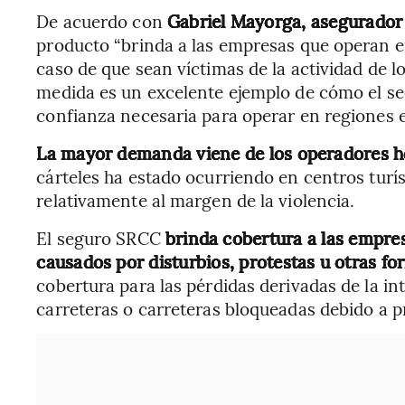
De acuerdo con
Gabriel Mayorga, asegurador 
producto “brinda a las empresas que operan 
caso de que sean víctimas de la actividad de lo
medida es un excelente ejemplo de cómo el se
confianza necesaria para operar en regiones e
La mayor demanda viene de los operadores h
cárteles ha estado ocurriendo en centros turí
relativamente al margen de la violencia.
El seguro SRCC
brinda cobertura a las empre
causados por disturbios, protestas u otras fo
cobertura para las pérdidas derivadas de la i
carreteras o carreteras bloqueadas debido a pr