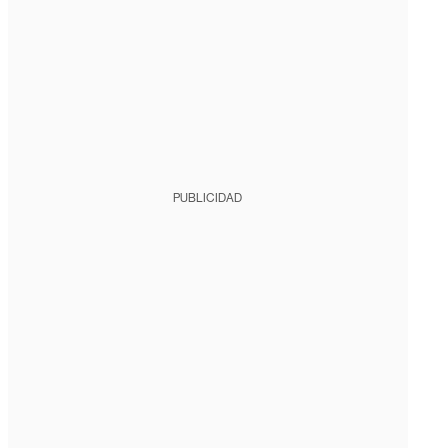
PUBLICIDAD