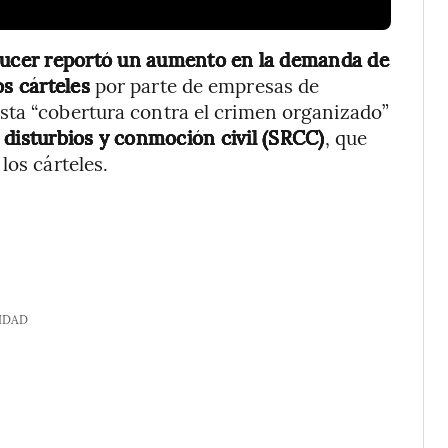
ucer reportó un aumento en la demanda de
os cárteles
por parte de empresas de
sta “cobertura contra el crimen organizado”
 disturbios y conmoción civil (SRCC)
, que
los cárteles.
IDAD