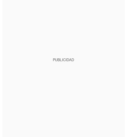
PUBLICIDAD