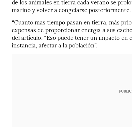
de los animales en tierra cada verano se prolon
marino y volver a congelarse posteriormente.
“Cuanto más tiempo pasan en tierra, más prio
expensas de proporcionar energía a sus cachor
del artículo. “Eso puede tener un impacto en 
instancia, afectar a la población”.
PUBLIC