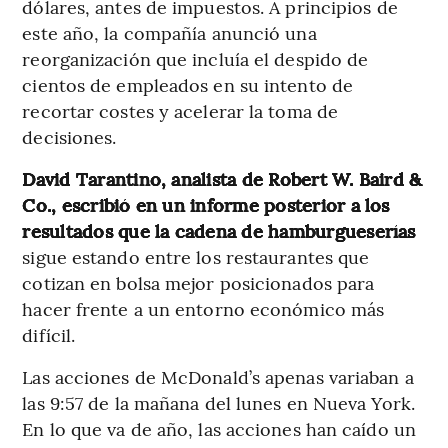
dólares, antes de impuestos. A principios de
este año, la compañía anunció una
reorganización que incluía el despido de
cientos de empleados en su intento de
recortar costes y acelerar la toma de
decisiones.
David Tarantino, analista de Robert W. Baird &
Co., escribió en un informe posterior a los
resultados que la cadena de hamburgueserías
sigue estando entre los restaurantes que
cotizan en bolsa mejor posicionados para
hacer frente a un entorno económico más
difícil.
Las acciones de McDonald’s apenas variaban a
las 9:57 de la mañana del lunes en Nueva York.
En lo que va de año, las acciones han caído un