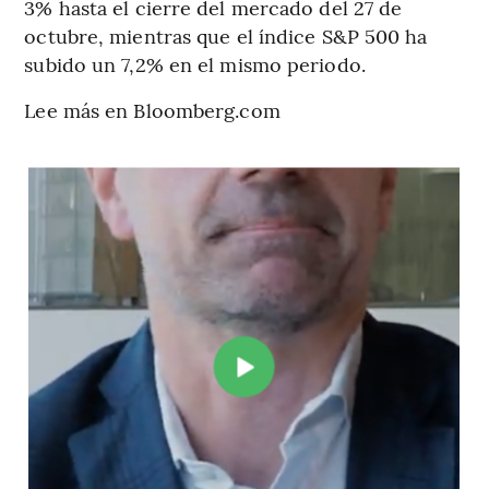
3% hasta el cierre del mercado del 27 de
octubre, mientras que el índice S&P 500 ha
subido un 7,2% en el mismo periodo.
Lee más en Bloomberg.com