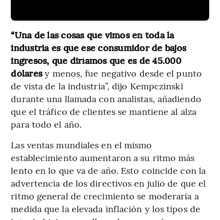
“Una de las cosas que vimos en toda la
industria es que ese consumidor de bajos
ingresos, que diríamos que es de 45.000
dólares
y menos, fue negativo desde el punto
de vista de la industria”, dijo Kempczinski
durante una llamada con analistas, añadiendo
que el tráfico de clientes se mantiene al alza
para todo el año.
Las ventas mundiales en el mismo
establecimiento aumentaron a su ritmo más
lento en lo que va de año. Esto coincide con la
advertencia de los directivos en julio de que el
ritmo general de crecimiento se moderaría a
medida que la elevada inflación y los tipos de