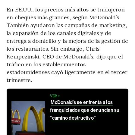
En EE.UU., los precios más altos se tradujeron
en cheques más grandes, según McDonald’s.
También ayudaron las campañas de marketing,
la expansión de los canales digitales y de
entrega a domicilio y la mejora de la gestión de
los restaurantes. Sin embargo, Chris
Kempczinski, CEO de McDonald’s, dijo que el
tráfico en los establecimientos
estadounidenses cayó ligeramente en el tercer
trimestre.
VER +
McDonald’s se enfrenta a los
franquiciados que denuncian su
“camino destructivo”