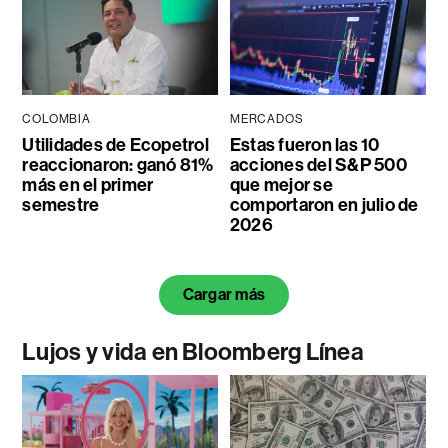
COLOMBIA
MERCADOS
Utilidades de Ecopetrol
Estas fueron las 10
reaccionaron: ganó 81%
acciones del S&P 500
más en el primer
que mejor se
semestre
comportaron en julio de
2026
Cargar más
Lujos y vida en Bloomberg Línea