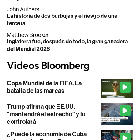
John Authers
La historia de dos burbujas y el riesgo de una
tercera
Matthew Brooker
Inglaterra fue, después de todo, la gran ganadora
del Mundial 2026
Copa Mundial de la FIFA: La
batalla de las marcas
Trump afirma que EE.UU.
"mantendrá el estrecho" y lo
controlará
¿Puede la economía de Cuba