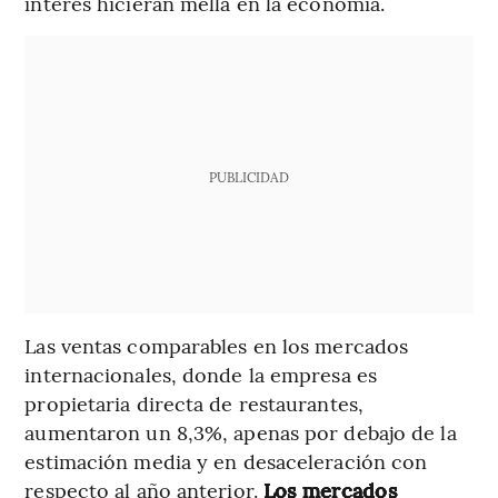
interés hicieran mella en la economía.
PUBLICIDAD
Las ventas comparables en los mercados
internacionales, donde la empresa es
propietaria directa de restaurantes,
aumentaron un 8,3%, apenas por debajo de la
estimación media y en desaceleración con
respecto al año anterior.
Los mercados