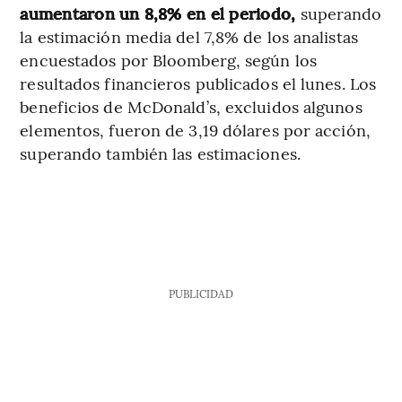
aumentaron un 8,8% en el periodo,
superando
la estimación media del 7,8% de los analistas
encuestados por Bloomberg, según los
resultados financieros publicados el lunes. Los
beneficios de McDonald’s, excluidos algunos
elementos, fueron de 3,19 dólares por acción,
superando también las estimaciones.
PUBLICIDAD