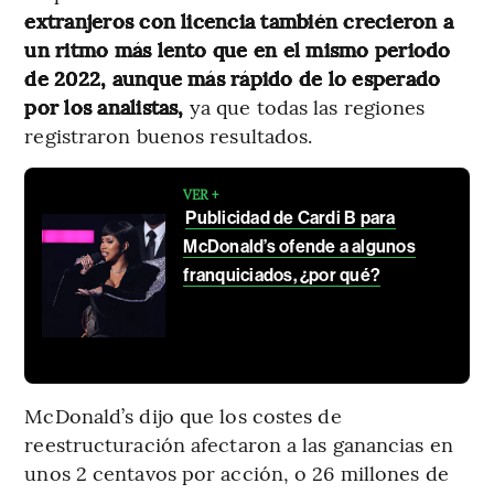
extranjeros con licencia también crecieron a
un ritmo más lento que en el mismo periodo
de 2022, aunque más rápido de lo esperado
por los analistas,
ya que todas las regiones
registraron buenos resultados.
VER +
Publicidad de Cardi B para
McDonald’s ofende a algunos
franquiciados, ¿por qué?
McDonald’s dijo que los costes de
reestructuración afectaron a las ganancias en
unos 2 centavos por acción, o 26 millones de