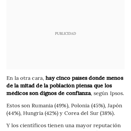
PUBLICIDAD
En la otra cara,
hay cinco países donde menos
de la mitad de la población piensa que los
médicos son dignos de confianza
, según Ipsos.
Estos son Rumania (49%), Polonia (45%), Japón
(44%), Hungría (42%) y Corea del Sur (38%).
Y los científicos tienen una mayor reputación