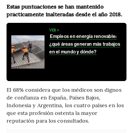
Estas puntuaciones se han mantenido
prácticamente inalteradas desde el año 2018.
VER +
Empleos en energía renovable:
¿qué áreas generan más trabajos
en el mundo y dónde?
El 68% considera que los médicos son dignos
de confianza en España, Países Bajos,
Indonesia y Argentina, los cuatro países en los
que esta profesión ostenta la mayor
reputación para los consultados.