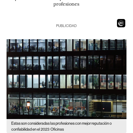
profesiones
18
PUBLICIDAD
Estas son consideradas las profesiones con mejor reputación o
confiabilidad en el 2023
Oficinas