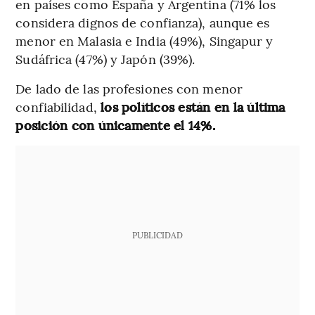
en países como España y Argentina (71% los
considera dignos de confianza), aunque es
menor en Malasia e India (49%), Singapur y
Sudáfrica (47%) y Japón (39%).
De lado de las profesiones con menor
confiabilidad,
los políticos están en la última
posición con únicamente el 14%.
PUBLICIDAD