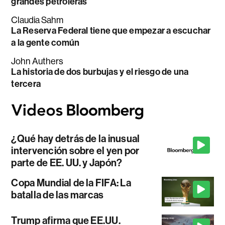
grandes petroleras
Claudia Sahm
La Reserva Federal tiene que empezar a escuchar
a la gente común
John Authers
La historia de dos burbujas y el riesgo de una
tercera
¿Qué hay detrás de la inusual
intervención sobre el yen por
parte de EE. UU. y Japón?
Copa Mundial de la FIFA: La
batalla de las marcas
Trump afirma que EE.UU.