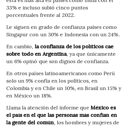
33% e incluso subió cinco puntos
porcentuales frente al 2022.
Le siguen en grado de confianza países como
Singapur con un 30% e Indonesia con un 24%.
En cambio,
la confianza de los políticos cae
sobre todo en Argentina
, ya que únicamente
un 6% opinó que son dignos de confianza.
En otros países latinoamericanos como Perú
solo un 9% confía en los políticos, en
Colombia y en Chile un 10%, en Brasil un 15% y
en México un 18%.
Llama la atención del informe que
México es
el país en el que las personas más confían en
la gente del común
, los hombres y mujeres de