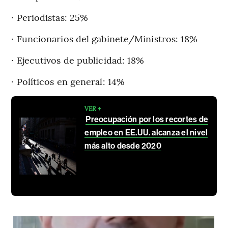
· Periodistas: 25%
· Funcionarios del gabinete/Ministros: 18%
· Ejecutivos de publicidad: 18%
· Políticos en general: 14%
VER +
Preocupación por los recortes de
empleo en EE.UU. alcanza el nivel
más alto desde 2020