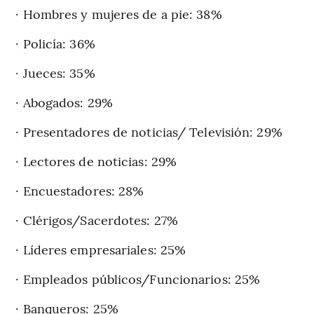
· Hombres y mujeres de a pie: 38%
· Policía: 36%
· Jueces: 35%
· Abogados: 29%
· Presentadores de noticias/ Televisión: 29%
· Lectores de noticias: 29%
· Encuestadores: 28%
· Clérigos/Sacerdotes: 27%
· Líderes empresariales: 25%
· Empleados públicos/Funcionarios: 25%
· Banqueros: 25%