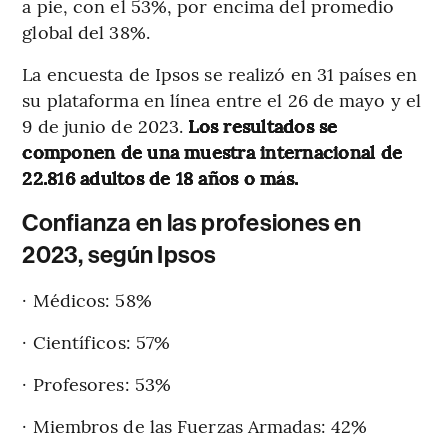
a pie, con el 53%, por encima del promedio
global del 38%.
La encuesta de Ipsos se realizó en 31 países en
su plataforma en línea entre el 26 de mayo y el
9 de junio de 2023.
Los resultados se
componen de una muestra internacional de
22.816 adultos de 18 años o más.
Confianza en las profesiones en
2023, según Ipsos
· Médicos: 58%
· Científicos: 57%
· Profesores: 53%
· Miembros de las Fuerzas Armadas: 42%