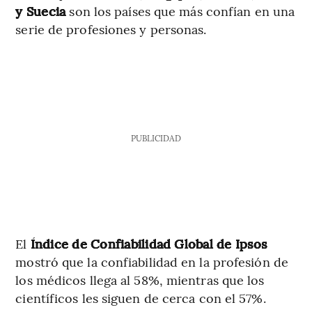
y Suecia
son los países que más confían en una
serie de profesiones y personas.
PUBLICIDAD
El
Índice de Confiabilidad Global de Ipsos
mostró que la confiabilidad en la profesión de
los médicos llega al 58%, mientras que los
científicos les siguen de cerca con el 57%.