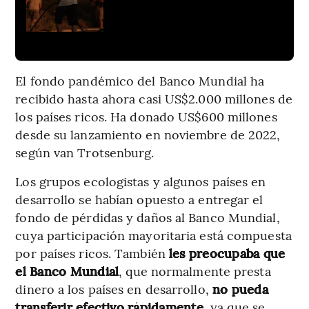
El fondo pandémico del Banco Mundial ha
recibido hasta ahora casi US$2.000 millones de
los países ricos. Ha donado US$600 millones
desde su lanzamiento en noviembre de 2022,
según van Trotsenburg.
Los grupos ecologistas y algunos países en
desarrollo se habían opuesto a entregar el
fondo de pérdidas y daños al Banco Mundial,
cuya participación mayoritaria está compuesta
por países ricos. También
les preocupaba que
el Banco Mundial
, que normalmente presta
dinero a los países en desarrollo,
no pueda
transferir efectivo rápidamente,
ya que se