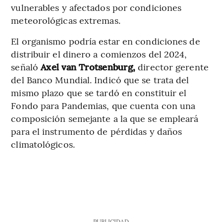
vulnerables y afectados por condiciones
meteorológicas extremas.
El organismo podría estar en condiciones de
distribuir el dinero a comienzos del 2024,
señaló
Axel van Trotsenburg,
director gerente
del Banco Mundial. Indicó que se trata del
mismo plazo que se tardó en constituir el
Fondo para Pandemias, que cuenta con una
composición semejante a la que se empleará
para el instrumento de pérdidas y daños
climatológicos.
PUBLICIDAD