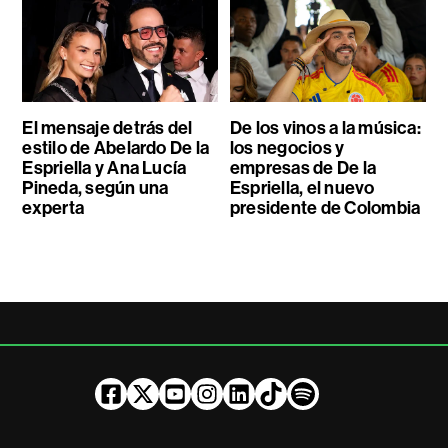
El mensaje detrás del
De los vinos a la música:
estilo de Abelardo De la
los negocios y
Espriella y Ana Lucía
empresas de De la
Pineda, según una
Espriella, el nuevo
experta
presidente de Colombia