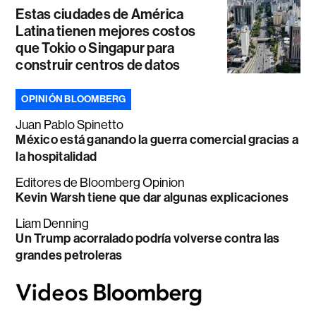
Estas ciudades de América
Latina tienen mejores costos
que Tokio o Singapur para
construir centros de datos
OPINIÓN BLOOMBERG
Juan Pablo Spinetto
México está ganando la guerra comercial gracias a
la hospitalidad
Editores de Bloomberg Opinion
Kevin Warsh tiene que dar algunas explicaciones
Liam Denning
Un Trump acorralado podría volverse contra las
grandes petroleras