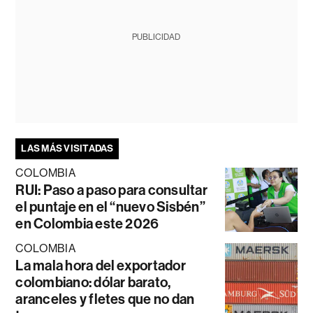
PUBLICIDAD
LAS MÁS VISITADAS
COLOMBIA
RUI: Paso a paso para consultar
el puntaje en el “nuevo Sisbén”
en Colombia este 2026
COLOMBIA
La mala hora del exportador
colombiano: dólar barato,
aranceles y fletes que no dan