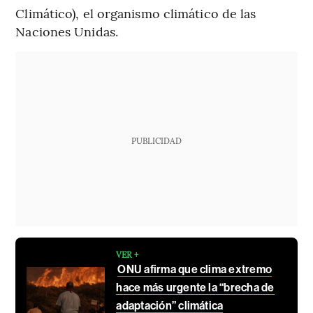
Climático), el organismo climático de las
Naciones Unidas.
PUBLICIDAD
VER +
ONU afirma que clima extremo
hace más urgente la “brecha de
adaptación” climática