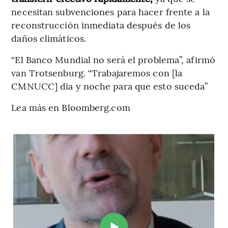
necesitan subvenciones para hacer frente a la
reconstrucción inmediata después de los
daños climáticos.
“El Banco Mundial no será el problema”, afirmó
van Trotsenburg. “Trabajaremos con [la
CMNUCC] día y noche para que esto suceda”
Lea más en Bloomberg.com