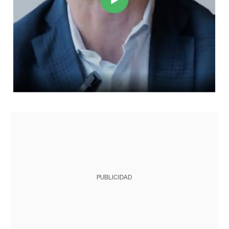
PUBLICIDAD