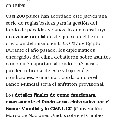
en Dubai.
Casi 200 países han acordado este jueves una
serie de reglas básicas para la gestión del
fondo de pérdidas y daños, lo que constituye
un avance crucial
desde que se decidiera la
creación del mismo en la COP27 de Egipto.
Durante el año pasado, los diplomáticos
encargados del clima debatieron sobre asuntos
como quién aportará al fondo, qué países
pueden retirarse de este y bajo cuáles
condiciones. Asimismo, acordaron que el
Banco Mundial sería el anfitrión provisional.
Los
detalles finales de cómo funcionará
exactamente el fondo serán elaborados por el
Banco Mundial y la CMNUCC
(Convención
Marco de Naciones Unidas sobre el Cambio