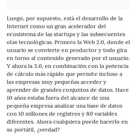
Luego, por supuesto, está el desarrollo de la
Internet como un gran acelerador del
ecosistema de las startups y las subsecuentes
olas tecnológicas. Primero la Web 2.0, donde el
usuario se convierte en productor y todo gira
en torno al contenido generado por el usuario.
Y ahora la 3.0, en combinación con la potencia
de cálculo más rápido que permite incluso a
las empresas muy pequeñas acceder y
aprender de grandes conjuntos de datos. Hace
10 años estaba fuera del alcance de una
pequeña empresa analizar una base de datos
con 10 millones de registros y 80 variables
diferentes. Ahora cualquiera puede hacerlo en
su portátil, ¿verdad?