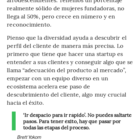
realmente sólido de mujeres fundadoras, no
llega al 50%, pero crece en número y en
reconocimiento.
Pienso que la diversidad ayuda a descubrir el
perfil del cliente de manera más precisa. Lo
primero que tiene que hacer una startup es
entender a sus clientes y conseguir algo que se
llama “adecuación del producto al mercado”,
empezar con un equipo diverso en un
ecosistema acelera ese paso de
descubrimiento del cliente, algo muy crucial
hacia el éxito.
‘Ir despacio para ir rápido’. No puedes saltarte
pasos. Para tener éxito, hay que pasar por
todas las etapas del proceso.
Brett Yokom