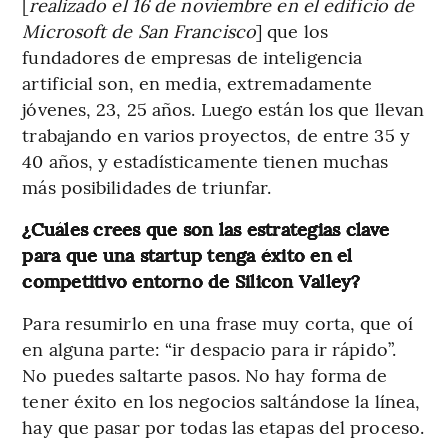
[
realizado el 16 de noviembre en el edificio de
Microsoft de San Francisco
] que los
fundadores de empresas de inteligencia
artificial son, en media, extremadamente
jóvenes, 23, 25 años. Luego están los que llevan
trabajando en varios proyectos, de entre 35 y
40 años, y estadísticamente tienen muchas
más posibilidades de triunfar.
¿Cuáles crees que son las estrategias clave
para que una startup tenga éxito en el
competitivo entorno de Silicon Valley?
Para resumirlo en una frase muy corta, que oí
en alguna parte: “ir despacio para ir rápido”.
No puedes saltarte pasos. No hay forma de
tener éxito en los negocios saltándose la línea,
hay que pasar por todas las etapas del proceso.