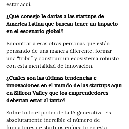
estar aquí.
¿Qué consejo le darías a las startups de
América Latina que buscan tener un impacto
en el escenario global?
Encontrar a esas otras personas que están
pensando de una manera diferente, formar
una “tribu” y construir un ecosistema robusto
con esta mentalidad de innovación.
¿Cuáles son las últimas tendencias e
innovaciones en el mundo de las startups aquí
en Silicon Valley que los emprendedores
deberían estar al tanto?
Sobre todo el poder de la IA generativa. Es
absolutamente increíble el número de
fundadores de startups enfocado en esta