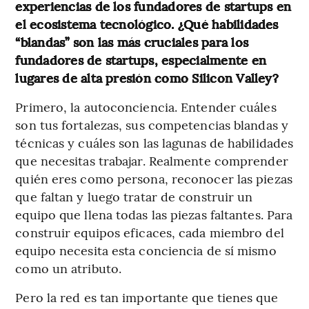
experiencias de los fundadores de startups en
el ecosistema tecnológico. ¿Qué habilidades
“blandas” son las más cruciales para los
fundadores de startups, especialmente en
lugares de alta presión como Silicon Valley?
Primero, la autoconciencia. Entender cuáles
son tus fortalezas, sus competencias blandas y
técnicas y cuáles son las lagunas de habilidades
que necesitas trabajar. Realmente comprender
quién eres como persona, reconocer las piezas
que faltan y luego tratar de construir un
equipo que llena todas las piezas faltantes. Para
construir equipos eficaces, cada miembro del
equipo necesita esta conciencia de sí mismo
como un atributo.
Pero la red es tan importante que tienes que