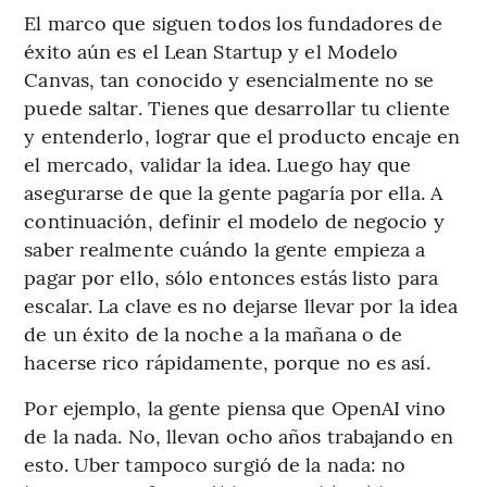
El marco que siguen todos los fundadores de
éxito aún es el Lean Startup y el Modelo
Canvas, tan conocido y esencialmente no se
puede saltar. Tienes que desarrollar tu cliente
y entenderlo, lograr que el producto encaje en
el mercado, validar la idea. Luego hay que
asegurarse de que la gente pagaría por ella. A
continuación, definir el modelo de negocio y
saber realmente cuándo la gente empieza a
pagar por ello, sólo entonces estás listo para
escalar. La clave es no dejarse llevar por la idea
de un éxito de la noche a la mañana o de
hacerse rico rápidamente, porque no es así.
Por ejemplo, la gente piensa que OpenAI vino
de la nada. No, llevan ocho años trabajando en
esto. Uber tampoco surgió de la nada: no