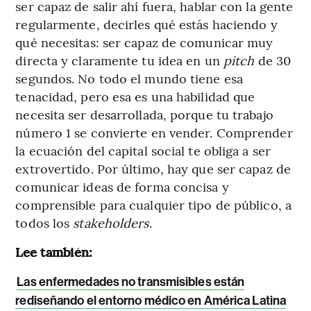
ser capaz de salir ahí fuera, hablar con la gente
regularmente, decirles qué estás haciendo y
qué necesitas: ser capaz de comunicar muy
directa y claramente tu idea en un
pitch
de 30
segundos. No todo el mundo tiene esa
tenacidad, pero esa es una habilidad que
necesita ser desarrollada, porque tu trabajo
número 1 se convierte en vender. Comprender
la ecuación del capital social te obliga a ser
extrovertido. Por último, hay que ser capaz de
comunicar ideas de forma concisa y
comprensible para cualquier tipo de público, a
todos los
stakeholders
.
Lee también:
Las enfermedades no transmisibles están
rediseñando el entorno médico en América Latina