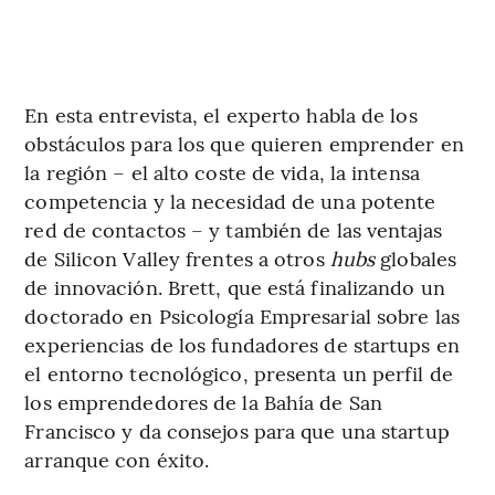
En esta entrevista, el experto habla de los
obstáculos para los que quieren emprender en
la región – el alto coste de vida, la intensa
competencia y la necesidad de una potente
red de contactos – y también de las ventajas
de Silicon Valley frentes a otros
hubs
globales
de innovación. Brett, que está finalizando un
doctorado en Psicología Empresarial sobre las
experiencias de los fundadores de startups en
el entorno tecnológico, presenta un perfil de
los emprendedores de la Bahía de San
Francisco y da consejos para que una startup
arranque con éxito.