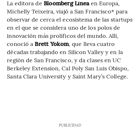
La editora de
Bloomberg Línea
en Europa,
Michelly Teixeira, viajó a San Francisco* para
observar de cerca el ecosistema de las startups
en el que se considera uno de los polos de
innovación más prolíficos del mundo. Allí,
conoció a
Brett Yokom
, que lleva cuatro
décadas trabajando en Silicon Valley y en la
región de San Francisco, y da clases en UC
Berkeley Extension, Cal Poly San Luis Obispo,
Santa Clara University y Saint Mary’s College.
PUBLICIDAD