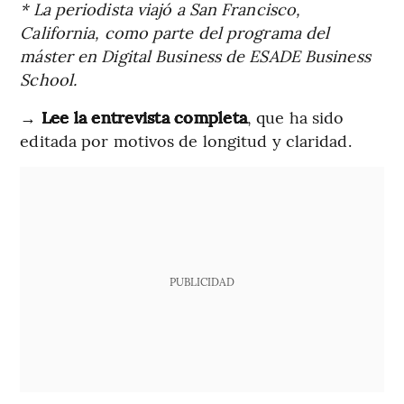
* La periodista viajó a San Francisco,
California, como parte del programa del
máster en Digital Business de ESADE Business
School.
→
Lee la entrevista completa
, que ha sido
editada por motivos de longitud y claridad.
PUBLICIDAD