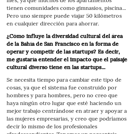
tienen comunidades como gimnasios, piscina...
Pero uno siempre puede viajar 50 kilómetros
en cualquier dirección para ahorrar.
¿Cómo influye la diversidad cultural del área
de la Bahía de San Francisco en la forma de
operar y competir de las startups? Es decir,
me gustaría entender el impacto que el paisaje
cultural diverso tiene en las startups...
Se necesita tiempo para cambiar este tipo de
cosas, ya que el sistema fue construido por
hombres y para hombres, pero no creo que
haya ningún otro lugar que esté haciendo un
mejor trabajo centrándose en atraer y apoyar a
las mujeres empresarias, y creo que podríamos
decir lo mismo de los profesionales
afrodescendientes. Tenemos un porcentaje