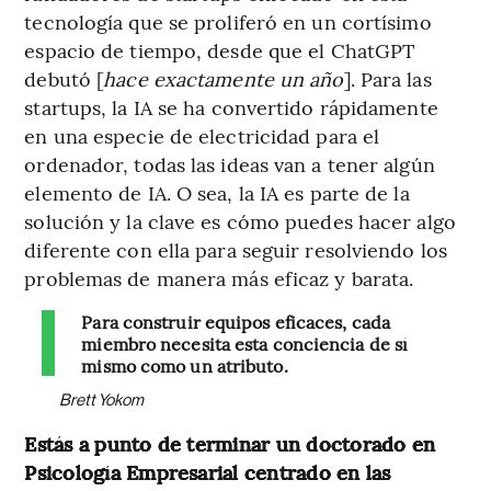
tecnología que se proliferó en un cortísimo
espacio de tiempo, desde que el ChatGPT
debutó [
hace exactamente un año
]. Para las
startups, la IA se ha convertido rápidamente
en una especie de electricidad para el
ordenador, todas las ideas van a tener algún
elemento de IA. O sea, la IA es parte de la
solución y la clave es cómo puedes hacer algo
diferente con ella para seguir resolviendo los
problemas de manera más eficaz y barata.
Para construir equipos eficaces, cada
miembro necesita esta conciencia de sí
mismo como un atributo.
Brett Yokom
Estás a punto de terminar un doctorado en
Psicología Empresarial centrado en las