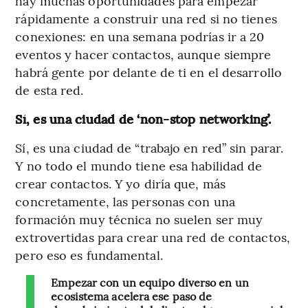
hay muchas oportunidades para empezar
rápidamente a construir una red si no tienes
conexiones: en una semana podrías ir a 20
eventos y hacer contactos, aunque siempre
habrá gente por delante de ti en el desarrollo
de esta red.
Sí, es una ciudad de ‘non-stop networking’.
Sí, es una ciudad de “trabajo en red” sin parar.
Y no todo el mundo tiene esa habilidad de
crear contactos. Y yo diría que, más
concretamente, las personas con una
formación muy técnica no suelen ser muy
extrovertidas para crear una red de contactos,
pero eso es fundamental.
Empezar con un equipo diverso en un
ecosistema acelera ese paso de