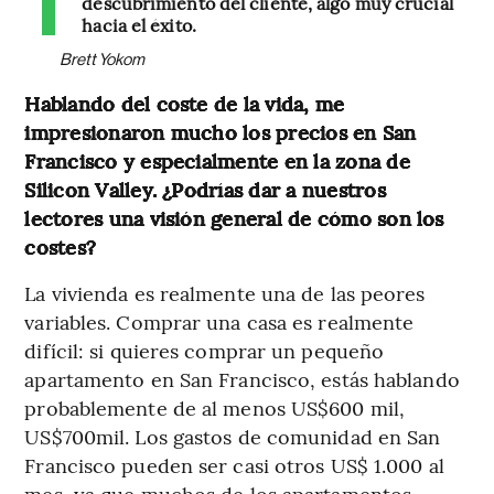
descubrimiento del cliente, algo muy crucial
hacia el éxito.
Brett Yokom
Hablando del coste de la vida, me
impresionaron mucho los precios en San
Francisco y especialmente en la zona de
Silicon Valley. ¿Podrías dar a nuestros
lectores una visión general de cómo son los
costes?
La vivienda es realmente una de las peores
variables. Comprar una casa es realmente
difícil: si quieres comprar un pequeño
apartamento en San Francisco, estás hablando
probablemente de al menos US$600 mil,
US$700mil. Los gastos de comunidad en San
Francisco pueden ser casi otros US$ 1.000 al
mes, ya que muchos de los apartamentos