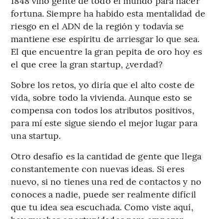
1848 vino gente de todo el mundo para hacer
fortuna. Siempre ha habido esta mentalidad de
riesgo en el ADN de la región y todavía se
mantiene ese espíritu de arriesgar lo que sea.
El que encuentre la gran pepita de oro hoy es
el que cree la gran startup, ¿verdad?
Sobre los retos, yo diría que el alto coste de
vida, sobre todo la vivienda. Aunque esto se
compensa con todos los atributos positivos,
para mí este sigue siendo el mejor lugar para
una startup.
Otro desafío es la cantidad de gente que llega
constantemente con nuevas ideas. Si eres
nuevo, si no tienes una red de contactos y no
conoces a nadie, puede ser realmente difícil
que tu idea sea escuchada. Como viste aquí,