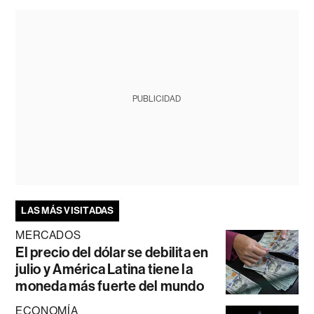
PUBLICIDAD
LAS MÁS VISITADAS
MERCADOS
El precio del dólar se debilita en
julio y América Latina tiene la
moneda más fuerte del mundo
ECONOMÍA