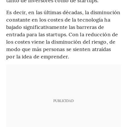
tanto de inversores como de startups.
Es decir, en las últimas décadas, la disminución
constante en los costes de la tecnología ha
bajado significativamente las barreras de
entrada para las startups. Con la reducción de
los costes viene la disminución del riesgo, de
modo que más personas se sienten atraídas
por la idea de emprender.
PUBLICIDAD