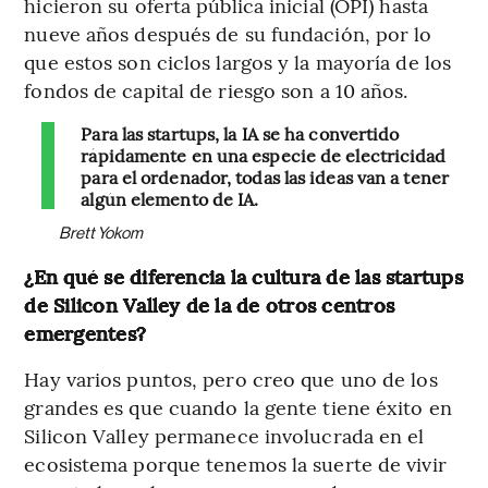
hicieron su oferta pública inicial (OPI) hasta
nueve años después de su fundación, por lo
que estos son ciclos largos y la mayoría de los
fondos de capital de riesgo son a 10 años.
Para las startups, la IA se ha convertido
rápidamente en una especie de electricidad
para el ordenador, todas las ideas van a tener
algún elemento de IA.
Brett Yokom
¿En qué se diferencia la cultura de las startups
de Silicon Valley de la de otros centros
emergentes?
Hay varios puntos, pero creo que uno de los
grandes es que cuando la gente tiene éxito en
Silicon Valley permanece involucrada en el
ecosistema porque tenemos la suerte de vivir