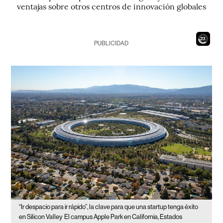
ventajas sobre otros centros de innovación globales
21
PUBLICIDAD
“Ir despacio para ir rápido”, la clave para que una startup tenga éxito
en Silicon Valley
El campus Apple Park en California, Estados