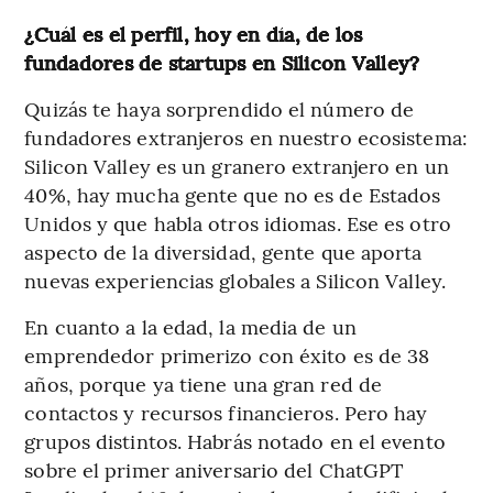
¿Cuál es el perfil, hoy en día, de los
fundadores de startups en Silicon Valley?
Quizás te haya sorprendido el número de
fundadores extranjeros en nuestro ecosistema:
Silicon Valley es un granero extranjero en un
40%, hay mucha gente que no es de Estados
Unidos y que habla otros idiomas. Ese es otro
aspecto de la diversidad, gente que aporta
nuevas experiencias globales a Silicon Valley.
En cuanto a la edad, la media de un
emprendedor primerizo con éxito es de 38
años, porque ya tiene una gran red de
contactos y recursos financieros. Pero hay
grupos distintos. Habrás notado en el evento
sobre el primer aniversario del ChatGPT