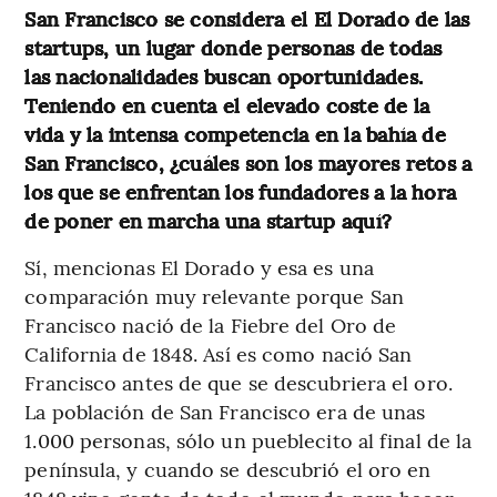
San Francisco se considera el El Dorado de las
startups, un lugar donde personas de todas
las nacionalidades buscan oportunidades.
Teniendo en cuenta el elevado coste de la
vida y la intensa competencia en la bahía de
San Francisco, ¿cuáles son los mayores retos a
los que se enfrentan los fundadores a la hora
de poner en marcha una startup aquí?
Sí, mencionas El Dorado y esa es una
comparación muy relevante porque San
Francisco nació de la Fiebre del Oro de
California de 1848. Así es como nació San
Francisco antes de que se descubriera el oro.
La población de San Francisco era de unas
1.000 personas, sólo un pueblecito al final de la
península, y cuando se descubrió el oro en