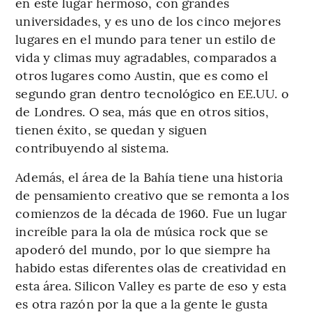
en este lugar hermoso, con grandes
universidades, y es uno de los cinco mejores
lugares en el mundo para tener un estilo de
vida y climas muy agradables, comparados a
otros lugares como Austin, que es como el
segundo gran dentro tecnológico en EE.UU. o
de Londres. O sea, más que en otros sitios,
tienen éxito, se quedan y siguen
contribuyendo al sistema.
Además, el área de la Bahía tiene una historia
de pensamiento creativo que se remonta a los
comienzos de la década de 1960. Fue un lugar
increíble para la ola de música rock que se
apoderó del mundo, por lo que siempre ha
habido estas diferentes olas de creatividad en
esta área. Silicon Valley es parte de eso y esta
es otra razón por la que a la gente le gusta