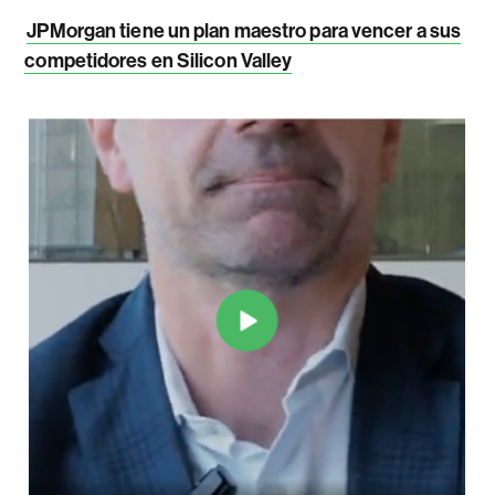
JPMorgan tiene un plan maestro para vencer a sus
competidores en Silicon Valley