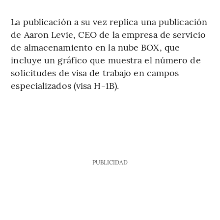
La publicación a su vez replica una publicación
de Aaron Levie, CEO de la empresa de servicio
de almacenamiento en la nube BOX, que
incluye un gráfico que muestra el número de
solicitudes de visa de trabajo en campos
especializados (visa H-1B).
PUBLICIDAD