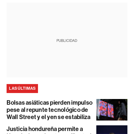
PUBLICIDAD
LAS ÚLTIMAS
Bolsas asiáticas pierden impulso
pese al repunte tecnológico de
Wall Street y el yen se estabiliza
Justicia hondureña permite a