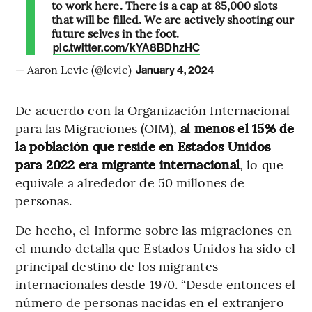
to work here. There is a cap at 85,000 slots
that will be filled. We are actively shooting our
future selves in the foot.
pic.twitter.com/kYA8BDhzHC
— Aaron Levie (@levie)
January 4, 2024
De acuerdo con la Organización Internacional
para las Migraciones (OIM),
al menos el 15% de
la población que reside en Estados Unidos
para 2022 era migrante internacional
, lo que
equivale a alrededor de 50 millones de
personas.
De hecho, el Informe sobre las migraciones en
el mundo detalla que Estados Unidos ha sido el
principal destino de los migrantes
internacionales desde 1970. “Desde entonces el
número de personas nacidas en el extranjero