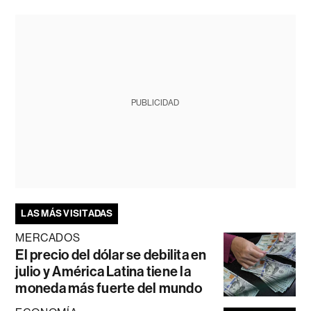
PUBLICIDAD
LAS MÁS VISITADAS
MERCADOS
El precio del dólar se debilita en
julio y América Latina tiene la
moneda más fuerte del mundo