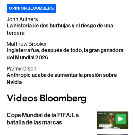
OPINIÓN BLOOMBERG
John Authers
La historia de dos burbujas y el riesgo de una
tercera
Matthew Brooker
Inglaterra fue, después de todo, la gran ganadora
del Mundial 2026
Parmy Olson
Anthropic acaba de aumentar la presión sobre
Nvidia
Copa Mundial de la FIFA: La
batalla de las marcas