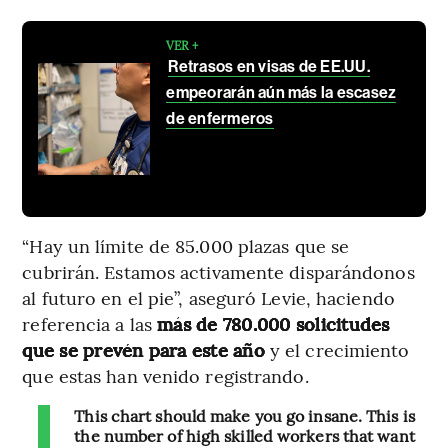
VER +
Retrasos en visas de EE.UU.
empeorarán aún más la escasez
de enfermeros
“Hay un límite de 85.000 plazas que se
cubrirán. Estamos activamente disparándonos
al futuro en el pie”, aseguró Levie, haciendo
referencia a las
más de 780.000 solicitudes
que se prevén para este año
y el crecimiento
que estas han venido registrando.
This chart should make you go insane. This is
the number of high skilled workers that want