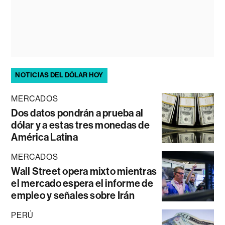
NOTICIAS DEL DÓLAR HOY
MERCADOS
Dos datos pondrán a prueba al
dólar y a estas tres monedas de
América Latina
MERCADOS
Wall Street opera mixto mientras
el mercado espera el informe de
empleo y señales sobre Irán
PERÚ