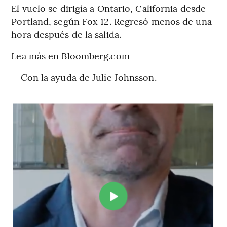
El vuelo se dirigía a Ontario, California desde
Portland, según Fox 12. Regresó menos de una
hora después de la salida.
Lea más en Bloomberg.com
--Con la ayuda de Julie Johnsson.