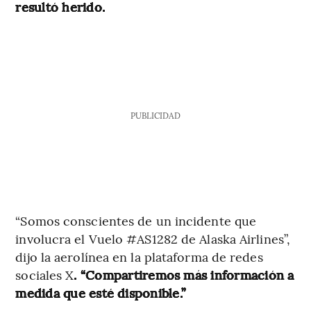
resultó herido.
PUBLICIDAD
“Somos conscientes de un incidente que
involucra el Vuelo #AS1282 de Alaska Airlines”,
dijo la aerolínea en la plataforma de redes
sociales X
. “Compartiremos más información a
medida que esté disponible.”