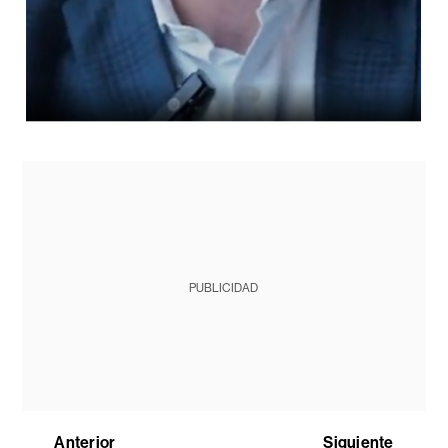
PUBLICIDAD
Anterior
Siguiente