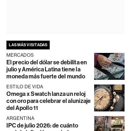
LAS MÁS VISITADAS
MERCADOS
El precio del dólar se debilita en
julio y América Latina tiene la
moneda más fuerte del mundo
ESTILO DE VIDA
Omega x Swatch lanza un reloj
con oro para celebrar el alunizaje
del Apollo 11
ARGENTINA
IPC de julio 2026: de cuánto