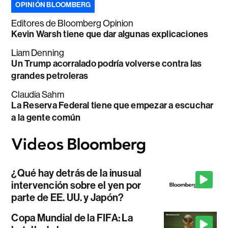
OPINIÓN BLOOMBERG
Editores de Bloomberg Opinion
Kevin Warsh tiene que dar algunas explicaciones
Liam Denning
Un Trump acorralado podría volverse contra las
grandes petroleras
Claudia Sahm
La Reserva Federal tiene que empezar a escuchar
a la gente común
¿Qué hay detrás de la inusual
intervención sobre el yen por
parte de EE. UU. y Japón?
Copa Mundial de la FIFA: La