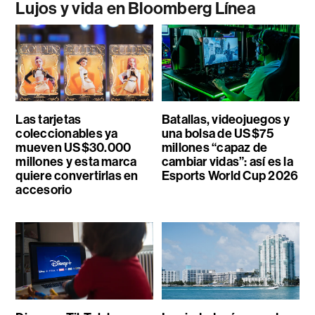
Lujos y vida en Bloomberg Línea
Las tarjetas
Batallas, videojuegos y
coleccionables ya
una bolsa de US$75
mueven US$30.000
millones “capaz de
millones y esta marca
cambiar vidas”: así es la
quiere convertirlas en
Esports World Cup 2026
accesorio