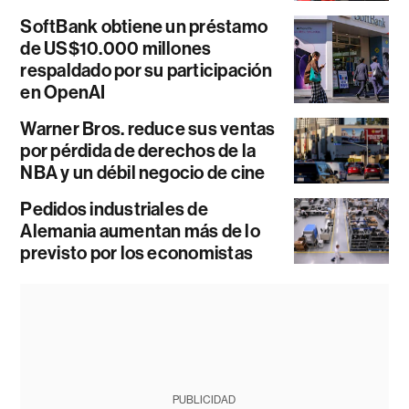
SoftBank obtiene un préstamo
de US$10.000 millones
respaldado por su participación
en OpenAI
Warner Bros. reduce sus ventas
por pérdida de derechos de la
NBA y un débil negocio de cine
Pedidos industriales de
Alemania aumentan más de lo
previsto por los economistas
PUBLICIDAD