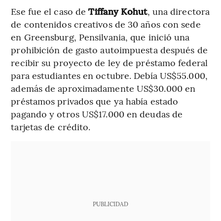
Ese fue el caso de
Tiffany Kohut
, una directora
de contenidos creativos de 30 años con sede
en Greensburg, Pensilvania, que inició una
prohibición de gasto autoimpuesta después de
recibir su proyecto de ley de préstamo federal
para estudiantes en octubre. Debía US$55.000,
además de aproximadamente US$30.000 en
préstamos privados que ya había estado
pagando y otros US$17.000 en deudas de
tarjetas de crédito.
PUBLICIDAD