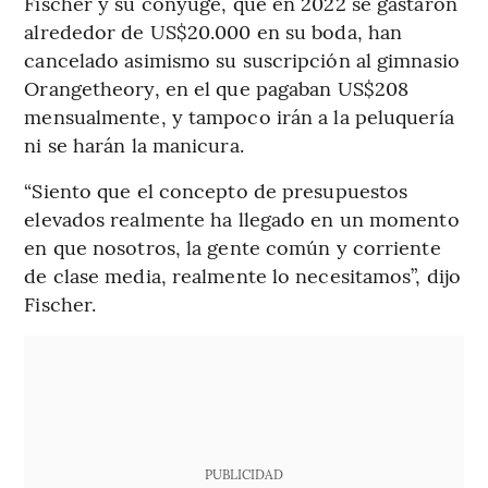
Fischer y su cónyuge, que en 2022 se gastaron
alrededor de US$20.000 en su boda, han
cancelado asimismo su suscripción al gimnasio
Orangetheory, en el que pagaban US$208
mensualmente, y tampoco irán a la peluquería
ni se harán la manicura.
“Siento que el concepto de presupuestos
elevados realmente ha llegado en un momento
en que nosotros, la gente común y corriente
de clase media, realmente lo necesitamos”, dijo
Fischer.
PUBLICIDAD