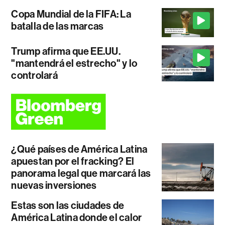
Copa Mundial de la FIFA: La
batalla de las marcas
Trump afirma que EE.UU.
"mantendrá el estrecho" y lo
controlará
¿Qué países de América Latina
apuestan por el fracking? El
panorama legal que marcará las
nuevas inversiones
Estas son las ciudades de
América Latina donde el calor