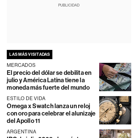
PUBLICIDAD
LAS MÁS VISITADAS
MERCADOS
El precio del dólar se debilita en
julio y América Latina tiene la
moneda más fuerte del mundo
ESTILO DE VIDA
Omega x Swatch lanza un reloj
con oro para celebrar el alunizaje
del Apollo 11
ARGENTINA