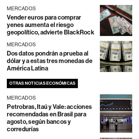
MERCADOS
Vender euros para comprar
yenes aumenta el riesgo
geopolítico, advierte BlackRock
MERCADOS
Dos datos pondrán a prueba al
dólar y a estas tres monedas de
América Latina
OTRAS NOTICIAS ECONÓMICAS
MERCADOS
Petrobras, Itaú y Vale: acciones
recomendadas en Brasil para
agosto, según bancos y
corredurías