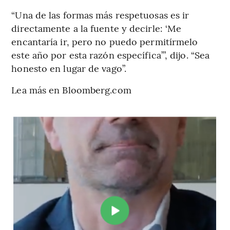
“Una de las formas más respetuosas es ir
directamente a la fuente y decirle: ‘Me
encantaría ir, pero no puedo permitírmelo
este año por esta razón específica’”, dijo. “Sea
honesto en lugar de vago”.
Lea más en Bloomberg.com