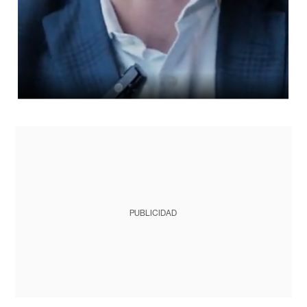
PUBLICIDAD