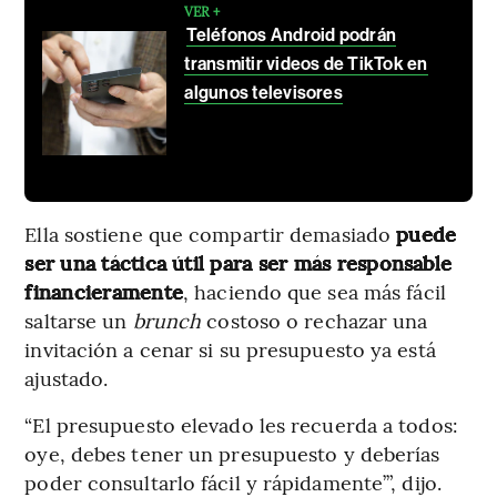
VER +
Teléfonos Android podrán
transmitir videos de TikTok en
algunos televisores
Ella sostiene que compartir demasiado
puede
ser una táctica útil para ser más responsable
financieramente
, haciendo que sea más fácil
saltarse un
brunch
costoso o rechazar una
invitación a cenar si su presupuesto ya está
ajustado.
“El presupuesto elevado les recuerda a todos:
oye, debes tener un presupuesto y deberías
poder consultarlo fácil y rápidamente’”, dijo.