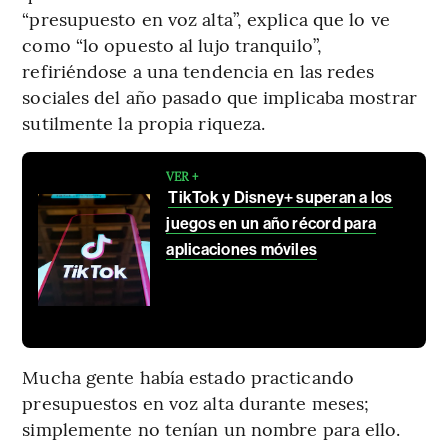
“presupuesto en voz alta”, explica que lo ve
como “lo opuesto al lujo tranquilo”,
refiriéndose a una tendencia en las redes
sociales del año pasado que implicaba mostrar
sutilmente la propia riqueza.
VER +
TikTok y Disney+ superan a los
juegos en un año récord para
aplicaciones móviles
Mucha gente había estado practicando
presupuestos en voz alta durante meses;
simplemente no tenían un nombre para ello.