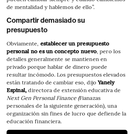
de mentalidad y hablemos de ello”.
Compartir demasiado su
presupuesto
Obviamente,
establecer un presupuesto
personal no es un concepto nuevo
, pero los
detalles generalmente se mantienen en
privado porque hablar de dinero puede
resultar incómodo. Los presupuestos elevados
están tratando de cambiar eso, dijo
Yanely
Espinal,
directora de extensión educativa de
Next Gen Personal Finance (
Fianazas
personales de la siguiente generación), una
organización sin fines de lucro que defiende la
educación financiera.