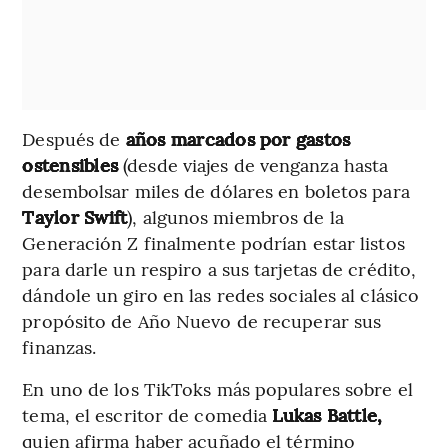
Después de
años marcados por gastos
ostensibles
(desde viajes de venganza hasta
desembolsar miles de dólares en boletos para
Taylor Swift
), algunos miembros de la
Generación Z finalmente podrían estar listos
para darle un respiro a sus tarjetas de crédito,
dándole un giro en las redes sociales al clásico
propósito de Año Nuevo de recuperar sus
finanzas.
En uno de los TikToks más populares sobre el
tema, el escritor de comedia
Lukas Battle,
quien afirma haber acuñado el término