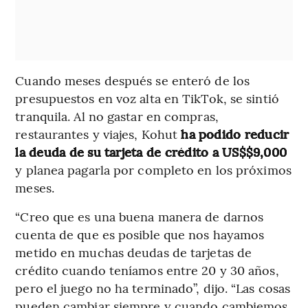
Cuando meses después se enteró de los
presupuestos en voz alta en TikTok, se sintió
tranquila. Al no gastar en compras,
restaurantes y viajes, Kohut
ha podido reducir
la deuda de su tarjeta de crédito a US$$9,000
y planea pagarla por completo en los próximos
meses.
“Creo que es una buena manera de darnos
cuenta de que es posible que nos hayamos
metido en muchas deudas de tarjetas de
crédito cuando teníamos entre 20 y 30 años,
pero el juego no ha terminado”, dijo. “Las cosas
pueden cambiar siempre y cuando cambiemos