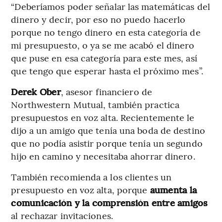
“Deberíamos poder señalar las matemáticas del
dinero y decir, por eso no puedo hacerlo
porque no tengo dinero en esta categoría de
mi presupuesto, o ya se me acabó el dinero
que puse en esa categoría para este mes, así
que tengo que esperar hasta el próximo mes”.
Derek Ober
, asesor financiero de
Northwestern Mutual, también practica
presupuestos en voz alta. Recientemente le
dijo a un amigo que tenía una boda de destino
que no podía asistir porque tenía un segundo
hijo en camino y necesitaba ahorrar dinero.
También recomienda a los clientes un
presupuesto en voz alta, porque
aumenta la
comunicación y la comprensión entre amigos
al rechazar invitaciones.