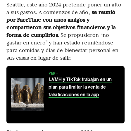
Seattle, este año 2024 pretende poner un alto
a sus gastos. A comienzos de año,
se reunió
por FaceTime con unos amigos y
compartieron sus objetivos financieros y la
forma de cumplirlos
. Se propusieron “no
gastar en enero” y han estado reuniéndose
para comidas y días de bienestar personal en
sus casas en lugar de salir.
VER +
LVMH y TikTok trabajan en un
plan para limitar la venta de
falsificaciones en la app