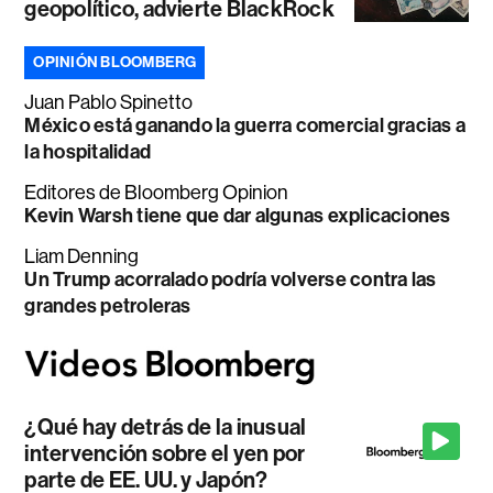
geopolítico, advierte BlackRock
OPINIÓN BLOOMBERG
Juan Pablo Spinetto
México está ganando la guerra comercial gracias a
la hospitalidad
Editores de Bloomberg Opinion
Kevin Warsh tiene que dar algunas explicaciones
Liam Denning
Un Trump acorralado podría volverse contra las
grandes petroleras
¿Qué hay detrás de la inusual
intervención sobre el yen por
parte de EE. UU. y Japón?