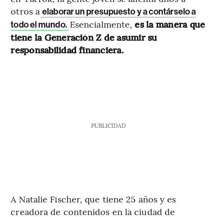
otros a
elaborar un presupuesto y a contárselo a
Esencialmente,
es la manera que
todo el mundo.
tiene la Generación Z de asumir su
responsabilidad financiera.
PUBLICIDAD
A Natalie Fischer, que tiene 25 años y es
creadora de contenidos en la ciudad de