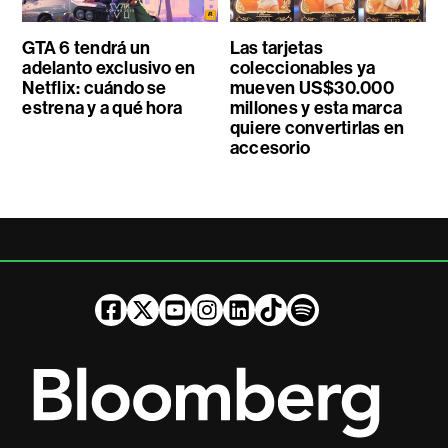
GTA 6 tendrá un
Las tarjetas
adelanto exclusivo en
coleccionables ya
Netflix: cuándo se
mueven US$30.000
estrena y a qué hora
millones y esta marca
quiere convertirlas en
accesorio