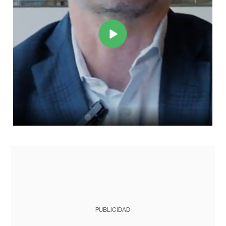
PUBLICIDAD