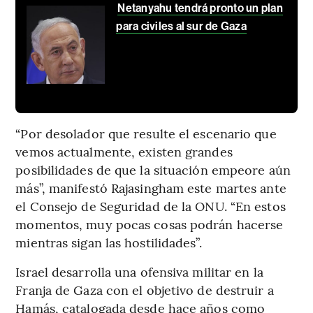
Netanyahu tendrá pronto un plan
para civiles al sur de Gaza
“Por desolador que resulte el escenario que
vemos actualmente, existen grandes
posibilidades de que la situación empeore aún
más”, manifestó Rajasingham este martes ante
el Consejo de Seguridad de la ONU. “En estos
momentos, muy pocas cosas podrán hacerse
mientras sigan las hostilidades”.
Israel desarrolla una ofensiva militar en la
Franja de Gaza con el objetivo de destruir a
Hamás, catalogada desde hace años como