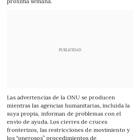
próxima semana.
PUBLICIDAD
Las advertencias de la ONU se producen
mientras las agencias humanitarias, incluida la
suya propia, informan de problemas con el
envío de ayuda. Los cierres de cruces
fronterizos, las restricciones de movimiento y
los “onerosos” procedimientos de