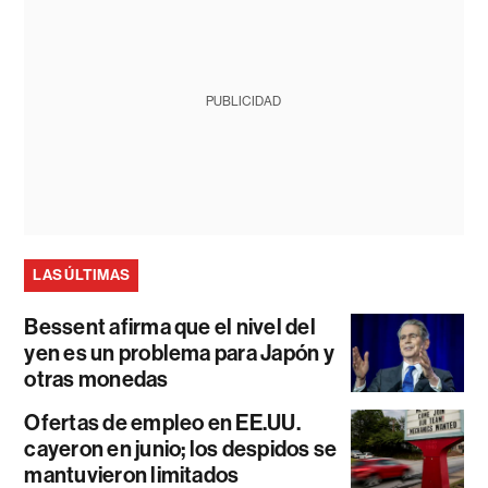
PUBLICIDAD
LAS ÚLTIMAS
Bessent afirma que el nivel del
yen es un problema para Japón y
otras monedas
Ofertas de empleo en EE.UU.
cayeron en junio; los despidos se
mantuvieron limitados