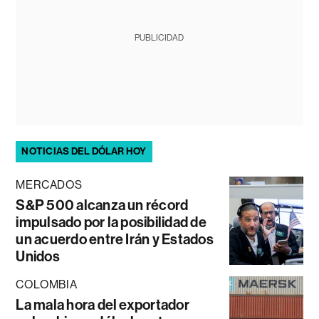
PUBLICIDAD
NOTICIAS DEL DÓLAR HOY
MERCADOS
S&P 500 alcanza un récord
impulsado por la posibilidad de
un acuerdo entre Irán y Estados
Unidos
COLOMBIA
La mala hora del exportador