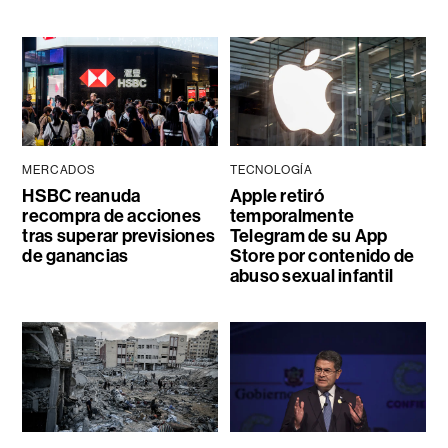
MERCADOS
TECNOLOGÍA
HSBC reanuda
Apple retiró
recompra de acciones
temporalmente
tras superar previsiones
Telegram de su App
de ganancias
Store por contenido de
abuso sexual infantil