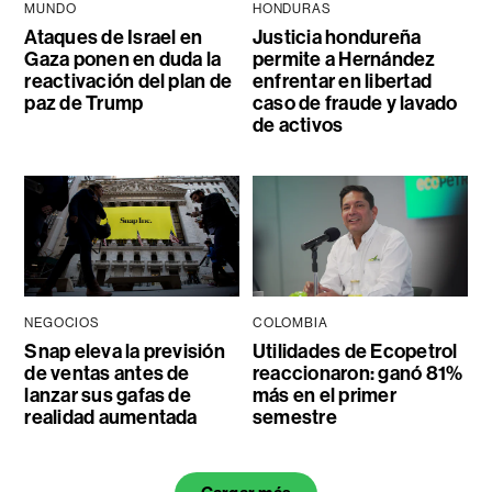
MUNDO
HONDURAS
Ataques de Israel en
Justicia hondureña
Gaza ponen en duda la
permite a Hernández
reactivación del plan de
enfrentar en libertad
paz de Trump
caso de fraude y lavado
de activos
NEGOCIOS
COLOMBIA
Snap eleva la previsión
Utilidades de Ecopetrol
de ventas antes de
reaccionaron: ganó 81%
lanzar sus gafas de
más en el primer
realidad aumentada
semestre