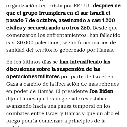
organización terrorista por EE.UU.,
después de
que el grupo irrumpiera en el sur israelí el
pasado 7 de octubre, asesinando a casi 1.200
civiles y secuestrando a otros 250.
Desde que
comenzaron los enfrentamientos, han fallecido
casi 30.000 palestinos, según funcionarios de
sanidad del territorio gobernado por Hamás.
En los últimos días se
han intensificado las
discusiones sobre la suspensión de las
operaciones militares
por parte de Israel en
Gaza a cambio de la liberación de más rehenes
en poder de Hamás. El presidente
Joe Biden
dijo el lunes que los negociadores estaban
avanzando hacia una pausa temporal en los
combates entre Israel y Hamás y que un alto el
fuego podría comenzar a principios de la