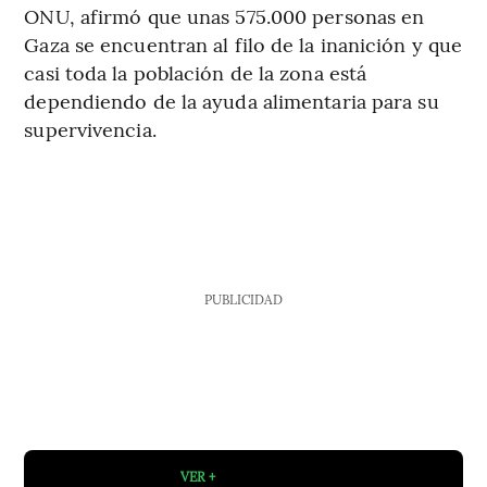
ONU, afirmó que unas 575.000 personas en
Gaza se encuentran al filo de la inanición y que
casi toda la población de la zona está
dependiendo de la ayuda alimentaria para su
supervivencia.
PUBLICIDAD
VER +