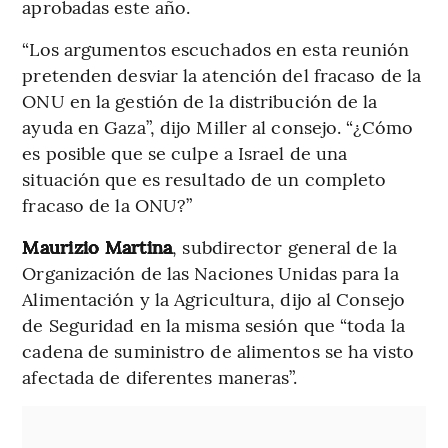
aprobadas este año.
“Los argumentos escuchados en esta reunión
pretenden desviar la atención del fracaso de la
ONU en la gestión de la distribución de la
ayuda en Gaza”, dijo Miller al consejo. “¿Cómo
es posible que se culpe a Israel de una
situación que es resultado de un completo
fracaso de la ONU?”
Maurizio Martina
, subdirector general de la
Organización de las Naciones Unidas para la
Alimentación y la Agricultura, dijo al Consejo
de Seguridad en la misma sesión que “toda la
cadena de suministro de alimentos se ha visto
afectada de diferentes maneras”.