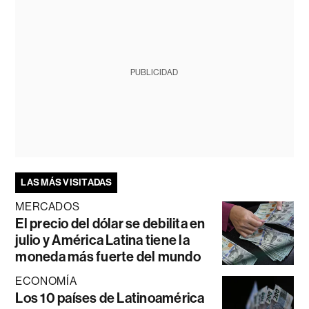
PUBLICIDAD
LAS MÁS VISITADAS
MERCADOS
El precio del dólar se debilita en
julio y América Latina tiene la
moneda más fuerte del mundo
ECONOMÍA
Los 10 países de Latinoamérica