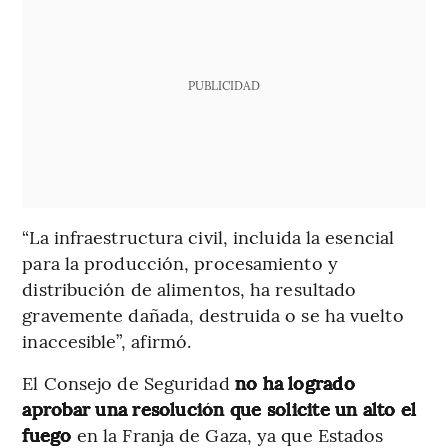
PUBLICIDAD
“La infraestructura civil, incluida la esencial
para la producción, procesamiento y
distribución de alimentos, ha resultado
gravemente dañada, destruida o se ha vuelto
inaccesible”, afirmó.
El Consejo de Seguridad
no ha logrado
aprobar una resolución que solicite un alto el
fuego
en la Franja de Gaza, ya que Estados