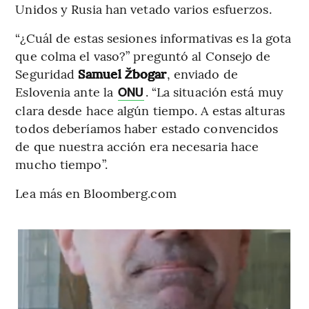
Unidos y Rusia han vetado varios esfuerzos.
“¿Cuál de estas sesiones informativas es la gota
que colma el vaso?” preguntó al Consejo de
Seguridad
Samuel Žbogar
, enviado de
Eslovenia ante la
. “La situación está muy
ONU
clara desde hace algún tiempo. A estas alturas
todos deberíamos haber estado convencidos
de que nuestra acción era necesaria hace
mucho tiempo”.
Lea más en Bloomberg.com