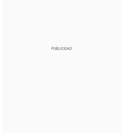
PUBLICIDAD