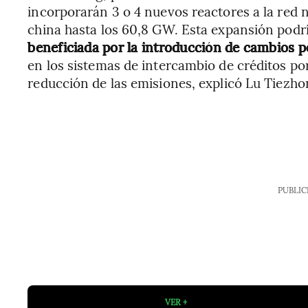
incorporarán 3 o 4 nuevos reactores a la red 
china hasta los 60,8 GW. Esta expansión podría
beneficiada por la introducción de cambios p
en los sistemas de intercambio de créditos po
reducción de las emisiones, explicó Lu Tiezho
PUBLIC
VER +