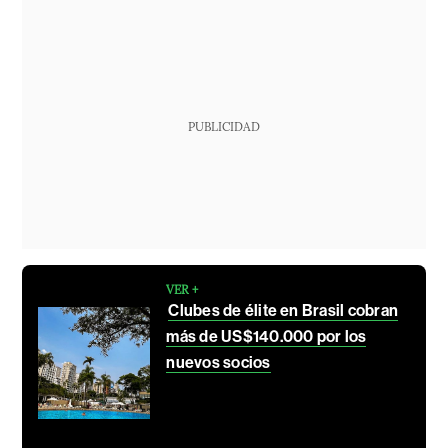
PUBLICIDAD
VER +
Clubes de élite en Brasil cobran
más de US$140.000 por los
nuevos socios