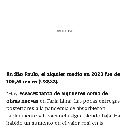
PUBLICIDAD
En São Paulo, el alquiler medio en 2023 fue de
109,76 reales (US$22).
“Hay
escasez tanto de alquileres como de
obras nuevas
en Faria Lima. Las pocas entregas
posteriores a la pandemia se absorbieron
rápidamente y la vacancia sigue siendo baja. Ha
habido un aumento en el valor real en la