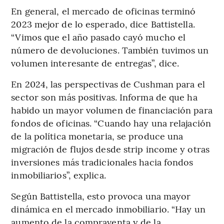
En general, el mercado de oficinas terminó
2023 mejor de lo esperado, dice Battistella.
“Vimos que el año pasado cayó mucho el
número de devoluciones. También tuvimos un
volumen interesante de entregas”, dice.
En 2024, las perspectivas de Cushman para el
sector son más positivas. Informa de que ha
habido un mayor volumen de financiación para
fondos de oficinas. “Cuando hay una relajación
de la política monetaria, se produce una
migración de flujos desde strip income y otras
inversiones más tradicionales hacia fondos
inmobiliarios”, explica.
Según Battistella, esto provoca una mayor
dinámica en el mercado inmobiliario. “Hay un
aumento de la compraventa y de la