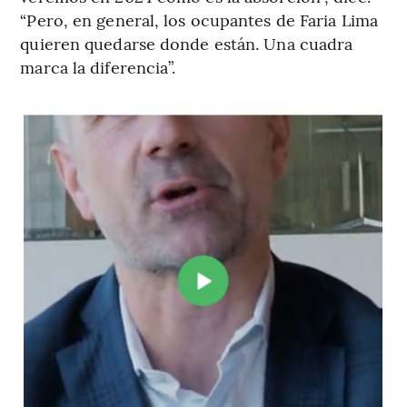
“Pero, en general, los ocupantes de Faria Lima
quieren quedarse donde están. Una cuadra
marca la diferencia”.