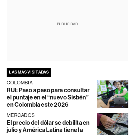
PUBLICIDAD
LAS MÁS VISITADAS
COLOMBIA
RUI: Paso a paso para consultar
el puntaje en el “nuevo Sisbén”
en Colombia este 2026
MERCADOS
El precio del dólar se debilita en
julio y América Latina tiene la