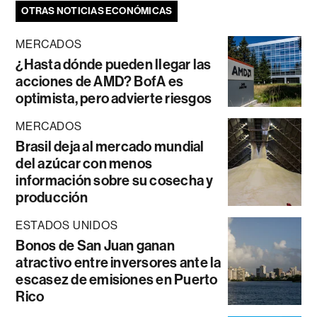
OTRAS NOTICIAS ECONÓMICAS
MERCADOS
¿Hasta dónde pueden llegar las
acciones de AMD? BofA es
optimista, pero advierte riesgos
MERCADOS
Brasil deja al mercado mundial
del azúcar con menos
información sobre su cosecha y
producción
ESTADOS UNIDOS
Bonos de San Juan ganan
atractivo entre inversores ante la
escasez de emisiones en Puerto
Rico