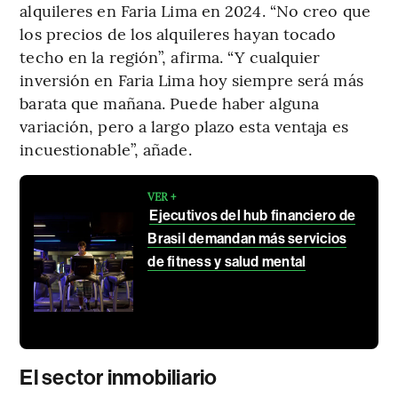
alquileres en Faria Lima en 2024. “No creo que
los precios de los alquileres hayan tocado
techo en la región”, afirma. “Y cualquier
inversión en Faria Lima hoy siempre será más
barata que mañana. Puede haber alguna
variación, pero a largo plazo esta ventaja es
incuestionable”, añade.
VER +
Ejecutivos del hub financiero de
Brasil demandan más servicios
de fitness y salud mental
El sector inmobiliario