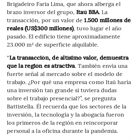
Brigadeiro Faria Lima, que ahora alberga el
brazo inversor del grupo,
Itaú BBA
. La
transacción, por un valor de
1.500 millones de
reales (US$300 millones)
, tuvo lugar el año
pasado. El edificio tiene aproximadamente
23.000 m² de superficie alquilable.
“
La transacción, de altísimo valor, demuestra
que la región es atractiva
. También envía una
fuerte señal al mercado sobre el modelo de
trabajo. ¿Por qué una empresa como Itaú haría
una inversión tan grande si tuviera dudas
sobre el trabajo presencial?”, se pregunta
Battistella. Él recuerda que los sectores de la
inversión, la tecnología y la abogacía fueron
los primeros de la región en reincorporar
personal a la oficina durante la pandemia.