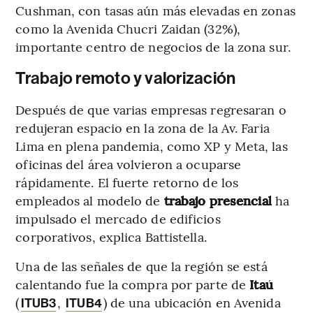
Cushman, con tasas aún más elevadas en zonas
como la Avenida Chucri Zaidan (32%),
importante centro de negocios de la zona sur.
Trabajo remoto y valorización
Después de que varias empresas regresaran o
redujeran espacio en la zona de la Av. Faria
Lima en plena pandemia, como XP y Meta, las
oficinas del área volvieron a ocuparse
rápidamente. El fuerte retorno de los
empleados al modelo de
trabajo presencial
ha
impulsado el mercado de edificios
corporativos, explica Battistella.
Una de las señales de que la región se está
calentando fue la compra por parte de
Itaú
(
,
) de una ubicación en Avenida
ITUB3
ITUB4