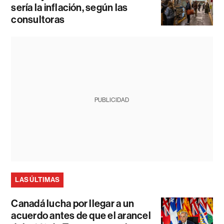
sería la inflación, según las
consultoras
PUBLICIDAD
LAS ÚLTIMAS
Canadá lucha por llegar a un
acuerdo antes de que el arancel