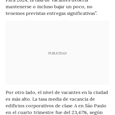
mantenerse o incluso bajar un poco, no
tenemos previstas entregas significativas”.
PUBLICIDAD
Por otro lado, el nivel de vacantes en la ciudad
es más alto. La tasa media de vacancia de
edificios corporativos de clase A en São Paulo
en el cuarto trimestre fue del 23,47%, según