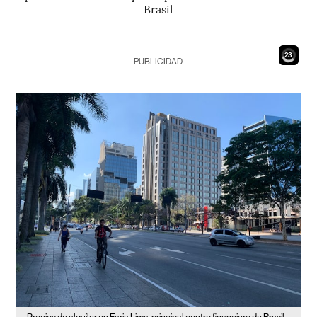
Brasil
21
PUBLICIDAD