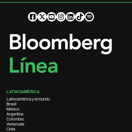
LATINOAMÉRICA
Latinoamérica y el mundo
Brasil
México
Argentina
Colombia
Venezuela
Chile