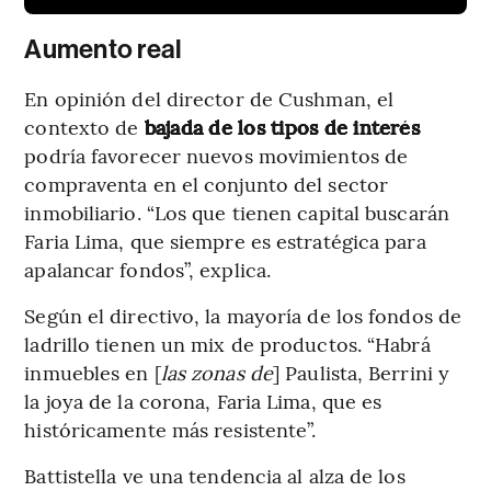
Aumento real
En opinión del director de Cushman, el
contexto de
bajada de los tipos de interés
podría favorecer nuevos movimientos de
compraventa en el conjunto del sector
inmobiliario. “Los que tienen capital buscarán
Faria Lima, que siempre es estratégica para
apalancar fondos”, explica.
Según el directivo, la mayoría de los fondos de
ladrillo tienen un mix de productos. “Habrá
inmuebles en [
las zonas de
] Paulista, Berrini y
la joya de la corona, Faria Lima, que es
históricamente más resistente”.
Battistella ve una tendencia al alza de los