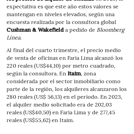
expectativa es que este año estos valores se
mantengan en niveles elevados, según una
encuesta realizada por la consultora global
Cushman & Wakefield
a pedido de
Bloomberg
Línea
.
Al final del cuarto trimestre, el precio medio
de venta de oficinas en Faria Lima alcanzó los
220 reales (US$44,10) por metro cuadrado,
según la consultora. En
Itaim
, zona
considerada por el sector inmobiliario como
parte de la región, los alquileres alcanzaron los
280 reales (US$ 56,13) en el período. En 2023,
el alquiler medio solicitado era de 202,03
reales (US$40,50) en Faria Lima y de 277,45
reales (US$55,62) en Itaim.