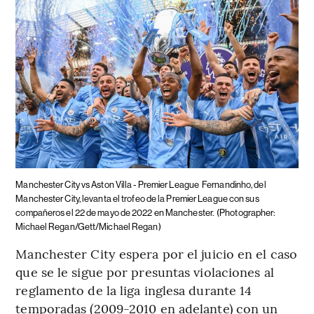
Manchester City vs Aston Villa - Premier League
Fernandinho, del
Manchester City, levanta el trofeo de la Premier League con sus
compañeros el 22 de mayo de 2022 en Manchester.
(Photographer:
Michael Regan/Gett/Michael Regan)
Manchester City espera por el juicio en el caso
que se le sigue por presuntas violaciones al
reglamento de la liga inglesa durante 14
temporadas (2009-2010 en adelante) con un