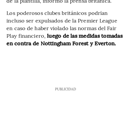
de la plantilla, informó la prensa británica.
Los poderosos clubes británicos podrían
incluso ser expulsados de la Premier League
en caso de haber violado las normas del Fair
Play financiero,
luego de las medidas tomadas
en contra de Nottingham Forest y Everton.
PUBLICIDAD