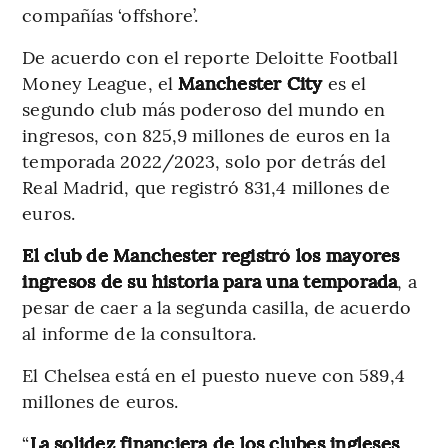
compañías ‘offshore’.
De acuerdo con el reporte Deloitte Football
Money League, el
Manchester City
es el
segundo club más poderoso del mundo en
ingresos, con 825,9 millones de euros en la
temporada 2022/2023, solo por detrás del
Real Madrid, que registró 831,4 millones de
euros.
El club de Manchester registró los mayores
ingresos de su historia para una temporada
, a
pesar de caer a la segunda casilla, de acuerdo
al informe de la consultora.
El Chelsea está en el puesto nueve con 589,4
millones de euros.
“
La solidez financiera de los clubes ingleses