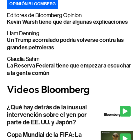
OPINIÓN BLOOMBERG
Editores de Bloomberg Opinion
Kevin Warsh tiene que dar algunas explicaciones
Liam Denning
Un Trump acorralado podría volverse contra las
grandes petroleras
Claudia Sahm
La Reserva Federal tiene que empezar a escuchar
a la gente común
¿Qué hay detrás de la inusual
intervención sobre el yen por
parte de EE. UU. y Japón?
Copa Mundial de la FIFA: La