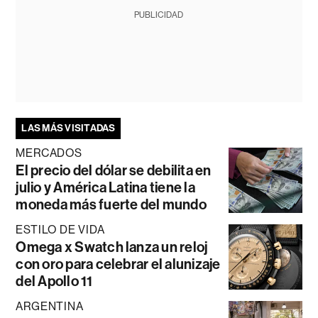
PUBLICIDAD
LAS MÁS VISITADAS
MERCADOS
El precio del dólar se debilita en
julio y América Latina tiene la
moneda más fuerte del mundo
ESTILO DE VIDA
Omega x Swatch lanza un reloj
con oro para celebrar el alunizaje
del Apollo 11
ARGENTINA