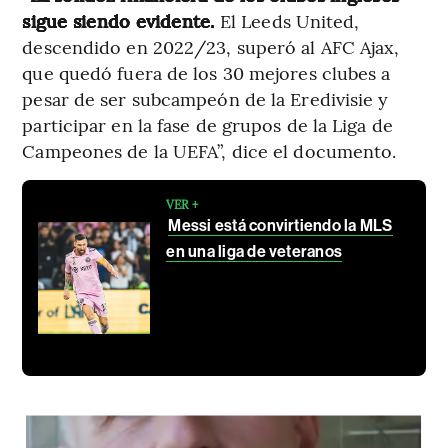
sigue siendo evidente.
El Leeds United,
descendido en 2022/23, superó al AFC Ajax,
que quedó fuera de los 30 mejores clubes a
pesar de ser subcampeón de la Eredivisie y
participar en la fase de grupos de la Liga de
Campeones de la UEFA”, dice el documento.
VER +
Messi está convirtiendo la MLS
en una liga de veteranos