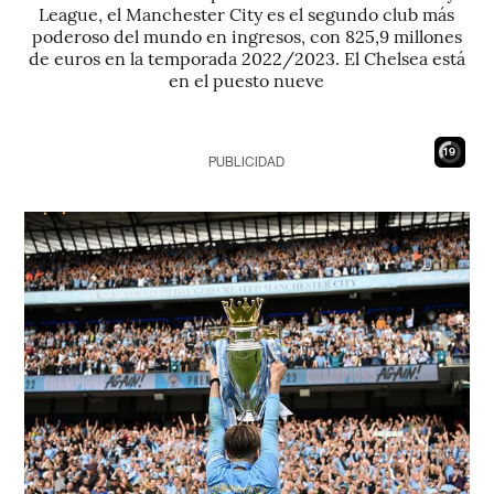
League, el Manchester City es el segundo club más
poderoso del mundo en ingresos, con 825,9 millones
de euros en la temporada 2022/2023. El Chelsea está
en el puesto nueve
18
PUBLICIDAD