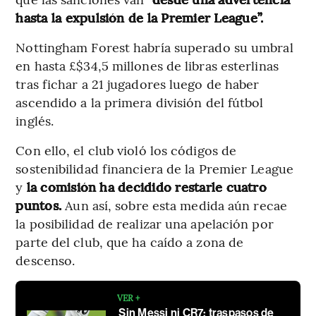
hasta la expulsión de la Premier League”.
Nottingham Forest habría superado su umbral
en hasta £$34,5 millones de libras esterlinas
tras fichar a 21 jugadores luego de haber
ascendido a la primera división del fútbol
inglés.
Con ello, el club violó los códigos de
sostenibilidad financiera de la Premier League
y
la comisión ha decidido restarle cuatro
puntos.
Aun así, sobre esta medida aún recae
la posibilidad de realizar una apelación por
parte del club, que ha caído a zona de
descenso.
VER +
Sin Messi ni CR7: traspasos de