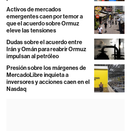
Activos de mercados
emergentes caen por temor a
que el acuerdo sobre Ormuz
eleve las tensiones
Dudas sobre el acuerdo entre
Irán y Omán para reabrir Ormuz
impulsan al petróleo
Presión sobre los márgenes de
MercadoLibre inquieta a
inversores y acciones caen en el
Nasdaq