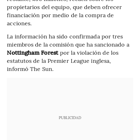
propietarios del equipo, que deben ofrecer
financiación por medio de la compra de
acciones.
La información ha sido confirmada por tres
miembros de la comisión que ha sancionado a
Nottingham Forest
por la violación de los
estatutos de la Premier League inglesa,
informó The Sun.
PUBLICIDAD