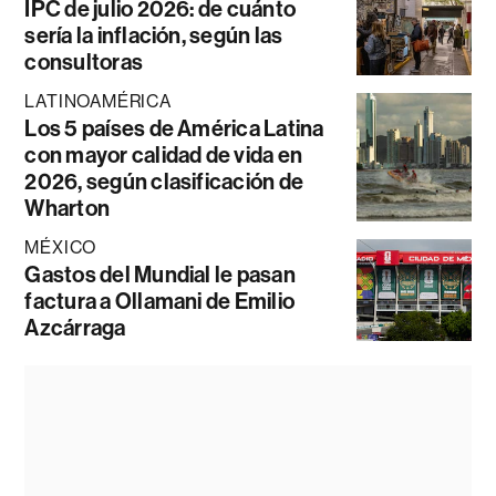
IPC de julio 2026: de cuánto
sería la inflación, según las
consultoras
LATINOAMÉRICA
Los 5 países de América Latina
con mayor calidad de vida en
2026, según clasificación de
Wharton
MÉXICO
Gastos del Mundial le pasan
factura a Ollamani de Emilio
Azcárraga