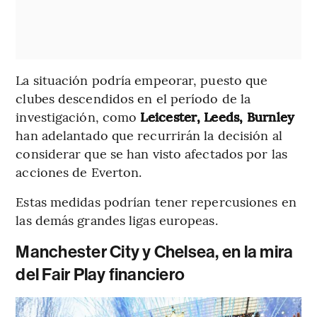
La situación podría empeorar, puesto que
clubes descendidos en el período de la
investigación, como
Leicester, Leeds, Burnley
han adelantado que recurrirán la decisión al
considerar que se han visto afectados por las
acciones de Everton.
Estas medidas podrían tener repercusiones en
las demás grandes ligas europeas.
Manchester City y Chelsea, en la mira
del Fair Play financiero