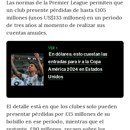
Las normas de la Premier League permiten que
un club presente pérdidas de hasta £105
millones (unos US$133 millones) en un período
de tres años al momento de realizar sus
cuentas anuales.
VER +
En dólares: esto cuestan las
entradas para ir a la Copa
América 2024 en Estados
Unidos
El detalle está en que los clubes solo pueden
presentar pérdidas por £15 millones de su
bolsillo en ese período, mientras que el
restante, £90 millones, recaen sobre los