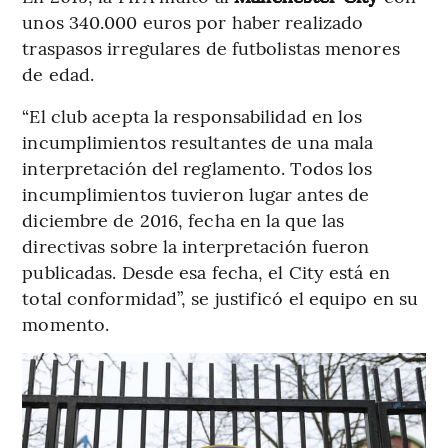
unos 340.000 euros por haber realizado
traspasos irregulares de futbolistas menores
de edad.
“El club acepta la responsabilidad en los
incumplimientos resultantes de una mala
interpretación del reglamento. Todos los
incumplimientos tuvieron lugar antes de
diciembre de 2016, fecha en la que las
directivas sobre la interpretación fueron
publicadas. Desde esa fecha, el City está en
total conformidad”, se justificó el equipo en su
momento.