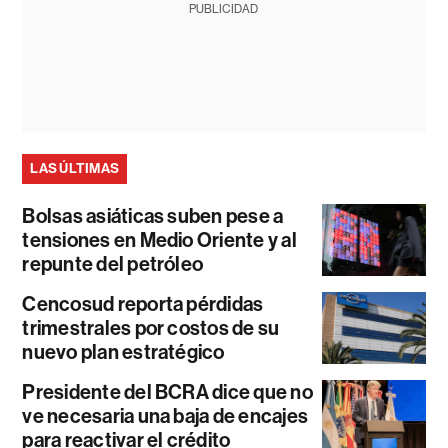
PUBLICIDAD
LAS ÚLTIMAS
Bolsas asiáticas suben pese a
tensiones en Medio Oriente y al
repunte del petróleo
Cencosud reporta pérdidas
trimestrales por costos de su
nuevo plan estratégico
Presidente del BCRA dice que no
ve necesaria una baja de encajes
para reactivar el crédito