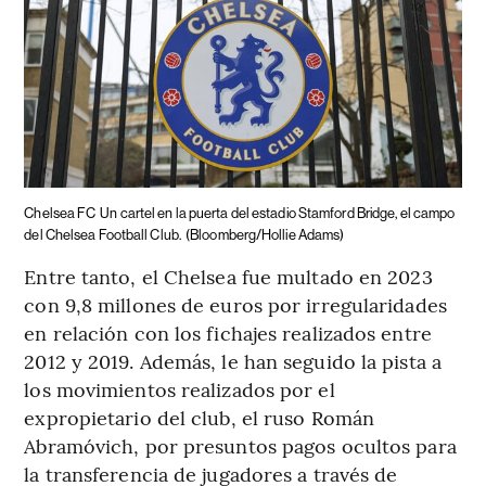
Chelsea FC
Un cartel en la puerta del estadio Stamford Bridge, el campo
del Chelsea Football Club.
(Bloomberg/Hollie Adams)
Entre tanto, el Chelsea fue multado en 2023
con 9,8 millones de euros por irregularidades
en relación con los fichajes realizados entre
2012 y 2019. Además, le han seguido la pista a
los movimientos realizados por el
expropietario del club, el ruso Román
Abramóvich, por presuntos pagos ocultos para
la transferencia de jugadores a través de