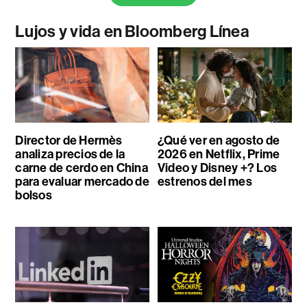
Lujos y vida en Bloomberg Línea
Director de Hermès
¿Qué ver en agosto de
analiza precios de la
2026 en Netflix, Prime
carne de cerdo en China
Video y Disney +? Los
para evaluar mercado de
estrenos del mes
bolsos