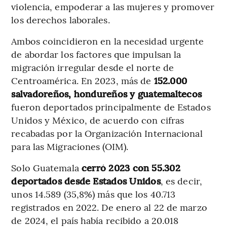
violencia, empoderar a las mujeres y promover
los derechos laborales.
Ambos coincidieron en la necesidad urgente
de abordar los factores que impulsan la
migración irregular desde el norte de
Centroamérica. En 2023, más de
152.000
salvadoreños, hondureños y guatemaltecos
fueron deportados principalmente de Estados
Unidos y México, de acuerdo con cifras
recabadas por la Organización Internacional
para las Migraciones (OIM).
Solo Guatemala
cerró 2023 con 55.302
deportados desde Estados Unidos
, es decir,
unos 14.589 (35,8%) más que los 40.713
registrados en 2022. De enero al 22 de marzo
de 2024, el país había recibido a 20.018