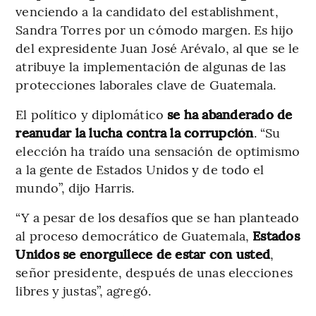
venciendo a la candidato del establishment,
Sandra Torres por un cómodo margen. Es hijo
del expresidente Juan José Arévalo, al que se le
atribuye la implementación de algunas de las
protecciones laborales clave de Guatemala.
El político y diplomático
se ha abanderado de
reanudar la lucha contra la corrupción
. “Su
elección ha traído una sensación de optimismo
a la gente de Estados Unidos y de todo el
mundo”, dijo Harris.
“Y a pesar de los desafíos que se han planteado
al proceso democrático de Guatemala,
Estados
Unidos se enorgullece de estar con usted
,
señor presidente, después de unas elecciones
libres y justas”, agregó.