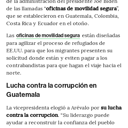
de la administración del presidente Joe Biden
de las llamadas “
oficinas de movilidad segura
”,
que se establecieron en Guatemala, Colombia,
Costa Rica y Ecuador en el otoño.
Las
están diseñadas
oficinas de movilidad segura
para agilizar el proceso de refugiados de
EE.UU. para que los migrantes presenten su
solicitud donde están y eviten pagar a los
contrabandistas para que hagan el viaje hacia el
norte.
Lucha contra la corrupción en
Guatemala
La vicepresidenta elogió a Arévalo por
su lucha
contra la corrupción
. “Su liderazgo puede
ayudar a reconstruir la confianza del pueblo