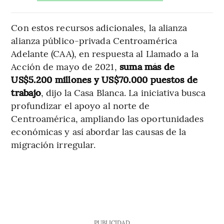
Con estos recursos adicionales, la alianza
alianza público-privada Centroamérica
Adelante (CAA), en respuesta al Llamado a la
Acción de mayo de 2021,
suma más de
US$5.200 millones y US$70.000 puestos de
trabajo
, dijo la Casa Blanca. La iniciativa busca
profundizar el apoyo al norte de
Centroamérica, ampliando las oportunidades
económicas y así abordar las causas de la
migración irregular.
PUBLICIDAD