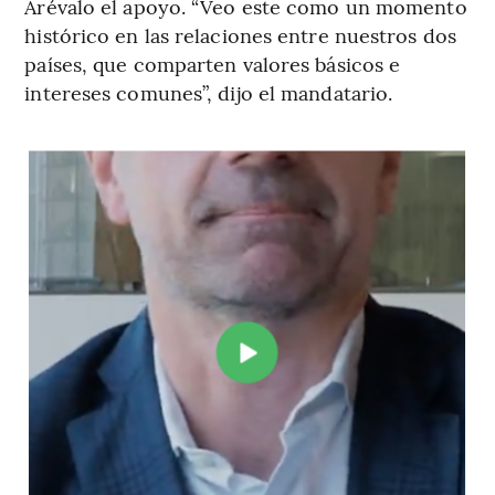
Arévalo el apoyo. “Veo este como un momento
histórico en las relaciones entre nuestros dos
países, que comparten valores básicos e
intereses comunes”, dijo el mandatario.