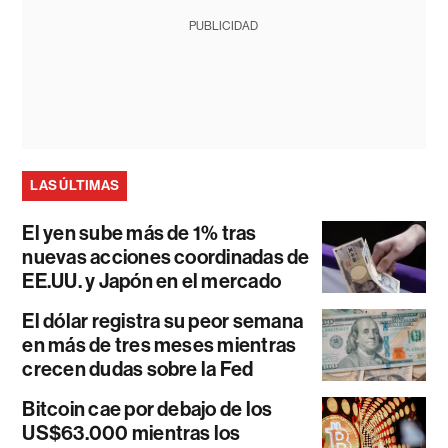
PUBLICIDAD
LAS ÚLTIMAS
El yen sube más de 1% tras
nuevas acciones coordinadas de
EE.UU. y Japón en el mercado
El dólar registra su peor semana
en más de tres meses mientras
crecen dudas sobre la Fed
Bitcoin cae por debajo de los
US$63.000 mientras los