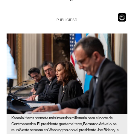
21
PUBLICIDAD
Kamala Harris promete más inversión millonaria para el norte de
Centroamérica
El presidente guatemalteco, Bernardo Arévalo, se
reunió esta semana en Washington con el presidente Joe Biden y la