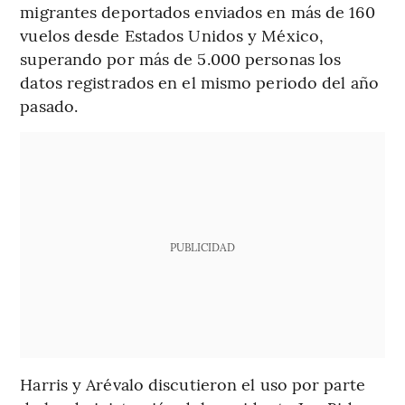
migrantes deportados enviados en más de 160
vuelos desde Estados Unidos y México,
superando por más de 5.000 personas los
datos registrados en el mismo periodo del año
pasado.
PUBLICIDAD
Harris y Arévalo discutieron el uso por parte