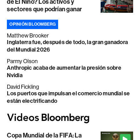
de El Niño? Los activos y
sectores que podrían ganar
OPINIÓN BLOOMBERG
Matthew Brooker
Inglaterra fue, después de todo, la gran ganadora
del Mundial 2026
Parmy Olson
Anthropic acaba de aumentar la presión sobre
Nvidia
David Fickling
Los puertos que impulsan el comercio mundial se
están electrificando
Copa Mundial de la FIFA: La