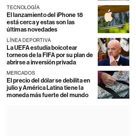
TECNOLOGÍA
El lanzamiento del iPhone 18
está cerca y estas son las
últimas novedades
LÍNEA DEPORTIVA
La UEFA estudia boicotear
torneos de la FIFA por su plan de
abrirse a inversión privada
MERCADOS
El precio del dólar se debilita en
julio y América Latina tiene la
moneda más fuerte del mundo