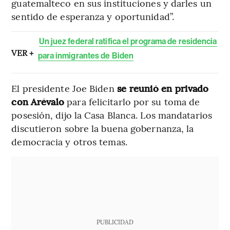
guatemalteco en sus instituciones y darles un
sentido de esperanza y oportunidad”.
Un juez federal ratifica el programa de residencia
VER +
para inmigrantes de Biden
El presidente Joe Biden
se reunió en privado
con Arévalo
para felicitarlo por su toma de
posesión, dijo la Casa Blanca. Los mandatarios
discutieron sobre la buena gobernanza, la
democracia y otros temas.
PUBLICIDAD