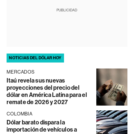
PUBLICIDAD
NOTICIAS DEL DÓLAR HOY
MERCADOS
Itaú revela sus nuevas
proyecciones del precio del
dólar en América Latina para el
remate de 2026 y 2027
COLOMBIA
Dólar barato dispara la
importación de vehículos a