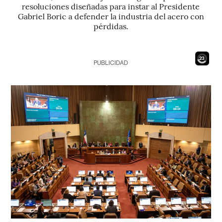
resoluciones diseñadas para instar al Presidente
Gabriel Boric a defender la industria del acero con
pérdidas.
21
PUBLICIDAD