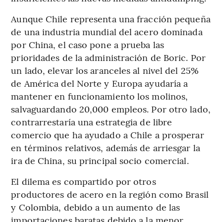
Aunque Chile representa una fracción pequeña
de una industria mundial del acero dominada
por China, el caso pone a prueba las
prioridades de la administración de Boric. Por
un lado, elevar los aranceles al nivel del 25%
de América del Norte y Europa ayudaría a
mantener en funcionamiento los molinos,
salvaguardando 20,000 empleos. Por otro lado,
contrarrestaría una estrategia de libre
comercio que ha ayudado a Chile a prosperar
en términos relativos, además de arriesgar la
ira de China, su principal socio comercial.
El dilema es compartido por otros
productores de acero en la región como Brasil
y Colombia, debido a un aumento de las
importaciones baratas debido a la menor