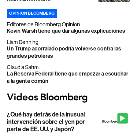
OPINIÓN BLOOMBERG
Editores de Bloomberg Opinion
Kevin Warsh tiene que dar algunas explicaciones
Liam Denning
Un Trump acorralado podría volverse contra las
grandes petroleras
Claudia Sahm
La Reserva Federal tiene que empezar a escuchar
a la gente común
¿Qué hay detrás de la inusual
intervención sobre el yen por
parte de EE. UU. y Japón?