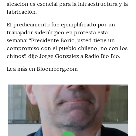
aleación es esencial para la infraestructura y la
fabricación.
El predicamento fue ejemplificado por un
trabajador siderúrgico en protesta esta
semana: "Presidente Boric, usted tiene un
compromiso con el pueblo chileno, no con los
chinos", dijo Jorge González a Radio Bio Bio.
Lea más en Bloomberg.com