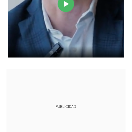
PUBLICIDAD