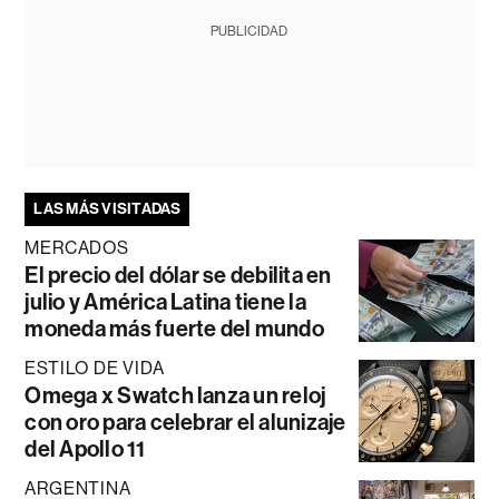
PUBLICIDAD
LAS MÁS VISITADAS
MERCADOS
El precio del dólar se debilita en
julio y América Latina tiene la
moneda más fuerte del mundo
ESTILO DE VIDA
Omega x Swatch lanza un reloj
con oro para celebrar el alunizaje
del Apollo 11
ARGENTINA