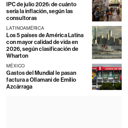
IPC de julio 2026: de cuánto
sería la inflación, según las
consultoras
LATINOAMÉRICA
Los 5 países de América Latina
con mayor calidad de vida en
2026, según clasificación de
Wharton
MÉXICO
Gastos del Mundial le pasan
factura a Ollamani de Emilio
Azcárraga