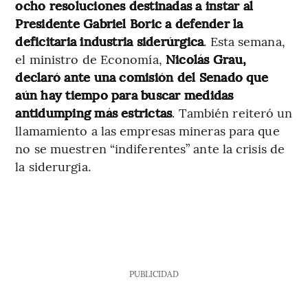
ocho resoluciones destinadas a instar al
Presidente Gabriel Boric a defender la
deficitaria industria siderúrgica
. Esta semana,
el ministro de Economía,
Nicolás Grau,
declaró ante una comisión del Senado que
aún hay tiempo para buscar medidas
antidumping más estrictas
. También reiteró un
llamamiento a las empresas mineras para que
no se muestren “indiferentes” ante la crisis de
la siderurgia.
PUBLICIDAD