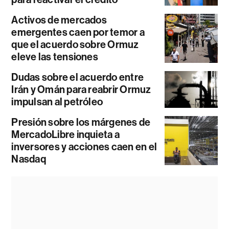
Activos de mercados
emergentes caen por temor a
que el acuerdo sobre Ormuz
eleve las tensiones
Dudas sobre el acuerdo entre
Irán y Omán para reabrir Ormuz
impulsan al petróleo
Presión sobre los márgenes de
MercadoLibre inquieta a
inversores y acciones caen en el
Nasdaq