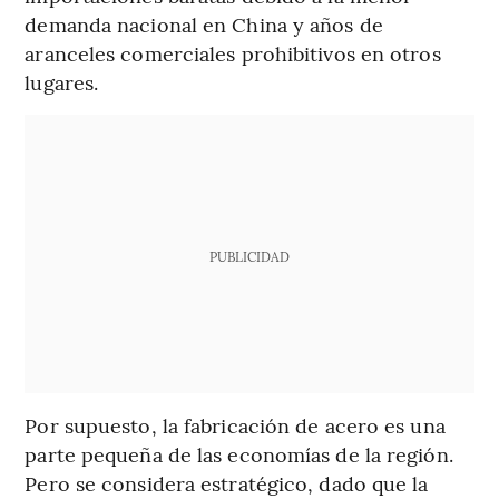
demanda nacional en China y años de
aranceles comerciales prohibitivos en otros
lugares.
PUBLICIDAD
Por supuesto, la fabricación de acero es una
parte pequeña de las economías de la región.
Pero se considera estratégico, dado que la