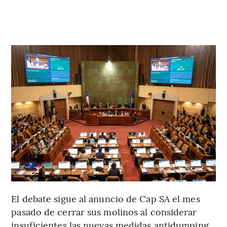
El debate sigue al anuncio de Cap SA el mes
pasado de cerrar sus molinos al considerar
insuficientes las nuevas medidas antidumping.