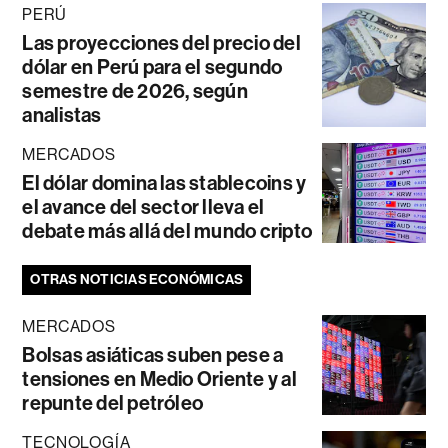
PERÚ
Las proyecciones del precio del
dólar en Perú para el segundo
semestre de 2026, según
analistas
MERCADOS
El dólar domina las stablecoins y
el avance del sector lleva el
debate más allá del mundo cripto
OTRAS NOTICIAS ECONÓMICAS
MERCADOS
Bolsas asiáticas suben pese a
tensiones en Medio Oriente y al
repunte del petróleo
TECNOLOGÍA