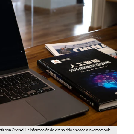
tir con OpenAI
La información de xIA ha sido enviada a inversores via