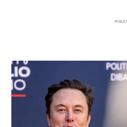
PUBLIC