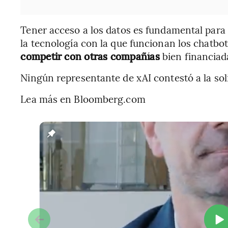
Tener acceso a los datos es fundamental para 
la tecnología con la que funcionan los chatbo
competir con otras
compañías
bien financiada
Ningún representante de xAI contestó a la sol
Lea más en Bloomberg.com