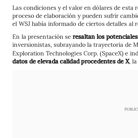
Las condiciones y el valor en dólares de esta 
proceso de elaboración y pueden sufrir cambi
el WSJ había informado de ciertos detalles al 
En la presentación se
resaltan los potencial
inversionistas, subrayando la trayectoria de M
Exploration Technologies Corp. (SpaceX) e in
datos de elevada calidad procedentes de X
, l
PUBLIC