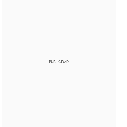
PUBLICIDAD